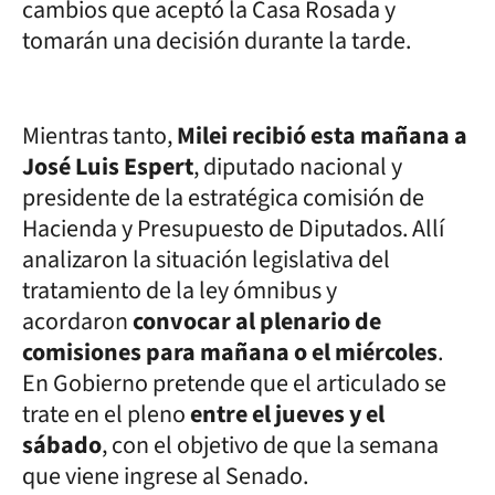
cambios que aceptó la Casa Rosada y
tomarán una decisión durante la tarde.
Mientras tanto,
Milei recibió esta mañana a
José Luis Espert
, diputado nacional y
presidente de la estratégica comisión de
Hacienda y Presupuesto de Diputados. Allí
analizaron la situación legislativa del
tratamiento de la ley ómnibus y
acordaron
convocar al plenario de
comisiones para mañana o el miércoles
.
En Gobierno pretende que el articulado se
trate en el pleno
entre el jueves y el
sábado
, con el objetivo de que la semana
que viene ingrese al Senado.