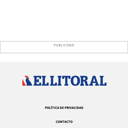
PUBLICIDAD
POLÍTICA DE PRIVACIDAD
CONTACTO