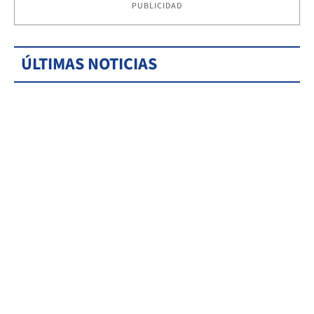
PUBLICIDAD
ÚLTIMAS NOTICIAS