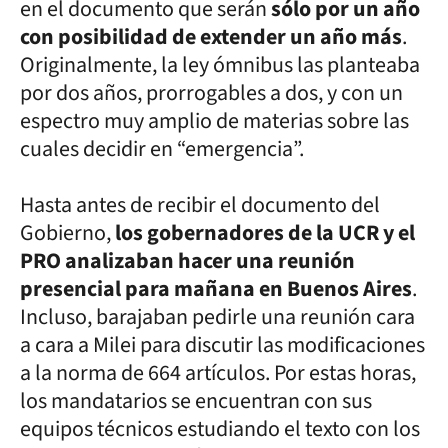
en el documento que serán
sólo por un año
con posibilidad de extender un año más
.
Originalmente, la ley ómnibus las planteaba
por dos años, prorrogables a dos, y con un
espectro muy amplio de materias sobre las
cuales decidir en “emergencia”.
Hasta antes de recibir el documento del
Gobierno,
los gobernadores de la UCR y el
PRO analizaban hacer una reunión
presencial para mañana en Buenos Aires
.
Incluso, barajaban pedirle una reunión cara
a cara a Milei para discutir las modificaciones
a la norma de 664 artículos. Por estas horas,
los mandatarios se encuentran con sus
equipos técnicos estudiando el texto con los