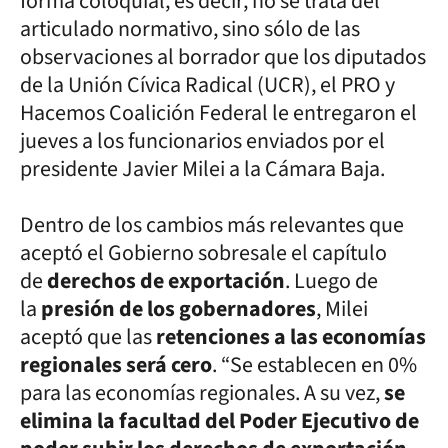
forma coloquial, es decir, no se trata del
articulado normativo, sino sólo de las
observaciones al borrador que los diputados
de la Unión Cívica Radical (UCR), el PRO y
Hacemos Coalición Federal le entregaron el
jueves a los funcionarios enviados por el
presidente Javier Milei a la Cámara Baja.
Dentro de los cambios más relevantes que
aceptó el Gobierno sobresale el capítulo
de
derechos de exportación
. Luego de
la
presión de los gobernadores
, Milei
aceptó que las
retenciones a las economías
regionales será cero
. “Se establecen en 0%
para las economías regionales. A su vez,
se
elimina la facultad del Poder Ejecutivo de