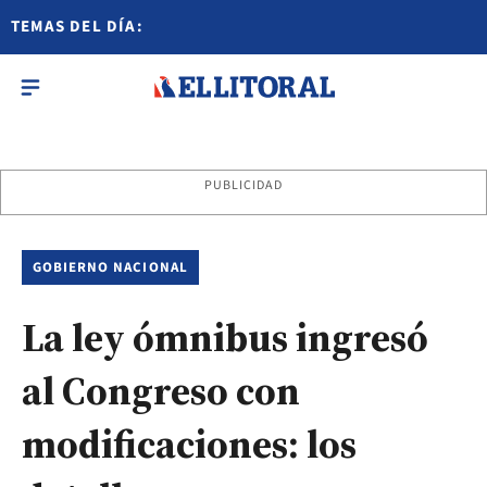
TEMAS DEL DÍA:
PUBLICIDAD
GOBIERNO NACIONAL
La ley ómnibus ingresó
al Congreso con
modificaciones: los