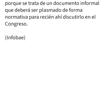
porque se trata de un documento informal
que deberá ser plasmado de forma
normativa para recién ahí discutirlo en el
Congreso.
(Infobae)