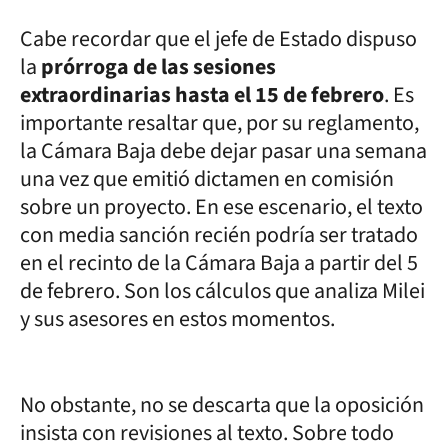
Cabe recordar que el jefe de Estado dispuso
la
prórroga de las sesiones
extraordinarias hasta el 15 de febrero
. Es
importante resaltar que, por su reglamento,
la Cámara Baja debe dejar pasar una semana
una vez que emitió dictamen en comisión
sobre un proyecto. En ese escenario, el texto
con media sanción recién podría ser tratado
en el recinto de la Cámara Baja a partir del 5
de febrero. Son los cálculos que analiza Milei
y sus asesores en estos momentos.
No obstante, no se descarta que la oposición
insista con revisiones al texto. Sobre todo