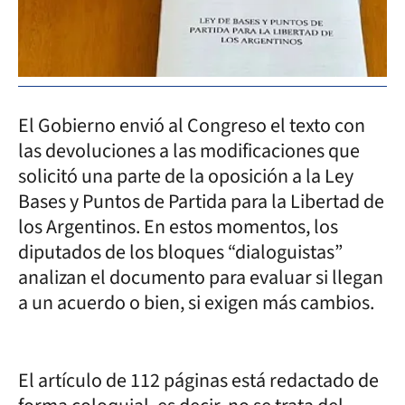
El Gobierno envió al Congreso el texto con
las devoluciones a las modificaciones que
solicitó una parte de la oposición a la Ley
Bases y Puntos de Partida para la Libertad de
los Argentinos. En estos momentos, los
diputados de los bloques “dialoguistas”
analizan el documento para evaluar si llegan
a un acuerdo o bien, si exigen más cambios.
El artículo de 112 páginas está redactado de