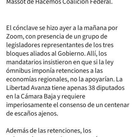
Massot de Hacemos Coalición Federal.
El cónclave se hizo ayer a la mañana por
Zoom, con presencia de un grupo de
legisladores representantes de los tres
bloques aliados al Gobierno. Allí, los
mandatarios insistieron en que si la ley
ómnibus imponía retenciones a las
economías regionales, no la apoyarían. La
Libertad Avanza tiene apenas 38 diputados
en la Cámara Baja y requiere
imperiosamente el consenso de un centenar
de escaños ajenos.
Además de las retenciones, los