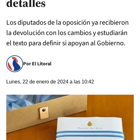
detalles
Los diputados de la oposición ya recibieron
la devolución con los cambios y estudiarán
el texto para definir si apoyan al Gobierno.
Por El Litoral
Lunes, 22 de enero de 2024 a las 10:42