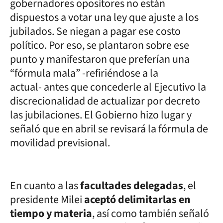
gobernadores opositores no están
dispuestos a votar una ley que ajuste a los
jubilados. Se niegan a pagar ese costo
político. Por eso, se plantaron sobre ese
punto y manifestaron que preferían una
“fórmula mala” -refiriéndose a la
actual- antes que concederle al Ejecutivo la
discrecionalidad de actualizar por decreto
las jubilaciones. El Gobierno hizo lugar y
señaló que en abril se revisará la fórmula de
movilidad previsional.
En cuanto a las
facultades delegadas
, el
presidente Milei
aceptó delimitarlas en
tiempo y materia
, así como también señaló