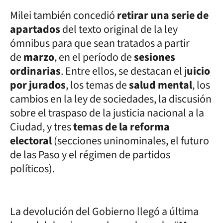
Milei también concedió
retirar una serie de
apartados
del texto original de la ley
ómnibus para que sean tratados a partir
de
marzo
, en el período de
sesiones
ordinarias
. Entre ellos, se destacan el j
uicio
por jurados
, los temas de
salud mental
, los
cambios en la ley de sociedades, la discusión
sobre el traspaso de la justicia nacional a la
Ciudad, y tres
temas de la reforma
electoral
(secciones uninominales, el futuro
de las Paso y el régimen de partidos
políticos).
La devolución del Gobierno llegó a última