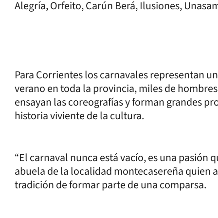
Alegría, Orfeito, Carún Berá, Ilusiones, Unasa
Para Corrientes los carnavales representan un
verano en toda la provincia, miles de hombres,
ensayan las coreografías y forman grandes pro
historia viviente de la cultura.
“El carnaval nunca está vacío, es una pasión
abuela de la localidad montecasereña quien a
tradición de formar parte de una comparsa.