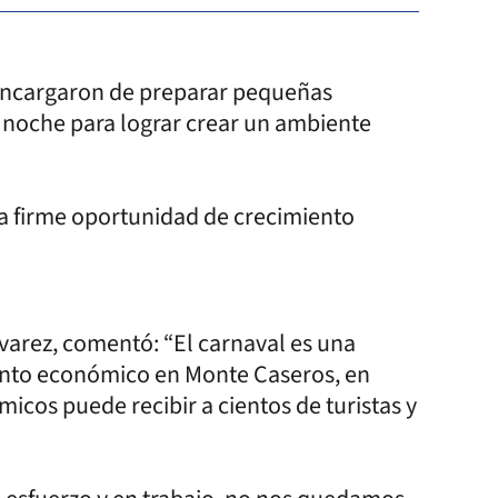
encargaron de preparar pequeñas
 noche para lograr crear un ambiente
a firme oportunidad de crecimiento
lvarez, comentó: “El carnaval es una
ento económico en Monte Caseros, en
icos puede recibir a cientos de turistas y