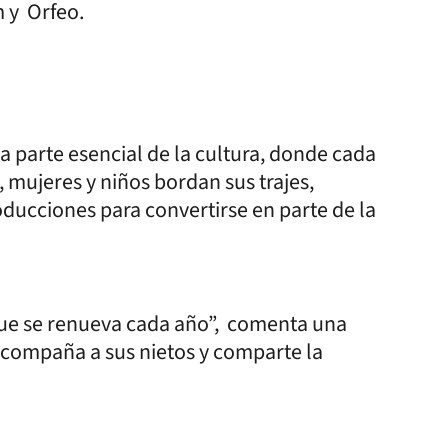
m y Orfeo.
a parte esencial de la cultura, donde cada
 mujeres y niños bordan sus trajes,
ducciones para convertirse en parte de la
 que se renueva cada año”, comenta una
compaña a sus nietos y comparte la