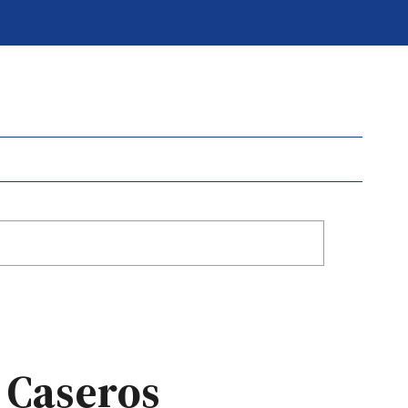
 Caseros