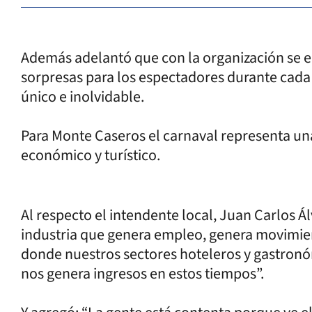
Además adelantó que con la organización se 
sorpresas para los espectadores durante cada
único e inolvidable.
Para Monte Caseros el carnaval representa un
económico y turístico.
Al respecto el intendente local, Juan Carlos Á
industria que genera empleo, genera movimi
donde nuestros sectores hoteleros y gastronóm
nos genera ingresos en estos tiempos”.