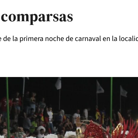
 comparsas
e de la primera noche de carnaval en la local