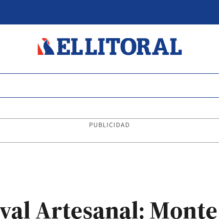
PUBLICIDAD
val Artesanal: Monte