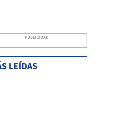
PUBLICIDAD
S LEÍDAS