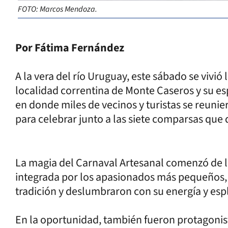
FOTO: Marcos Mendoza.
Por Fátima Fernández
A la vera del río Uruguay, este sábado se vivió
localidad correntina de Monte Caseros y su esp
en donde miles de vecinos y turistas se reuni
para celebrar junto a las siete comparsas que 
La magia del Carnaval Artesanal comenzó de 
integrada por los apasionados más pequeños, 
tradición y deslumbraron con su energía y es
En la oportunidad, también fueron protagoni