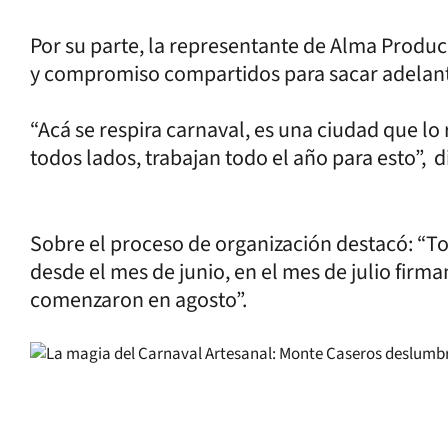
Por su parte, la representante de Alma Produc
y compromiso compartidos para sacar adelante
“Acá se respira carnaval, es una ciudad que lo 
todos lados, trabajan todo el año para esto”,
d
Sobre el proceso de organización destacó: “T
desde el mes de junio, en el mes de julio firm
comenzaron en agosto”.