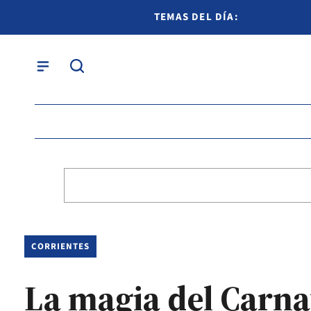
TEMAS DEL DÍA:
CORRIENTES
La magia del Carna