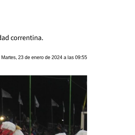
idad correntina.
Martes, 23 de enero de 2024 a las 09:55