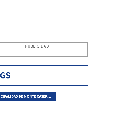
PUBLICIDAD
AGS
MUNICIPALIDAD DE MONTE CASEROS