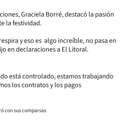
ciones, Graciela Borré, destacó la pasión
 la festividad.
respira y eso es algo increíble, no pasa en
ijo en declaraciones a El Litoral.
odo está controlado, estamos trabajando
amos los contratos y los pagos