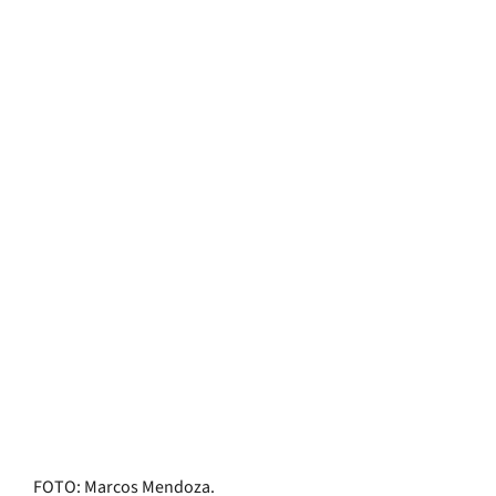
FOTO: Marcos Mendoza.