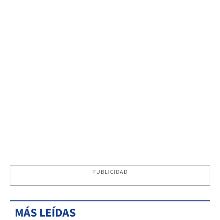
PUBLICIDAD
MÁS LEÍDAS