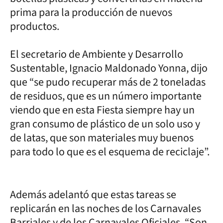
prima para la producción de nuevos
productos.
El secretario de Ambiente y Desarrollo
Sustentable, Ignacio Maldonado Yonna, dijo
que “se pudo recuperar más de 2 toneladas
de residuos, que es un número importante
viendo que en esta Fiesta siempre hay un
gran consumo de plástico de un solo uso y
de latas, que son materiales muy buenos
para todo lo que es el esquema de reciclaje”.
Además adelantó que estas tareas se
replicarán en las noches de los Carnavales
Barriales y de los Carnavales Oficiales. “Son