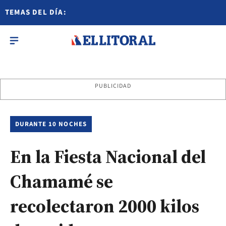
TEMAS DEL DÍA:
PUBLICIDAD
DURANTE 10 NOCHES
En la Fiesta Nacional del
Chamamé se
recolectaron 2000 kilos