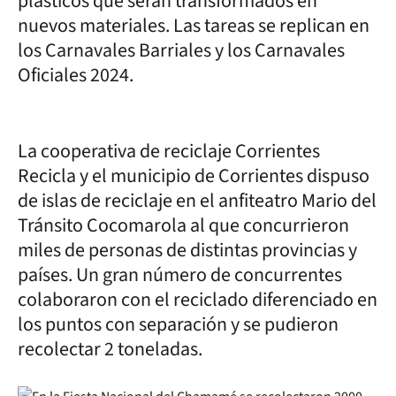
plásticos que serán transformados en
nuevos materiales. Las tareas se replican en
los Carnavales Barriales y los Carnavales
Oficiales 2024.
La cooperativa de reciclaje Corrientes
Recicla y el municipio de Corrientes dispuso
de islas de reciclaje en el anfiteatro Mario del
Tránsito Cocomarola al que concurrieron
miles de personas de distintas provincias y
países. Un gran número de concurrentes
colaboraron con el reciclado diferenciado en
los puntos con separación y se pudieron
recolectar 2 toneladas.