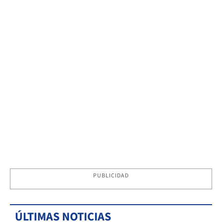
PUBLICIDAD
ÚLTIMAS NOTICIAS