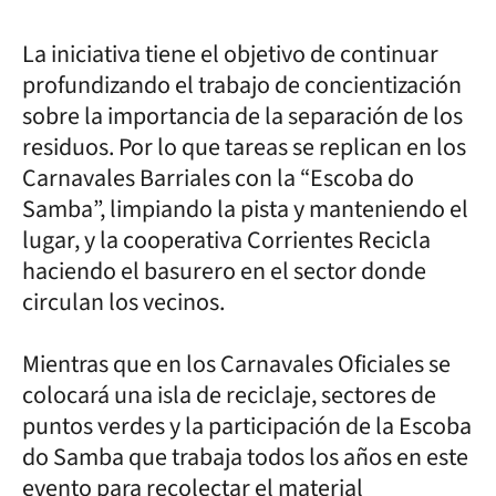
La iniciativa tiene el objetivo de continuar
profundizando el trabajo de concientización
sobre la importancia de la separación de los
residuos. Por lo que tareas se replican en los
Carnavales Barriales con la “Escoba do
Samba”, limpiando la pista y manteniendo el
lugar, y la cooperativa Corrientes Recicla
haciendo el basurero en el sector donde
circulan los vecinos.
Mientras que en los Carnavales Oficiales se
colocará una isla de reciclaje, sectores de
puntos verdes y la participación de la Escoba
do Samba que trabaja todos los años en este
evento para recolectar el material