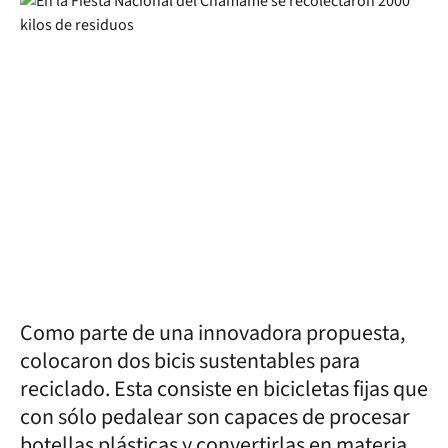
Como parte de una innovadora propuesta,
colocaron dos bicis sustentables para
reciclado. Esta consiste en bicicletas fijas que
con sólo pedalear son capaces de procesar
botellas plásticas y convertirlas en materia