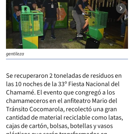
gentileza
Se recuperaron 2 toneladas de residuos en
las 10 noches de la 33º Fiesta Nacional del
Chamamé. El evento que congregó a los
chamameceros en el anfiteatro Mario del
Tránsito Cocomarola, recolectó una gran
cantidad de material reciclable como latas,
cajas de cartón, bolsas, botellas y vasos