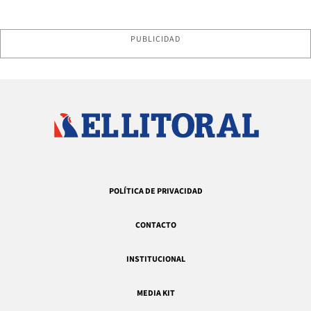
PUBLICIDAD
POLÍTICA DE PRIVACIDAD
CONTACTO
INSTITUCIONAL
MEDIA KIT