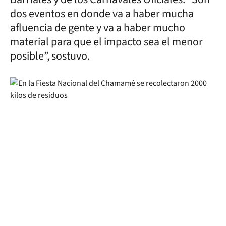
dos eventos en donde va a haber mucha
afluencia de gente y va a haber mucho
material para que el impacto sea el menor
posible”, sostuvo.