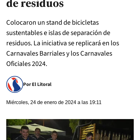
de residuos
Colocaron un stand de bicicletas
sustentables e islas de separación de
residuos. La iniciativa se replicará en los
Carnavales Barriales y los Carnavales
Oficiales 2024.
Por El Litoral
Miércoles, 24 de enero de 2024 a las 19:11