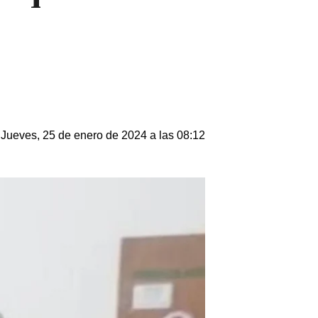
Jueves, 25 de enero de 2024 a las 08:12