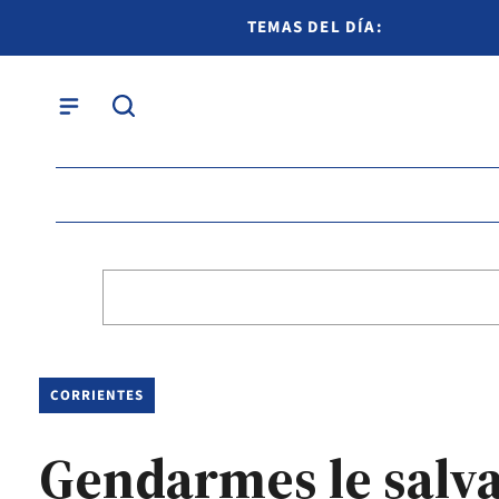
TEMAS DEL DÍA:
CORRIENTES
Gendarmes le salva