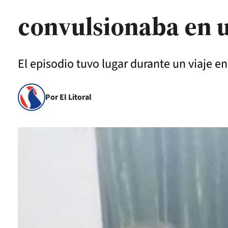
convulsionaba en u
El episodio tuvo lugar durante un viaje en
Por El Litoral