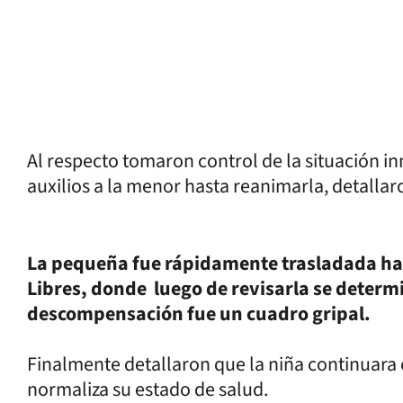
Al respecto tomaron control de la situación 
auxilios a la menor hasta reanimarla, detallar
La pequeña fue rápidamente trasladada hast
Libres, donde luego de revisarla se determi
descompensación fue un cuadro gripal.
Finalmente detallaron que la niña continuara
normaliza su estado de salud.