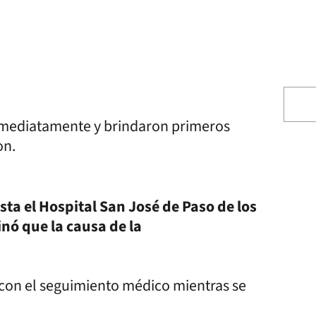
inmediatamente y brindaron primeros
on.
a el Hospital San José de Paso de los
nó que la causa de la
 con el seguimiento médico mientras se