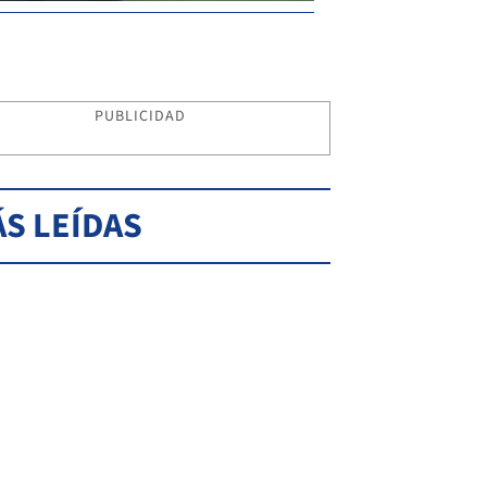
PUBLICIDAD
S LEÍDAS