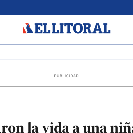
PUBLICIDAD
ron la vida a una ni