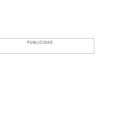
PUBLICIDAD