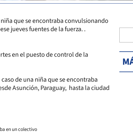
a niña que se encontraba convulsionando
ese jueves fuentes de la fuerza. .
tes en el puesto de control de la
MÁ
l caso de una niña que se encontraba
esde Asunción, Paraguay, hasta la ciudad