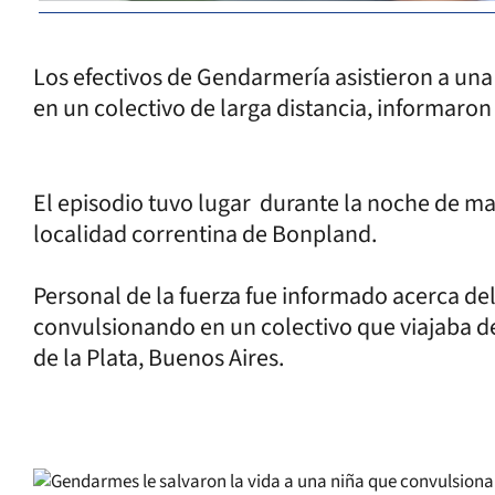
Los efectivos de Gendarmería asistieron a un
en un colectivo de larga distancia, informaron 
El episodio tuvo lugar durante la noche de mar
localidad correntina de Bonpland.
Personal de la fuerza fue informado acerca de
convulsionando en un colectivo que viajaba d
de la Plata, Buenos Aires.