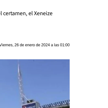
el certamen, el Xeneize
Viernes, 26 de enero de 2024 a las 01:00