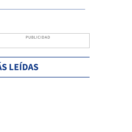
PUBLICIDAD
S LEÍDAS