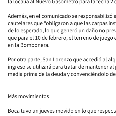
la localía al Nuevo Gasómetro para la fecha 2 
Además, en el comunicado se responsabilizó a 
cautelares que “obligaron a que las carpas 
de lo esperado, lo que generó un daño no previ
que para el 10 de febrero, el terreno de juego 
en la Bombonera.
Por otra parte, San Lorenzo que accedió al alqu
ingreso se utilizará para tratar de mantener 
media prima de la deuda y convenciéndolo de q
Más movimientos
Boca tuvo un jueves movido en lo que respect