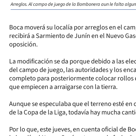
Arreglos. Al campo de juego de la Bombonera aun le falta algun
Boca moverá su localía por arreglos en el ca
recibirá a Sarmiento de Junín en el Nuevo Gas
oposición.
La modificación se da porque debido a las ele
del campo de juego, las autoridades y los enc
completo para posteriormente colocar rollos 
que empiecen a arraigarse con la tierra.
Aunque se especulaba que el terreno esté en
de la Copa de la Liga, todavía hay mucha cantid
Por lo que, este jueves, en cuenta oficial de 