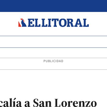
PUBLICIDAD
calía a San Lorenzo