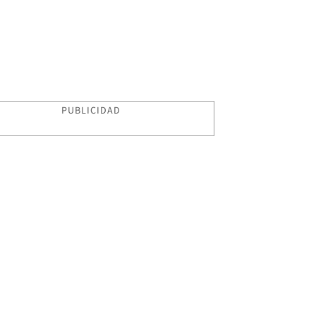
PUBLICIDAD