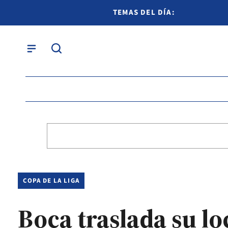
TEMAS DEL DÍA:
COPA DE LA LIGA
Boca traslada su lo