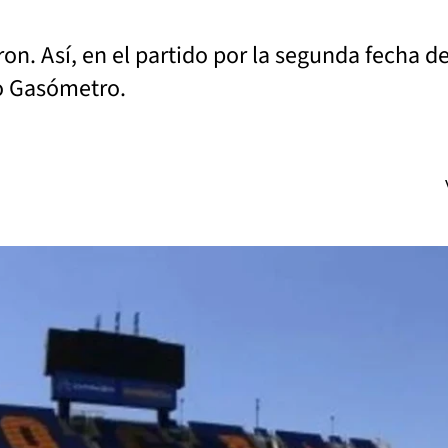
on. Así, en el partido por la segunda fecha d
vo Gasómetro.