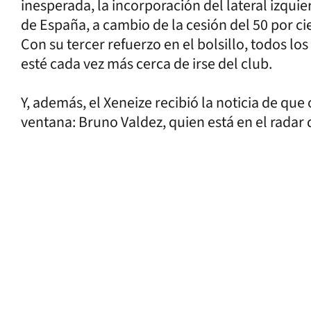
inesperada, la incorporación del lateral izqu
de España, a cambio de la cesión del 50 por c
Con su tercer refuerzo en el bolsillo, todos 
esté cada vez más cerca de irse del club.
Y, además, el Xeneize recibió la noticia de qu
ventana: Bruno Valdez, quien está en el radar