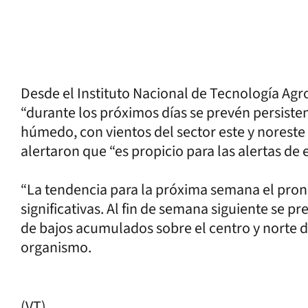
Desde el Instituto Nacional de Tecnología Agr
“durante los próximos días se prevén persiste
húmedo, con vientos del sector este y noreste
alertaron que “es propicio para las alertas de
“La tendencia para la próxima semana el pronó
significativas. Al fin de semana siguiente se p
de bajos acumulados sobre el centro y norte d
organismo.
(VT)