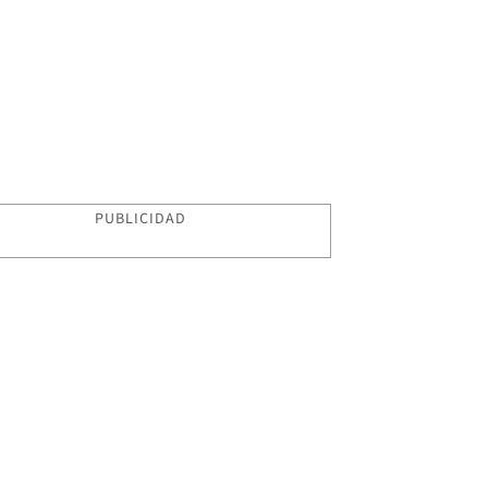
PUBLICIDAD