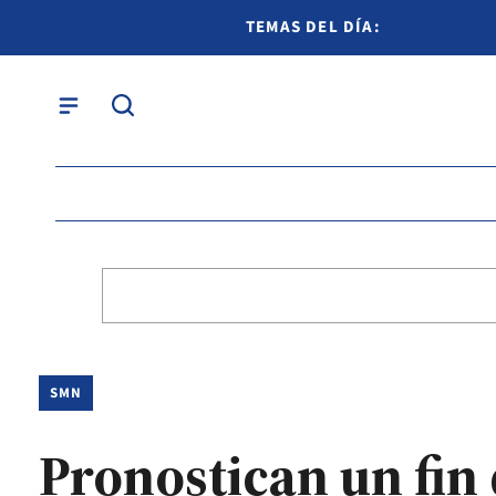
TEMAS DEL DÍA:
SMN
Pronostican un fin