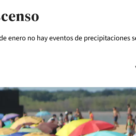
scenso
30 de enero no hay eventos de precipitaciones 