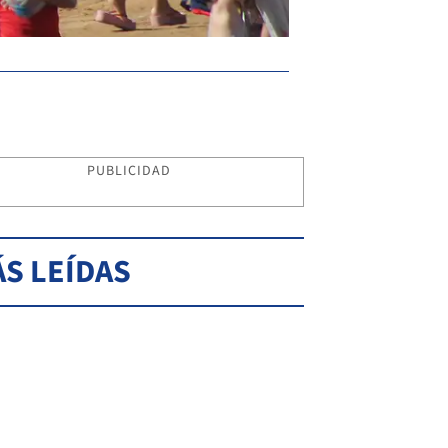
PUBLICIDAD
S LEÍDAS