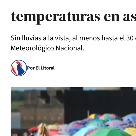
temperaturas en a
Sin lluvias a la vista, al menos hasta el 
Meteorológico Nacional.
Por El Litoral