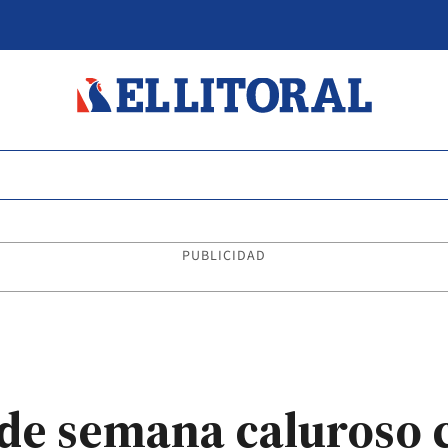
PUBLICIDAD
 de semana caluroso 