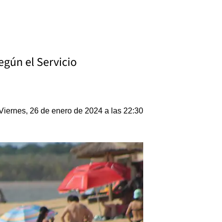
según el Servicio
Viernes, 26 de enero de 2024 a las 22:30