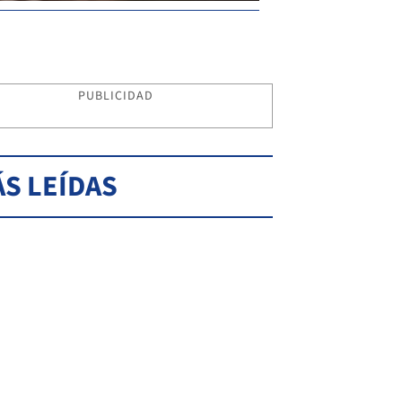
PUBLICIDAD
S LEÍDAS