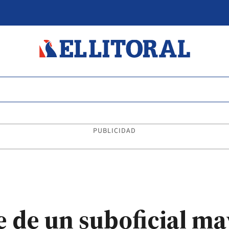
PUBLICIDAD
 de un suboficial ma