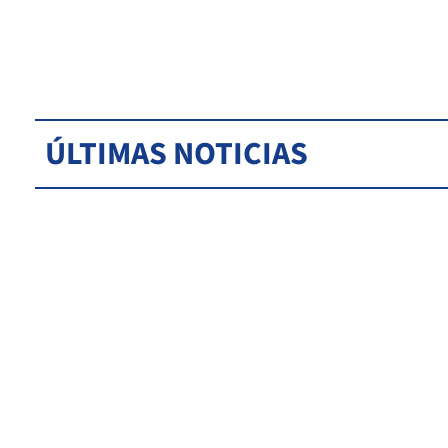
ÚLTIMAS NOTICIAS