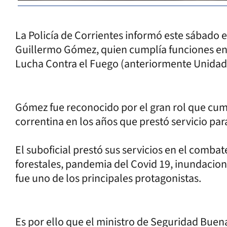
La Policía de Corrientes informó este sábado e
Guillermo Gómez, quien cumplía funciones en l
Lucha Contra el Fuego (anteriormente Unidad
Gómez fue reconocido por el gran rol que cump
correntina en los años que prestó servicio para
El suboficial prestó sus servicios en el combate
forestales, pandemia del Covid 19, inundacion
fue uno de los principales protagonistas.
Es por ello que el ministro de Seguridad Buen