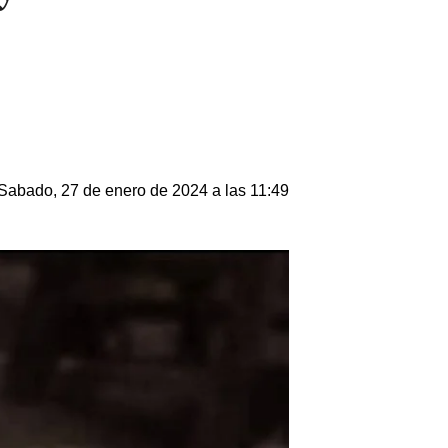
Sabado, 27 de enero de 2024 a las 11:49