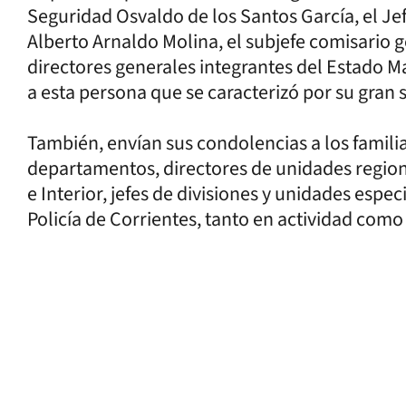
Seguridad Osvaldo de los Santos García, el Jefe
Alberto Arnaldo Molina, el subjefe comisario 
directores generales integrantes del Estado M
a esta persona que se caracterizó por su gran 
También, envían sus condolencias a los familiar
departamentos, directores de unidades regiona
e Interior, jefes de divisiones y unidades espe
Policía de Corrientes, tanto en actividad como 