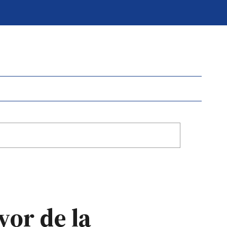
yor de la