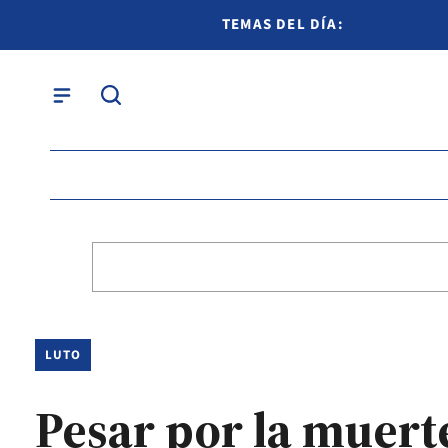
TEMAS DEL DÍA:
LUTO
Pesar por la muerte