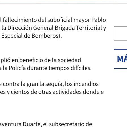
l fallecimiento del suboficial mayor Pablo
a Dirección General Brigada Territorial y
 Especial de Bomberos).
MÁ
lió en beneficio de la sociedad
 la Policía durante tiempos difíciles.
 contra la gran la sequía, los incendios
es y cientos de otras actividades donde e
aventura Duarte, el subsecretario de