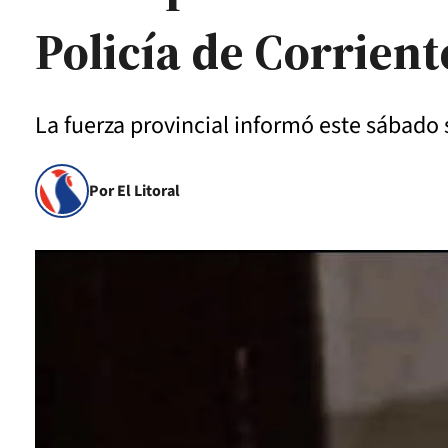
Policía de Corrient
La fuerza provincial informó este sábado 
Por El Litoral