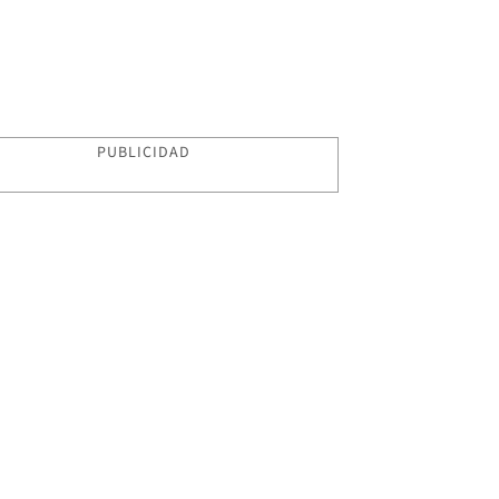
PUBLICIDAD