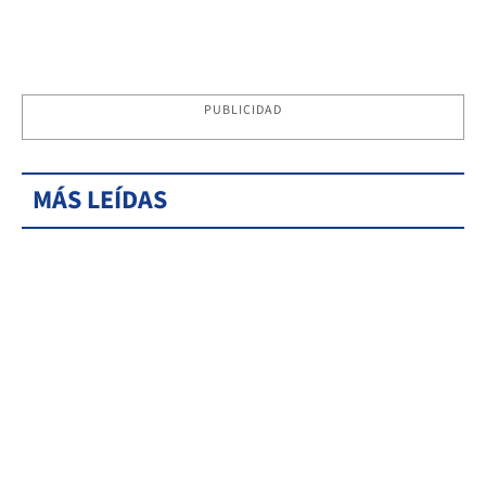
PUBLICIDAD
MÁS LEÍDAS