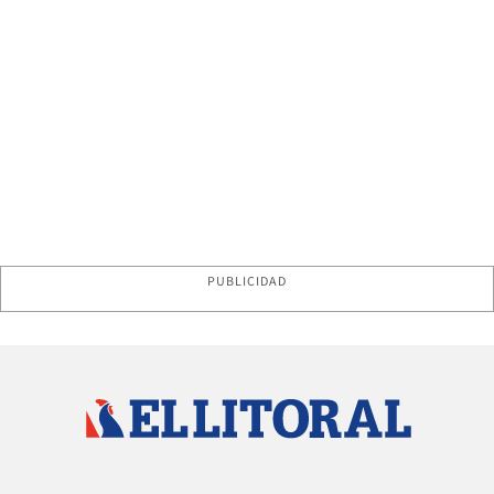
PUBLICIDAD