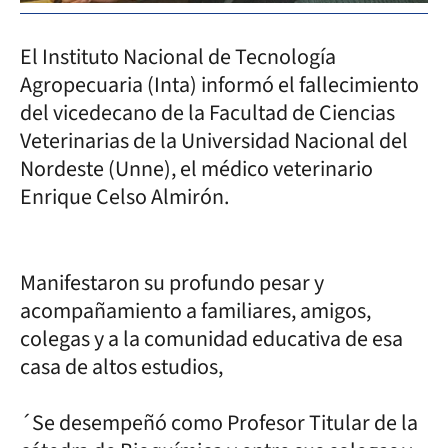
El Instituto Nacional de Tecnología
Agropecuaria (Inta) informó el fallecimiento
del vicedecano de la Facultad de Ciencias
Veterinarias de la Universidad Nacional del
Nordeste (Unne), el médico veterinario
Enrique Celso Almirón.
Manifestaron su profundo pesar y
acompañamiento a familiares, amigos,
colegas y a la comunidad educativa de esa
casa de altos estudios,
´Se desempeñó como Profesor Titular de la