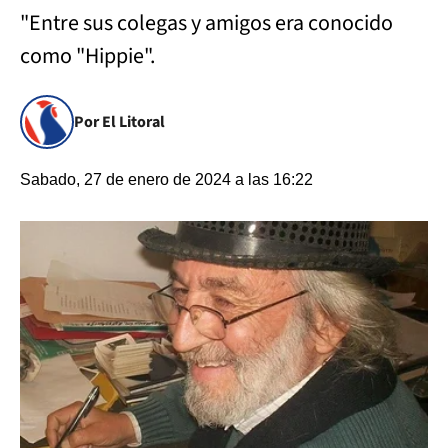
"Entre sus colegas y amigos era conocido
como "Hippie".
Por El Litoral
Sabado, 27 de enero de 2024 a las 16:22