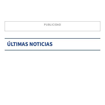
PUBLICIDAD
ÚLTIMAS NOTICIAS