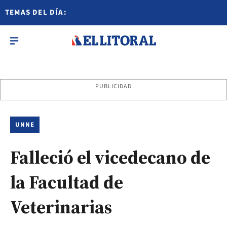
TEMAS DEL DÍA:
PUBLICIDAD
UNNE
Falleció el vicedecano de
la Facultad de
Veterinarias