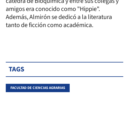
cátedra de Bioquímica y entre sus colegas y
amigos era conocido como "Hippie".
Además, Almirón se dedicó a la literatura
tanto de ficción como académica.
TAGS
FACULTAD DE CIENCIAS AGRARIAS