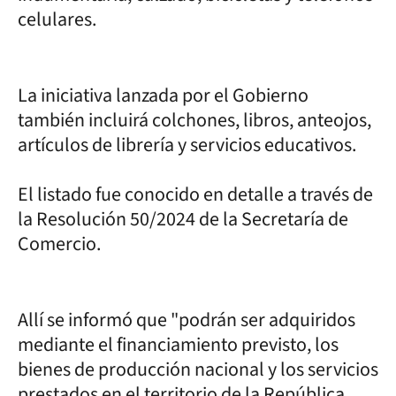
celulares.
La iniciativa lanzada por el Gobierno
también incluirá colchones, libros, anteojos,
artículos de librería y servicios educativos.
El listado fue conocido en detalle a través de
la Resolución 50/2024 de la Secretaría de
Comercio.
Allí se informó que "podrán ser adquiridos
mediante el financiamiento previsto, los
bienes de producción nacional y los servicios
prestados en el territorio de la República