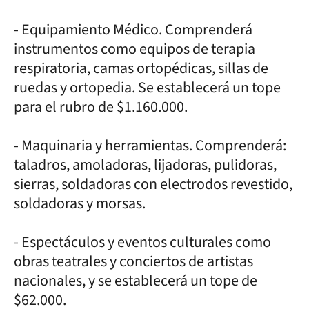
- Equipamiento Médico. Comprenderá
instrumentos como equipos de terapia
respiratoria, camas ortopédicas, sillas de
ruedas y ortopedia. Se establecerá un tope
para el rubro de $1.160.000.
- Maquinaria y herramientas. Comprenderá:
taladros, amoladoras, lijadoras, pulidoras,
sierras, soldadoras con electrodos revestido,
soldadoras y morsas.
- Espectáculos y eventos culturales como
obras teatrales y conciertos de artistas
nacionales, y se establecerá un tope de
$62.000.