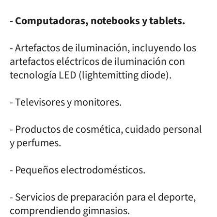
- Computadoras, notebooks y tablets.
- Artefactos de iluminación, incluyendo los
artefactos eléctricos de iluminación con
tecnología LED (lightemitting diode).
- Televisores y monitores.
- Productos de cosmética, cuidado personal
y perfumes.
- Pequeños electrodomésticos.
- Servicios de preparación para el deporte,
comprendiendo gimnasios.