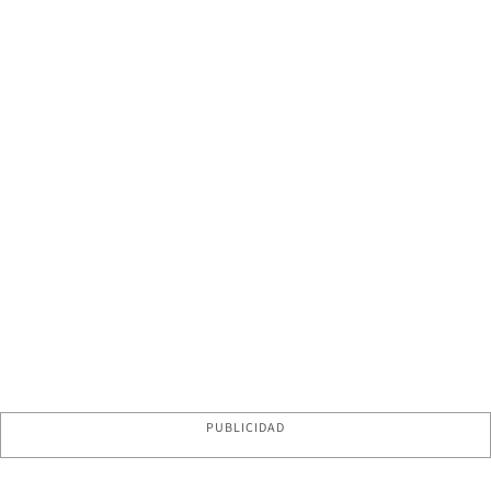
PUBLICIDAD