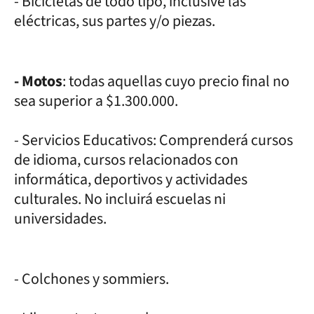
- Bicicletas de todo tipo, inclusive las
eléctricas, sus partes y/o piezas.
- Motos
: todas aquellas cuyo precio final no
sea superior a $1.300.000.
- Servicios Educativos: Comprenderá cursos
de idioma, cursos relacionados con
informática, deportivos y actividades
culturales. No incluirá escuelas ni
universidades.
- Colchones y sommiers.