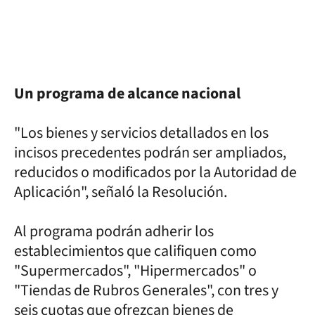
Un programa de alcance nacional
"Los bienes y servicios detallados en los
incisos precedentes podrán ser ampliados,
reducidos o modificados por la Autoridad de
Aplicación", señaló la Resolución.
Al programa podrán adherir los
establecimientos que califiquen como
"Supermercados", "Hipermercados" o
"Tiendas de Rubros Generales", con tres y
seis cuotas que ofrezcan bienes de