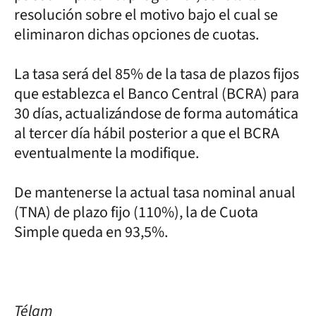
resolución sobre el motivo bajo el cual se
eliminaron dichas opciones de cuotas.
La tasa será del 85% de la tasa de plazos fijos
que establezca el Banco Central (BCRA) para
30 días, actualizándose de forma automática
al tercer día hábil posterior a que el BCRA
eventualmente la modifique.
De mantenerse la actual tasa nominal anual
(TNA) de plazo fijo (110%), la de Cuota
Simple queda en 93,5%.
Télam