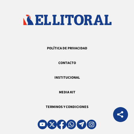
POLÍTICA DE PRIVACIDAD
CONTACTO
INSTITUCIONAL
MEDIA KIT
TERMINOS Y CONDICIONES