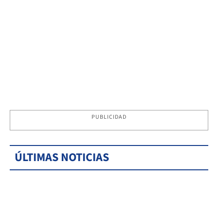
PUBLICIDAD
ÚLTIMAS NOTICIAS