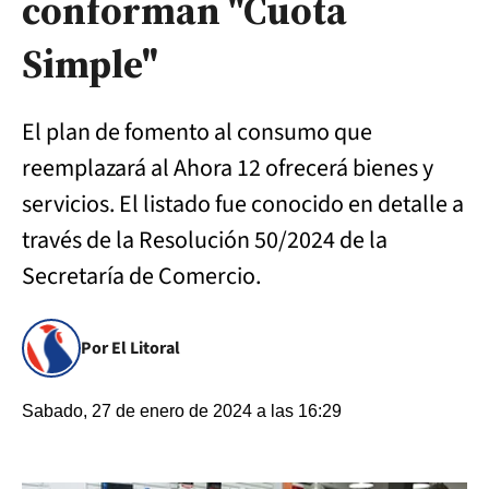
conforman "Cuota
Simple"
El plan de fomento al consumo que
reemplazará al Ahora 12 ofrecerá bienes y
servicios. El listado fue conocido en detalle a
través de la Resolución 50/2024 de la
Secretaría de Comercio.
Por El Litoral
Sabado, 27 de enero de 2024 a las 16:29