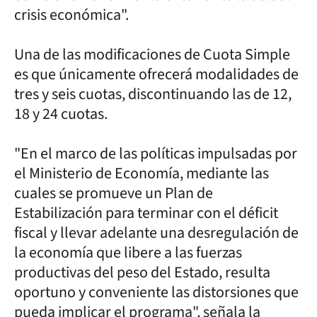
crisis económica".
Una de las modificaciones de Cuota Simple
es que únicamente ofrecerá modalidades de
tres y seis cuotas, discontinuando las de 12,
18 y 24 cuotas.
"En el marco de las políticas impulsadas por
el Ministerio de Economía, mediante las
cuales se promueve un Plan de
Estabilización para terminar con el déficit
fiscal y llevar adelante una desregulación de
la economía que libere a las fuerzas
productivas del peso del Estado, resulta
oportuno y conveniente las distorsiones que
pueda implicar el programa", señala la