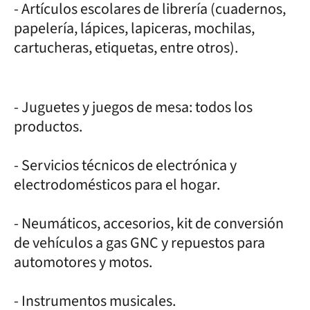
- Artículos escolares de librería (cuadernos,
papelería, lápices, lapiceras, mochilas,
cartucheras, etiquetas, entre otros).
- Juguetes y juegos de mesa: todos los
productos.
- Servicios técnicos de electrónica y
electrodomésticos para el hogar.
- Neumáticos, accesorios, kit de conversión
de vehículos a gas GNC y repuestos para
automotores y motos.
- Instrumentos musicales.