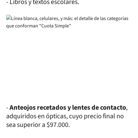
- Libros y textos escolares.
-
Anteojos recetados y lentes de contacto
,
adquiridos en ópticas, cuyo precio final no
sea superior a $97.000.