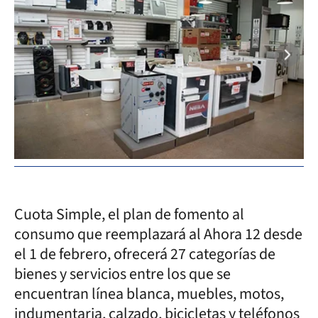
Cuota Simple, el plan de fomento al
consumo que reemplazará al Ahora 12 desde
el 1 de febrero, ofrecerá 27 categorías de
bienes y servicios entre los que se
encuentran línea blanca, muebles, motos,
indumentaria, calzado, bicicletas y teléfonos