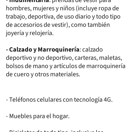
-
Indumentaria
: prendas de vestir para
hombres, mujeres y niños (incluye ropa de
trabajo, deportiva, de uso diario y todo tipo
de accesorios de vestir), como también
joyería y relojería.
- Calzado y Marroquinería
: calzado
deportivo y no deportivo, carteras, maletas,
bolsos de mano y artículos de marroquinería
de cuero y otros materiales.
- Teléfonos celulares con tecnología 4G.
- Muebles para el hogar.