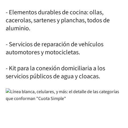
- Elementos durables de cocina: ollas,
cacerolas, sartenes y planchas, todos de
aluminio.
- Servicios de reparación de vehículos
automotores y motocicletas.
- Kit para la conexión domiciliaria a los
servicios públicos de agua y cloacas.