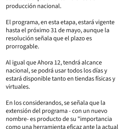
producción nacional.
El programa, en esta etapa, estará vigente
hasta el próximo 31 de mayo, aunque la
resolución señala que el plazo es
prorrogable.
Al igual que Ahora 12, tendrá alcance
nacional, se podrá usar todos los días y
estará disponible tanto en tiendas físicas y
virtuales.
En los considerandos, se señala que la
extensión del programa - con un nuevo
nombre- es producto de su "importancia
como una herramienta eficaz ante la actual