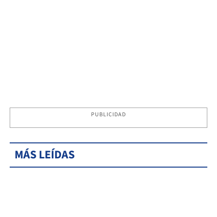
PUBLICIDAD
MÁS LEÍDAS