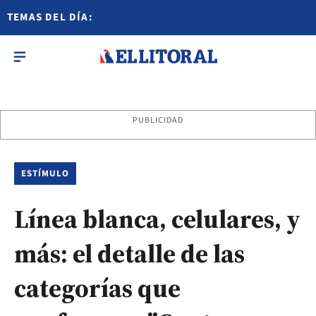
TEMAS DEL DÍA:
PUBLICIDAD
ESTÍMULO
Línea blanca, celulares, y
más: el detalle de las
categorías que