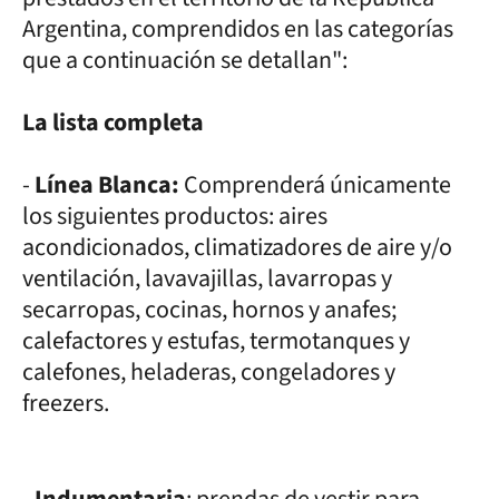
Argentina, comprendidos en las categorías
que a continuación se detallan":
La lista completa
-
Línea Blanca:
Comprenderá únicamente
los siguientes productos: aires
acondicionados, climatizadores de aire y/o
ventilación, lavavajillas, lavarropas y
secarropas, cocinas, hornos y anafes;
calefactores y estufas, termotanques y
calefones, heladeras, congeladores y
freezers.