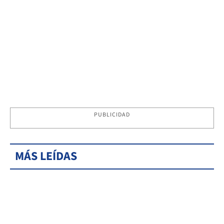
PUBLICIDAD
MÁS LEÍDAS