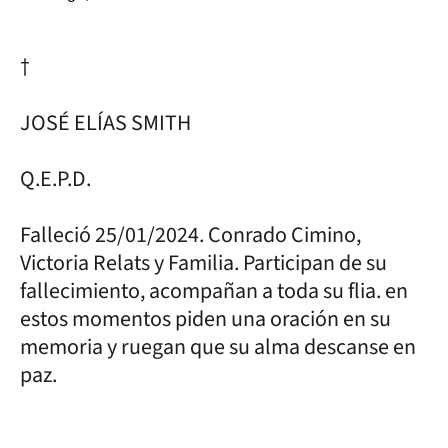
†
JOSÉ ELÍAS SMITH
Q.E.P.D.
Falleció 25/01/2024. Conrado Cimino,
Victoria Relats y Familia. Participan de su
fallecimiento, acompañan a toda su flia. en
estos momentos piden una oración en su
memoria y ruegan que su alma descanse en
paz.