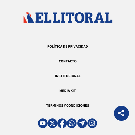
POLÍTICA DE PRIVACIDAD
CONTACTO
INSTITUCIONAL
MEDIA KIT
TERMINOS Y CONDICIONES