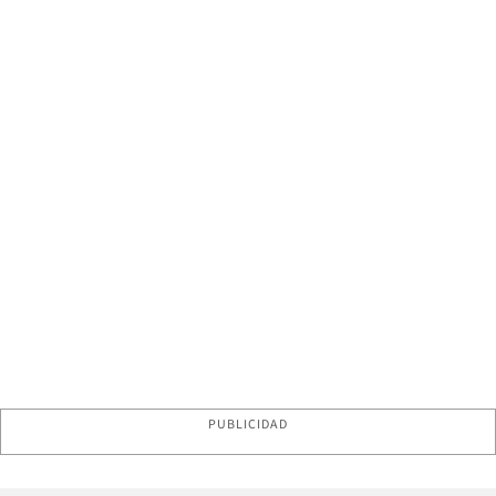
PUBLICIDAD