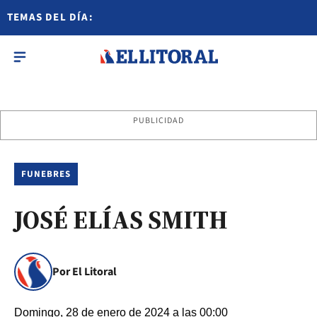
TEMAS DEL DÍA:
PUBLICIDAD
FUNEBRES
JOSÉ ELÍAS SMITH
Por El Litoral
Domingo, 28 de enero de 2024 a las 00:00