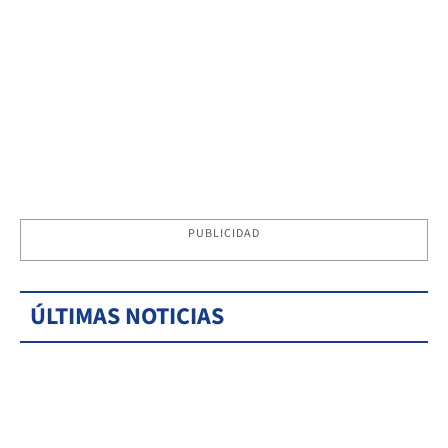
PUBLICIDAD
ÚLTIMAS NOTICIAS