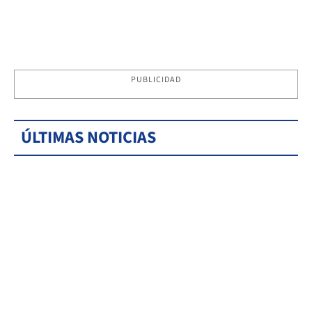
PUBLICIDAD
ÚLTIMAS NOTICIAS