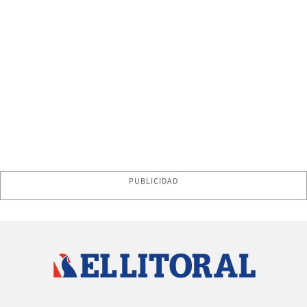
PUBLICIDAD