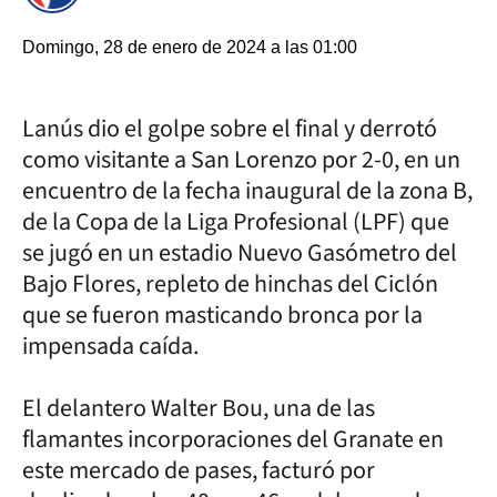
Domingo, 28 de enero de 2024 a las 01:00
Lanús dio el golpe sobre el final y derrotó
como visitante a San Lorenzo por 2-0, en un
encuentro de la fecha inaugural de la zona B,
de la Copa de la Liga Profesional (LPF) que
se jugó en un estadio Nuevo Gasómetro del
Bajo Flores, repleto de hinchas del Ciclón
que se fueron masticando bronca por la
impensada caída.
El delantero Walter Bou, una de las
flamantes incorporaciones del Granate en
este mercado de pases, facturó por