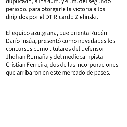
duplicado, a los 40m. y 46m. del segundo
período, para otorgarle la victoria a los
dirigidos por el DT Ricardo Zielinski.
El equipo azulgrana, que orienta Rubén
Darío Insúa, presentó como novedades los
concursos como titulares del defensor
Jhohan Romaña y del mediocampista
Cristian Ferreira, dos de las incorporaciones
que arribaron en este mercado de pases.