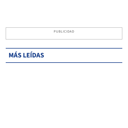
PUBLICIDAD
MÁS LEÍDAS