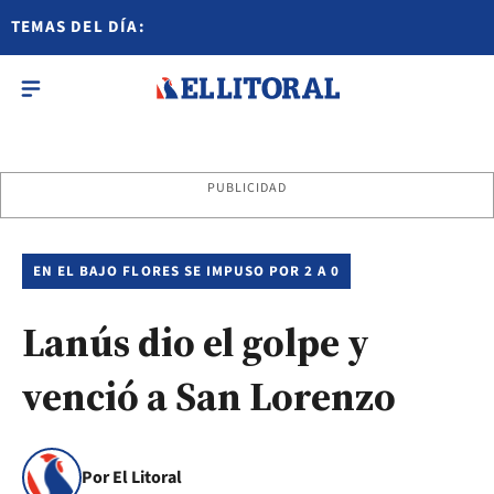
TEMAS DEL DÍA:
PUBLICIDAD
EN EL BAJO FLORES SE IMPUSO POR 2 A 0
Lanús dio el golpe y
venció a San Lorenzo
Por El Litoral