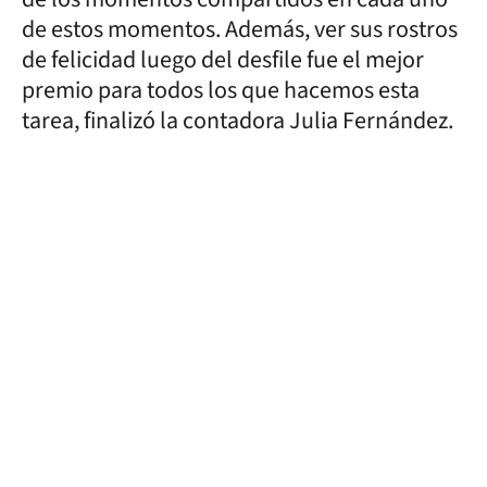
de estos momentos. Además, ver sus rostros
de felicidad luego del desfile fue el mejor
premio para todos los que hacemos esta
tarea, finalizó la contadora Julia Fernández.