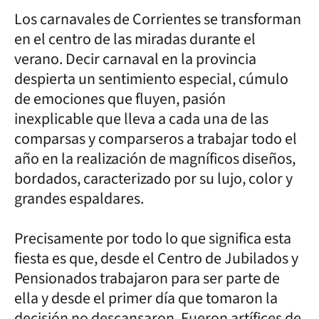
Los carnavales de Corrientes se transforman
en el centro de las miradas durante el
verano. Decir carnaval en la provincia
despierta un sentimiento especial, cúmulo
de emociones que fluyen, pasión
inexplicable que lleva a cada una de las
comparsas y comparseros a trabajar todo el
año en la realización de magníficos diseños,
bordados, caracterizado por su lujo, color y
grandes espaldares.
Precisamente por todo lo que significa esta
fiesta es que, desde el Centro de Jubilados y
Pensionados trabajaron para ser parte de
ella y desde el primer día que tomaron la
decisión no descansaron. Fueron artífices de