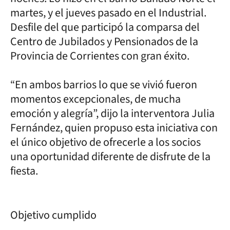
martes, y el jueves pasado en el Industrial.
Desfile del que participó la comparsa del
Centro de Jubilados y Pensionados de la
Provincia de Corrientes con gran éxito.
“En ambos barrios lo que se vivió fueron
momentos excepcionales, de mucha
emoción y alegría”, dijo la interventora Julia
Fernández, quien propuso esta iniciativa con
el único objetivo de ofrecerle a los socios
una oportunidad diferente de disfrute de la
fiesta.
Objetivo cumplido