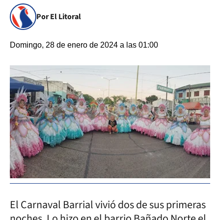
Por El Litoral
Domingo, 28 de enero de 2024 a las 01:00
El Carnaval Barrial vivió dos de sus primeras
noches. Lo hizo en el barrio Bañado Norte el