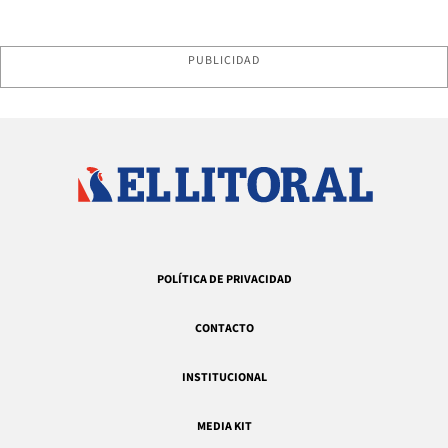
PUBLICIDAD
POLÍTICA DE PRIVACIDAD
CONTACTO
INSTITUCIONAL
MEDIA KIT