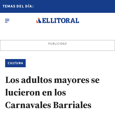
TEMAS DEL DÍA:
PUBLICIDAD
CULTURA
Los adultos mayores se
lucieron en los
Carnavales Barriales