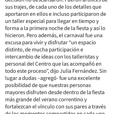
sus trajes, de cada uno de los detalles que
aportaron en ellos e incluso participaron de
un taller especial para llegar en tiempo y
forma a la primera noche de la fiesta y así lo
hicieron. Pero además, el carnaval fue una
excusa para vivir y disfrutar “un espacio
distinto, de mucha participación e
intercambio de ideas con los talleristas y
personal del Centro que las acompañó en
todo este proceso”, dijo Julia Fernández. Sin
lugar a dudas –agregó- fue una excelente
posibilidad de que nuestras personas
mayores disfruten desde dentro de la fiesta
más grande del verano correntino y
fortalezcan el vínculo con sus pares a través
de los momentos compartidos en cada uno