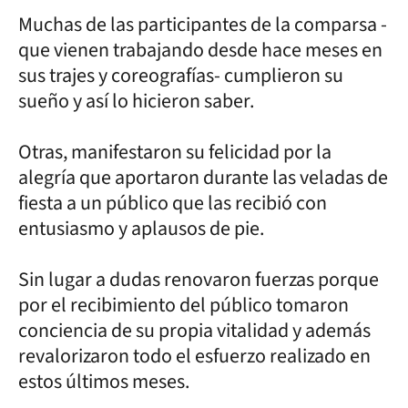
Muchas de las participantes de la comparsa -
que vienen trabajando desde hace meses en
sus trajes y coreografías- cumplieron su
sueño y así lo hicieron saber.
Otras, manifestaron su felicidad por la
alegría que aportaron durante las veladas de
fiesta a un público que las recibió con
entusiasmo y aplausos de pie.
Sin lugar a dudas renovaron fuerzas porque
por el recibimiento del público tomaron
conciencia de su propia vitalidad y además
revalorizaron todo el esfuerzo realizado en
estos últimos meses.