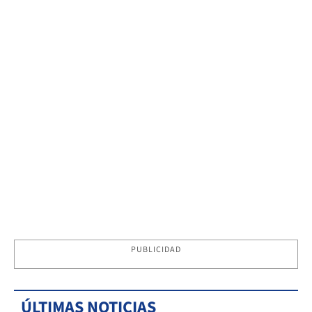
PUBLICIDAD
ÚLTIMAS NOTICIAS