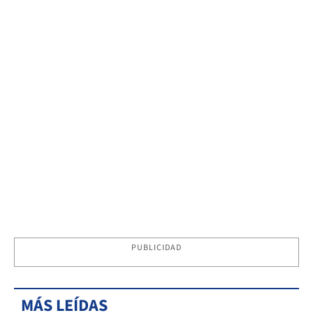
PUBLICIDAD
MÁS LEÍDAS