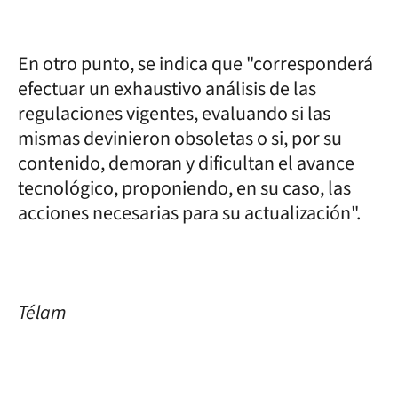
En otro punto, se indica que "corresponderá
efectuar un exhaustivo análisis de las
regulaciones vigentes, evaluando si las
mismas devinieron obsoletas o si, por su
contenido, demoran y dificultan el avance
tecnológico, proponiendo, en su caso, las
acciones necesarias para su actualización".
Télam