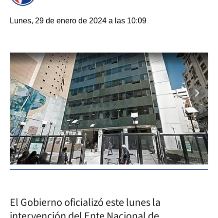
Lunes, 29 de enero de 2024 a las 10:09
El Gobierno oficializó este lunes la
intervención del Ente Nacional de