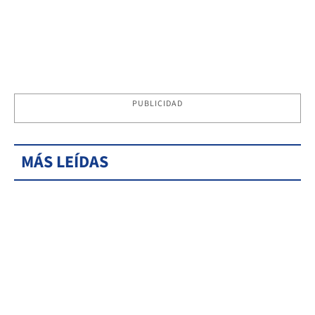
PUBLICIDAD
MÁS LEÍDAS