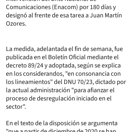
Comunicaciones (Enacom) por 180 días y
designó al frente de esa tarea a Juan Martín
Ozores.
La medida, adelantada el fin de semana, fue
publicada en el Boletín Oficial mediante el
decreto 89/24 y adoptada, según se explica
en los considerandos, "en consonancia con
los lineamientos" del DNU 70/23, dictado por
la actual administración "para afianzar el
proceso de desregulación iniciado en el
sector".
En el texto de la disposición se argumenta
"que a partir de diciembre de 2020 se han