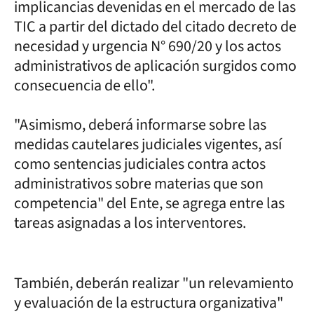
implicancias devenidas en el mercado de las
TIC a partir del dictado del citado decreto de
necesidad y urgencia N° 690/20 y los actos
administrativos de aplicación surgidos como
consecuencia de ello".
"Asimismo, deberá informarse sobre las
medidas cautelares judiciales vigentes, así
como sentencias judiciales contra actos
administrativos sobre materias que son
competencia" del Ente, se agrega entre las
tareas asignadas a los interventores.
También, deberán realizar "un relevamiento
y evaluación de la estructura organizativa"