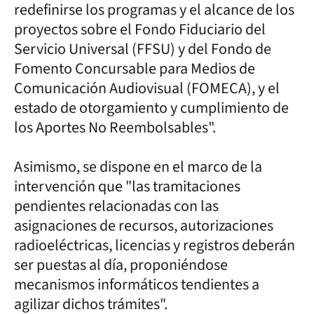
redefinirse los programas y el alcance de los
proyectos sobre el Fondo Fiduciario del
Servicio Universal (FFSU) y del Fondo de
Fomento Concursable para Medios de
Comunicación Audiovisual (FOMECA), y el
estado de otorgamiento y cumplimiento de
los Aportes No Reembolsables".
Asimismo, se dispone en el marco de la
intervención que "las tramitaciones
pendientes relacionadas con las
asignaciones de recursos, autorizaciones
radioeléctricas, licencias y registros deberán
ser puestas al día, proponiéndose
mecanismos informáticos tendientes a
agilizar dichos trámites".