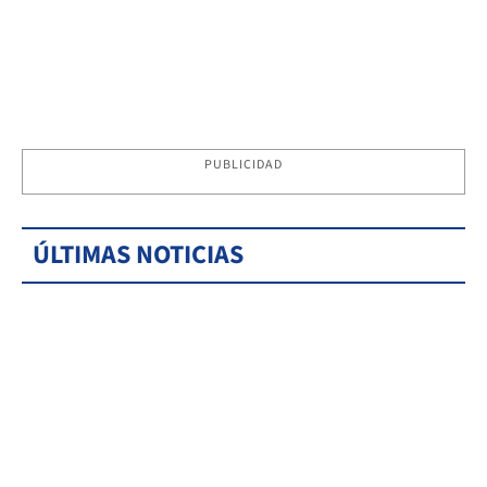
PUBLICIDAD
ÚLTIMAS NOTICIAS