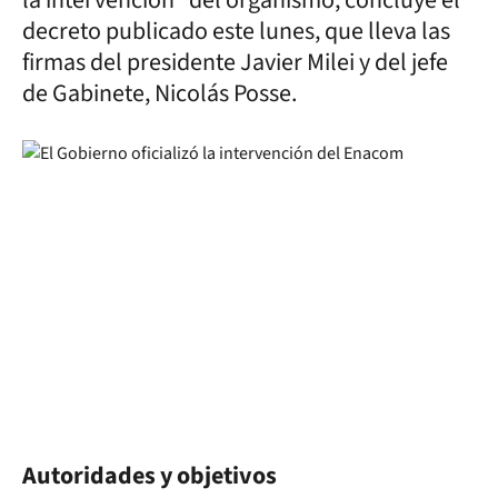
la intervención" del organismo, concluye el
decreto publicado este lunes, que lleva las
firmas del presidente Javier Milei y del jefe
de Gabinete, Nicolás Posse.
Autoridades y objetivos