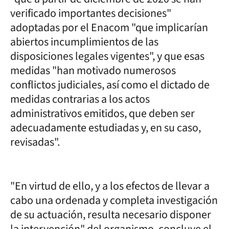
verificado importantes decisiones"
adoptadas por el Enacom "que implicarían
abiertos incumplimientos de las
disposiciones legales vigentes", y que esas
medidas "han motivado numerosos
conflictos judiciales, así como el dictado de
medidas contrarias a los actos
administrativos emitidos, que deben ser
adecuadamente estudiadas y, en su caso,
revisadas".
"En virtud de ello, y a los efectos de llevar a
cabo una ordenada y completa investigación
de su actuación, resulta necesario disponer