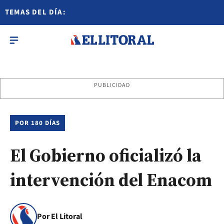
TEMAS DEL DÍA:
PUBLICIDAD
POR 180 DÍAS
El Gobierno oficializó la
intervención del Enacom
Por El Litoral