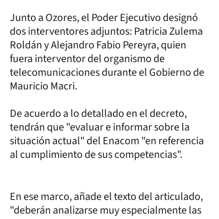
Junto a Ozores, el Poder Ejecutivo designó
dos interventores adjuntos: Patricia Zulema
Roldán y Alejandro Fabio Pereyra, quien
fuera interventor del organismo de
telecomunicaciones durante el Gobierno de
Mauricio Macri.
De acuerdo a lo detallado en el decreto,
tendrán que "evaluar e informar sobre la
situación actual" del Enacom "en referencia
al cumplimiento de sus competencias".
En ese marco, añade el texto del articulado,
"deberán analizarse muy especialmente las