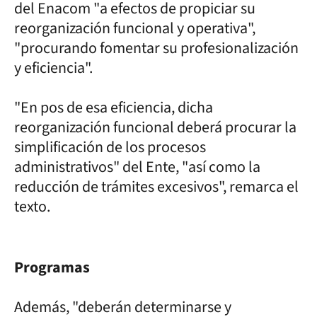
del Enacom "a efectos de propiciar su
reorganización funcional y operativa",
"procurando fomentar su profesionalización
y eficiencia".
"En pos de esa eficiencia, dicha
reorganización funcional deberá procurar la
simplificación de los procesos
administrativos" del Ente, "así como la
reducción de trámites excesivos", remarca el
texto.
Programas
Además, "deberán determinarse y