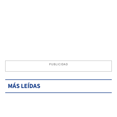
PUBLICIDAD
MÁS LEÍDAS