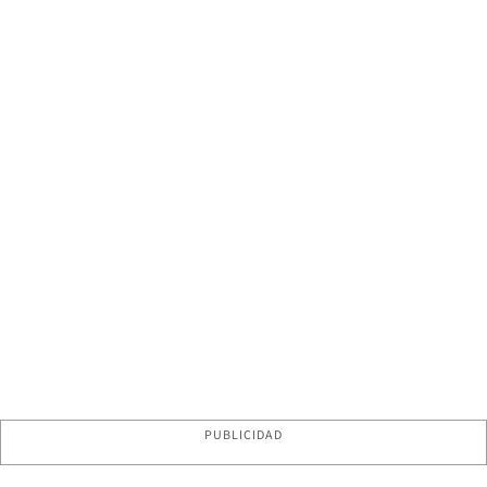
PUBLICIDAD