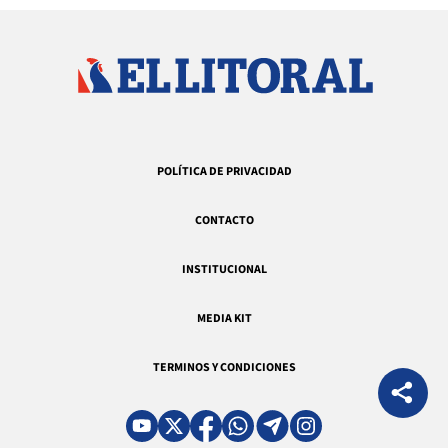
POLÍTICA DE PRIVACIDAD
CONTACTO
INSTITUCIONAL
MEDIA KIT
TERMINOS Y CONDICIONES