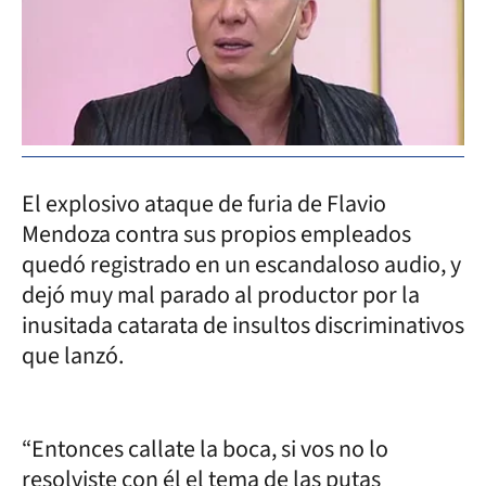
El explosivo ataque de furia de Flavio
Mendoza contra sus propios empleados
quedó registrado en un escandaloso audio, y
dejó muy mal parado al productor por la
inusitada catarata de insultos discriminativos
que lanzó.
“Entonces callate la boca, si vos no lo
resolviste con él el tema de las putas