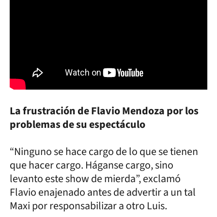
La frustración de Flavio Mendoza por los
problemas de su espectáculo
“Ninguno se hace cargo de lo que se tienen
que hacer cargo. Háganse cargo, sino
levanto este show de mierda”, exclamó
Flavio enajenado antes de advertir a un tal
Maxi por responsabilizar a otro Luis.