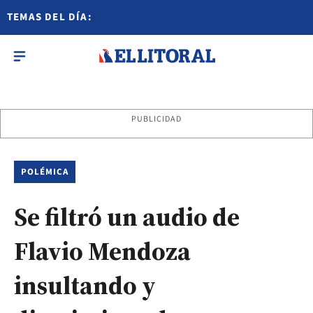
TEMAS DEL DÍA:
PUBLICIDAD
POLÉMICA
Se filtró un audio de
Flavio Mendoza
insultando y