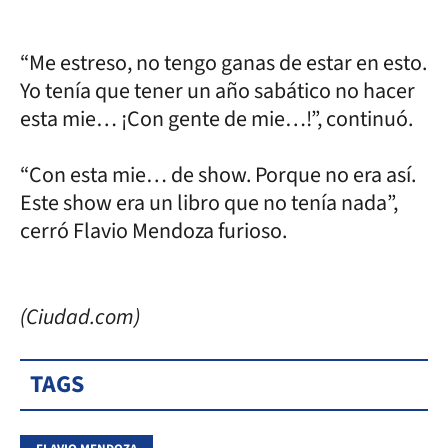
“Me estreso, no tengo ganas de estar en esto.
Yo tenía que tener un año sabático no hacer
esta mie… ¡Con gente de mie…!”, continuó.
“Con esta mie… de show. Porque no era así.
Este show era un libro que no tenía nada”,
cerró Flavio Mendoza furioso.
(Ciudad.com)
TAGS