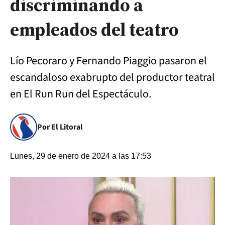
discriminando a
empleados del teatro
Lío Pecoraro y Fernando Piaggio pasaron el
escandaloso exabrupto del productor teatral
en El Run Run del Espectáculo.
Por El Litoral
Lunes, 29 de enero de 2024 a las 17:53