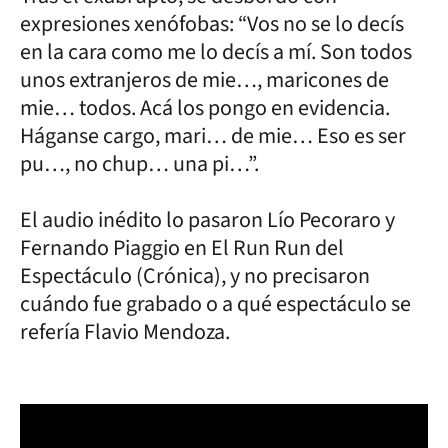
expresiones xenófobas: “Vos no se lo decís
en la cara como me lo decís a mí. Son todos
unos extranjeros de mie…, maricones de
mie… todos. Acá los pongo en evidencia.
Háganse cargo, mari… de mie… Eso es ser
pu…, no chup… una pi…”.
El audio inédito lo pasaron Lío Pecoraro y
Fernando Piaggio en El Run Run del
Espectáculo (Crónica), y no precisaron
cuándo fue grabado o a qué espectáculo se
refería Flavio Mendoza.