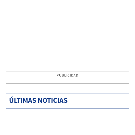
PUBLICIDAD
ÚLTIMAS NOTICIAS