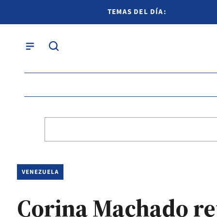
TEMAS DEL DÍA:
VENEZUELA
Corina Machado ret