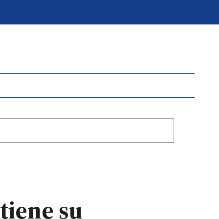
tiene su