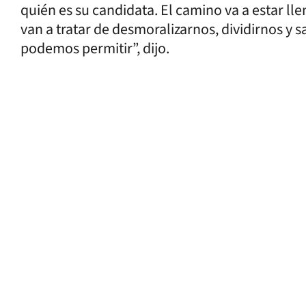
quién es su candidata. El camino va a estar lle
van a tratar de desmoralizarnos, dividirnos y s
podemos permitir”, dijo.