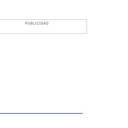
PUBLICIDAD