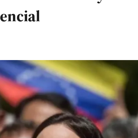
encial