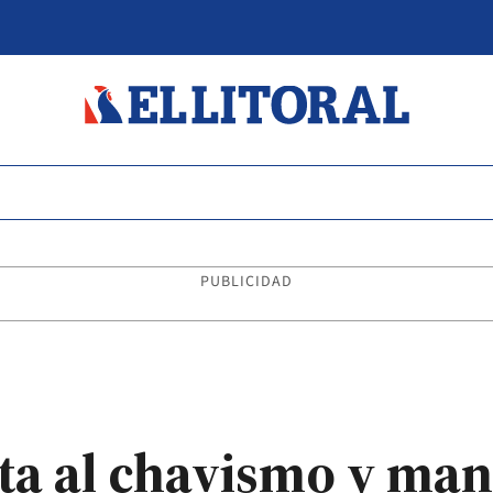
PUBLICIDAD
a al chavismo y man