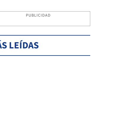
PUBLICIDAD
S LEÍDAS