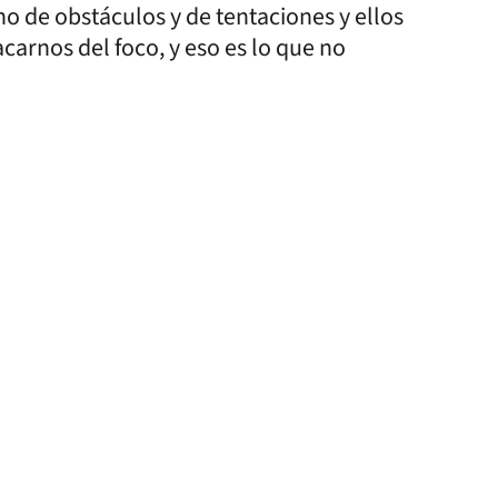
no de obstáculos y de tentaciones y ellos
acarnos del foco, y eso es lo que no