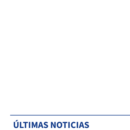
ÚLTIMAS NOTICIAS