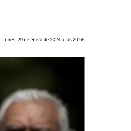
Lunes, 29 de enero de 2024 a las 20:59