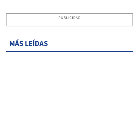
PUBLICIDAD
MÁS LEÍDAS