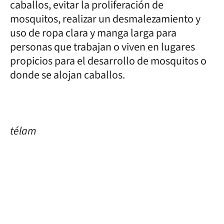
caballos, evitar la proliferación de
mosquitos, realizar un desmalezamiento y
uso de ropa clara y manga larga para
personas que trabajan o viven en lugares
propicios para el desarrollo de mosquitos o
donde se alojan caballos.
télam