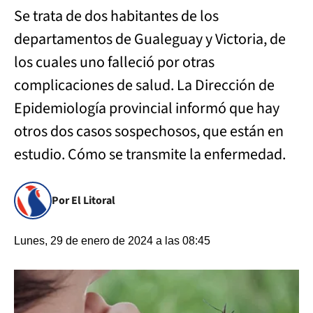
Se trata de dos habitantes de los
departamentos de Gualeguay y Victoria, de
los cuales uno falleció por otras
complicaciones de salud. La Dirección de
Epidemiología provincial informó que hay
otros dos casos sospechosos, que están en
estudio. Cómo se transmite la enfermedad.
Por El Litoral
Lunes, 29 de enero de 2024 a las 08:45