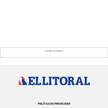
PUBLICIDAD
POLÍTICA DE PRIVACIDAD