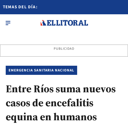
TEMAS DEL DÍA:
PUBLICIDAD
EMERGENCIA SANITARIA NACIONAL
Entre Ríos suma nuevos
casos de encefalitis
equina en humanos