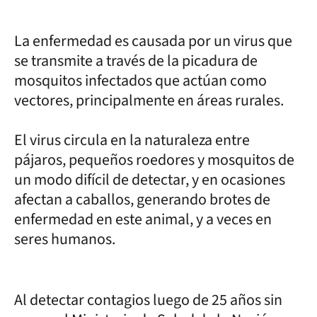
La enfermedad es causada por un virus que
se transmite a través de la picadura de
mosquitos infectados que actúan como
vectores, principalmente en áreas rurales.
El virus circula en la naturaleza entre
pájaros, pequeños roedores y mosquitos de
un modo difícil de detectar, y en ocasiones
afectan a caballos, generando brotes de
enfermedad en este animal, y a veces en
seres humanos.
Al detectar contagios luego de 25 años sin