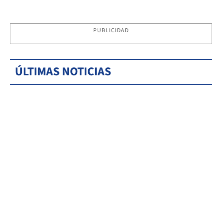
PUBLICIDAD
ÚLTIMAS NOTICIAS