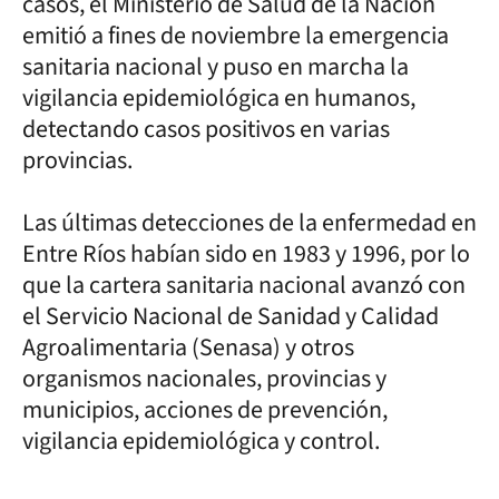
casos, el Ministerio de Salud de la Nación
emitió a fines de noviembre la emergencia
sanitaria nacional y puso en marcha la
vigilancia epidemiológica en humanos,
detectando casos positivos en varias
provincias.
Las últimas detecciones de la enfermedad en
Entre Ríos habían sido en 1983 y 1996, por lo
que la cartera sanitaria nacional avanzó con
el Servicio Nacional de Sanidad y Calidad
Agroalimentaria (Senasa) y otros
organismos nacionales, provincias y
municipios, acciones de prevención,
vigilancia epidemiológica y control.