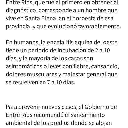
Entre Ríos, que fue el primero en obtener el
diagnóstico, corresponde a un hombre que
vive en Santa Elena, en el noroeste de esa
provincia, y que evolucionó favorablemente.
En humanos, la encefalitis equina del oeste
tiene un periodo de incubación de 2 a 10
días, y la mayoría de los casos son
asintomáticos o leves con fiebre, cansancio,
dolores musculares y malestar general que
se resuelven en 7 a 10 días.
Para prevenir nuevos casos, el Gobierno de
Entre Ríos recomendó el saneamiento
ambiental de los predios donde se alojan