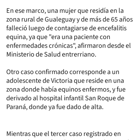
En ese marco, una mujer que residía en la
zona rural de Gualeguay y de más de 65 años
falleció luego de contagiarse de encefalitis
equina, ya que "era una paciente con
enfermedades crónicas", afirmaron desde el
Ministerio de Salud entrerriano.
Otro caso confirmado corresponde a un
adolescente de Victoria que reside en una
zona donde había equinos enfermos, y fue
derivado al hospital infantil San Roque de
Paraná, donde ya fue dado de alta.
Mientras que el tercer caso registrado en