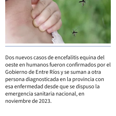
Dos nuevos casos de encefalitis equina del
oeste en humanos fueron confirmados por el
Gobierno de Entre Ríos y se suman a otra
persona diagnosticada en la provincia con
esa enfermedad desde que se dispuso la
emergencia sanitaria nacional, en
noviembre de 2023.