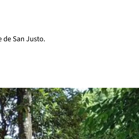
e de San Justo.