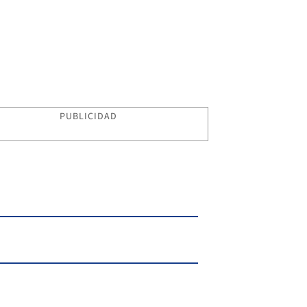
PUBLICIDAD