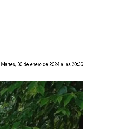
Martes, 30 de enero de 2024 a las 20:36