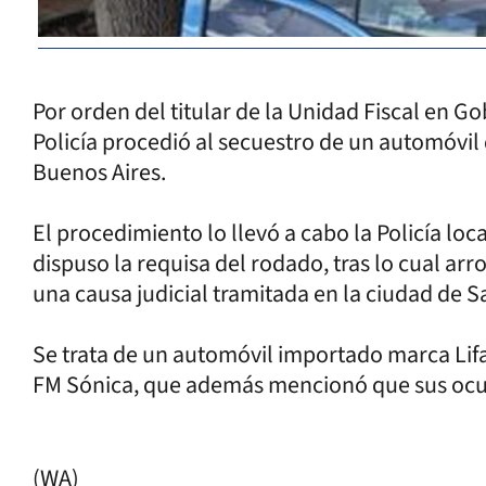
Por orden del titular de la Unidad Fiscal en G
Policía procedió al secuestro de un automóvil
Buenos Aires.
El procedimiento lo llevó a cabo la Policía loca
dispuso la requisa del rodado, tras lo cual ar
una causa judicial tramitada en la ciudad de S
Se trata de un automóvil importado marca Lifa
FM Sónica, que además mencionó que sus ocu
(WA)