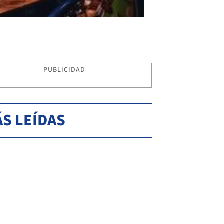
PUBLICIDAD
S LEÍDAS