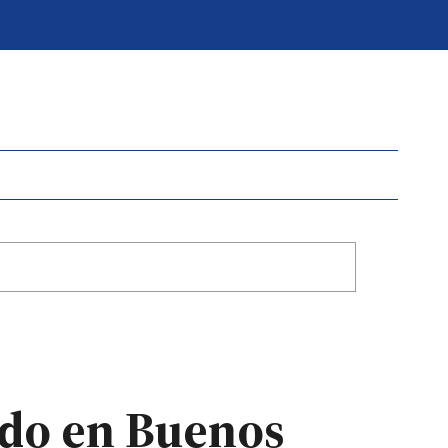
ado en Buenos