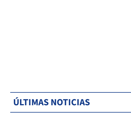
ÚLTIMAS NOTICIAS