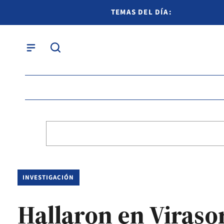
TEMAS DEL DÍA:
INVESTIGACIÓN
Hallaron en Viraso