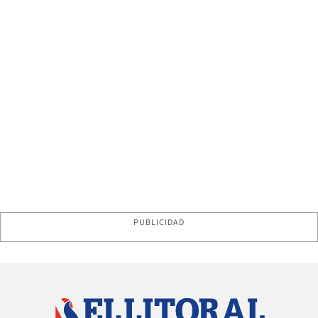
PUBLICIDAD