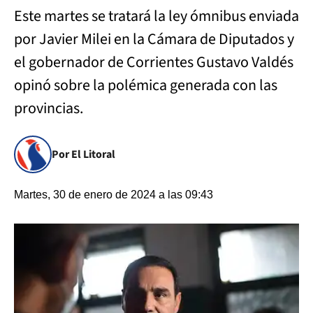
Este martes se tratará la ley ómnibus enviada
por Javier Milei en la Cámara de Diputados y
el gobernador de Corrientes Gustavo Valdés
opinó sobre la polémica generada con las
provincias.
Por El Litoral
Martes, 30 de enero de 2024 a las 09:43