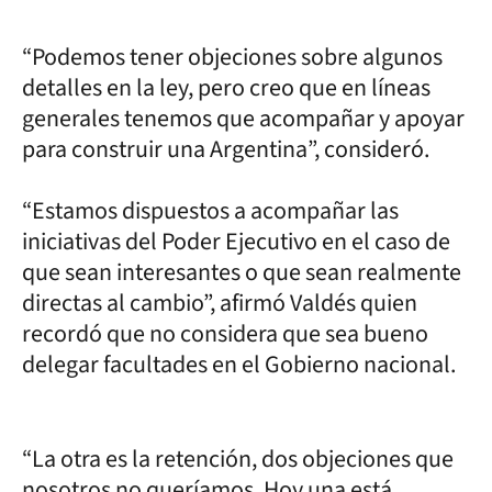
“Podemos tener objeciones sobre algunos
detalles en la ley, pero creo que en líneas
generales tenemos que acompañar y apoyar
para construir una Argentina”, consideró.
“Estamos dispuestos a acompañar las
iniciativas del Poder Ejecutivo en el caso de
que sean interesantes o que sean realmente
directas al cambio”, afirmó Valdés quien
recordó que no considera que sea bueno
delegar facultades en el Gobierno nacional.
“La otra es la retención, dos objeciones que
nosotros no queríamos. Hoy una está