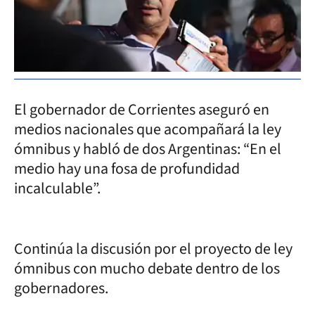
El gobernador de Corrientes aseguró en
medios nacionales que acompañará la ley
ómnibus y habló de dos Argentinas: “En el
medio hay una fosa de profundidad
incalculable”.
Continúa la discusión por el proyecto de ley
ómnibus con mucho debate dentro de los
gobernadores.