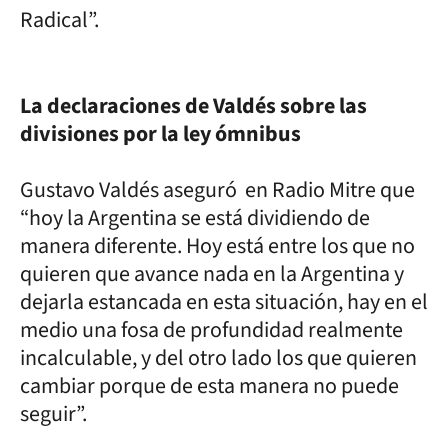
Radical”.
La declaraciones de Valdés sobre las
divisiones por la ley ómnibus
Gustavo Valdés aseguró en Radio Mitre que
“hoy la Argentina se está dividiendo de
manera diferente. Hoy está entre los que no
quieren que avance nada en la Argentina y
dejarla estancada en esta situación, hay en el
medio una fosa de profundidad realmente
incalculable, y del otro lado los que quieren
cambiar porque de esta manera no puede
seguir”.