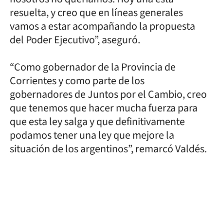
resuelta, y creo que en líneas generales
vamos a estar acompañando la propuesta
del Poder Ejecutivo”, aseguró.
“Como gobernador de la Provincia de
Corrientes y como parte de los
gobernadores de Juntos por el Cambio, creo
que tenemos que hacer mucha fuerza para
que esta ley salga y que definitivamente
podamos tener una ley que mejore la
situación de los argentinos”,
remarcó Valdés.