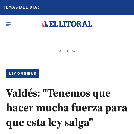
TEMAS DEL DÍA:
PUBLICIDAD
LEY ÓMNIBUS
Valdés: "Tenemos que
hacer mucha fuerza para
que esta ley salga"