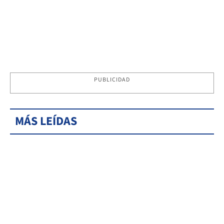
PUBLICIDAD
MÁS LEÍDAS