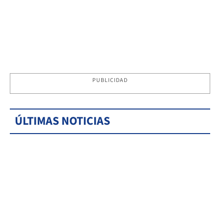
PUBLICIDAD
ÚLTIMAS NOTICIAS