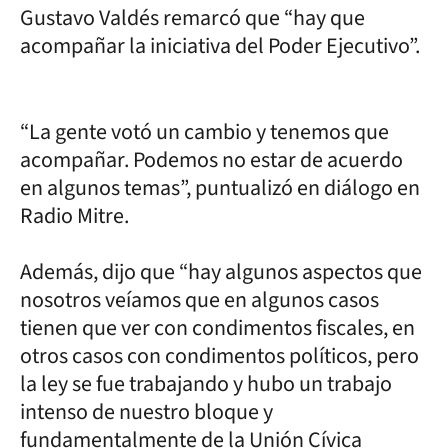
Gustavo Valdés remarcó que “hay que
acompañar la iniciativa del Poder Ejecutivo”.
“La gente votó un cambio y tenemos que
acompañar. Podemos no estar de acuerdo
en algunos temas”, puntualizó en diálogo en
Radio Mitre.
Además, dijo que “hay algunos aspectos que
nosotros veíamos que en algunos casos
tienen que ver con condimentos fiscales, en
otros casos con condimentos políticos, pero
la ley se fue trabajando y hubo un trabajo
intenso de nuestro bloque y
fundamentalmente de la Unión Cívica