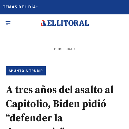
TEMAS DEL DÍA:
PUBLICIDAD
APUNTÓ A TRUMP
A tres años del asalto al
Capitolio, Biden pidió
“defender la