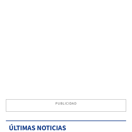
PUBLICIDAD
ÚLTIMAS NOTICIAS