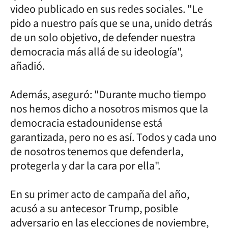
video publicado en sus redes sociales. "Le
pido a nuestro país que se una, unido detrás
de un solo objetivo, de defender nuestra
democracia más allá de su ideología",
añadió.
Además, aseguró: "Durante mucho tiempo
nos hemos dicho a nosotros mismos que la
democracia estadounidense está
garantizada, pero no es así. Todos y cada uno
de nosotros tenemos que defenderla,
protegerla y dar la cara por ella".
En su primer acto de campaña del año,
acusó a su antecesor Trump, posible
adversario en las elecciones de noviembre,