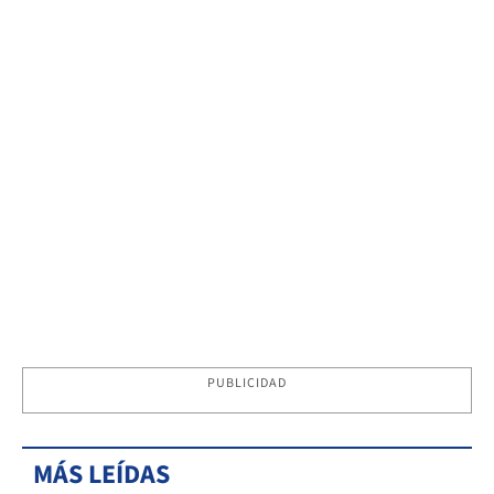
PUBLICIDAD
MÁS LEÍDAS