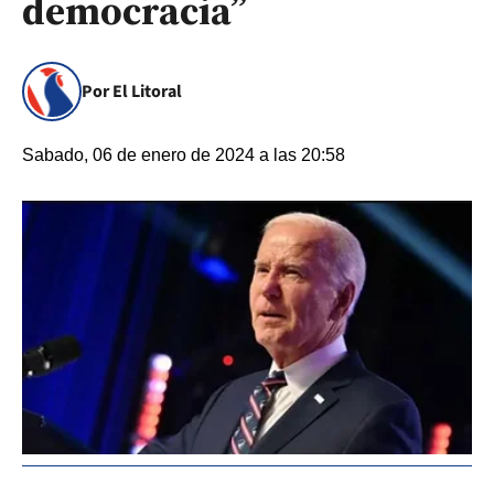
democracia”
Por El Litoral
Sabado, 06 de enero de 2024 a las 20:58