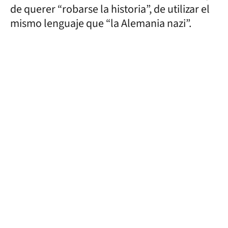
de querer “robarse la historia”, de utilizar el
mismo lenguaje que “la Alemania nazi”.