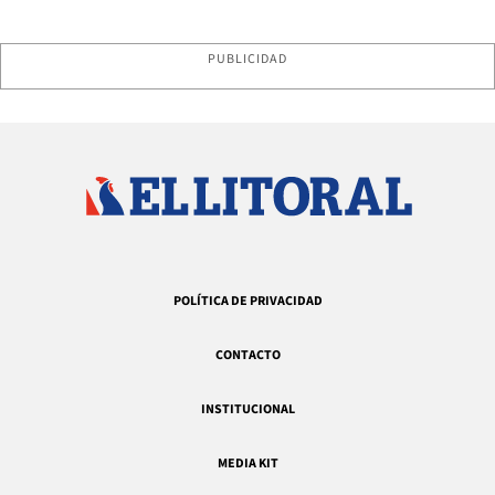
PUBLICIDAD
POLÍTICA DE PRIVACIDAD
CONTACTO
INSTITUCIONAL
MEDIA KIT