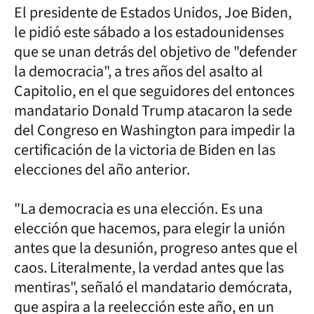
El presidente de Estados Unidos, Joe Biden,
le pidió este sábado a los estadounidenses
que se unan detrás del objetivo de "defender
la democracia", a tres años del asalto al
Capitolio, en el que seguidores del entonces
mandatario Donald Trump atacaron la sede
del Congreso en Washington para impedir la
certificación de la victoria de Biden en las
elecciones del año anterior.
"La democracia es una elección. Es una
elección que hacemos, para elegir la unión
antes que la desunión, progreso antes que el
caos. Literalmente, la verdad antes que las
mentiras", señaló el mandatario demócrata,
que aspira a la reelección este año, en un