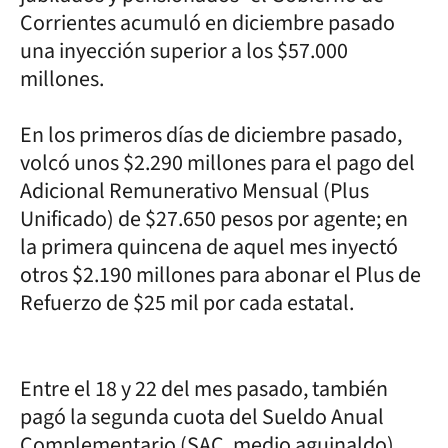
Corrientes acumuló en diciembre pasado
una inyección superior a los $57.000
millones.
En los primeros días de diciembre pasado,
volcó unos $2.290 millones para el pago del
Adicional Remunerativo Mensual (Plus
Unificado) de $27.650 pesos por agente; en
la primera quincena de aquel mes inyectó
otros $2.190 millones para abonar el Plus de
Refuerzo de $25 mil por cada estatal.
Entre el 18 y 22 del mes pasado, también
pagó la segunda cuota del Sueldo Anual
Complementario (SAC, medio aguinaldo),