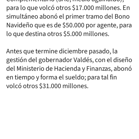
para lo que volcó otros $17.000 millones. En
simultáneo abonó el primer tramo del Bono
Navideño que es de $50.000 por agente, para
lo que destina otros $5.000 millones.
Antes que termine diciembre pasado, la
gestión del gobernador Valdés, con el diseño
del Ministerio de Hacienda y Finanzas, abonó
en tiempo y forma el sueldo; para tal fin
volcó otros $31.000 millones.