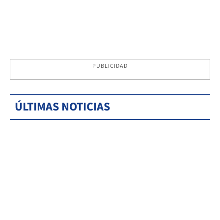
PUBLICIDAD
ÚLTIMAS NOTICIAS