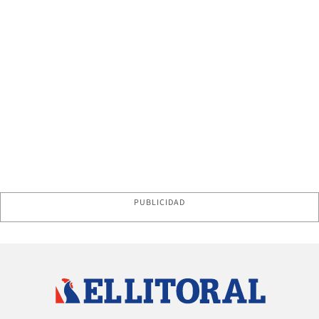
PUBLICIDAD