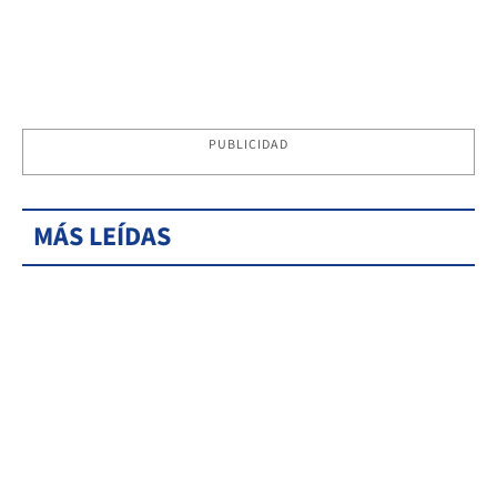
PUBLICIDAD
MÁS LEÍDAS