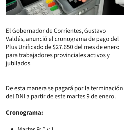
El Gobernador de Corrientes, Gustavo
Valdés, anunció el cronograma de pago del
Plus Unificado de $27.650 del mes de enero
para trabajadores provinciales activos y
jubilados.
De esta manera se pagará por la terminación
del DNI a partir de este martes 9 de enero.
Cronograma:
Martes 9: 0 y 1