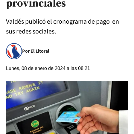
provinciales
Valdés publicó el cronograma de pago en
sus redes sociales.
Por El Litoral
Lunes, 08 de enero de 2024 a las 08:21