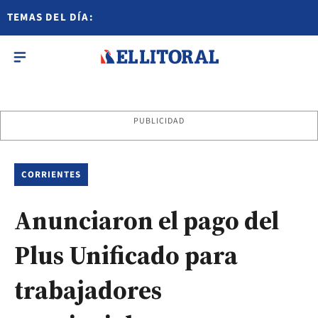
TEMAS DEL DÍA:
PUBLICIDAD
CORRIENTES
Anunciaron el pago del
Plus Unificado para
trabajadores