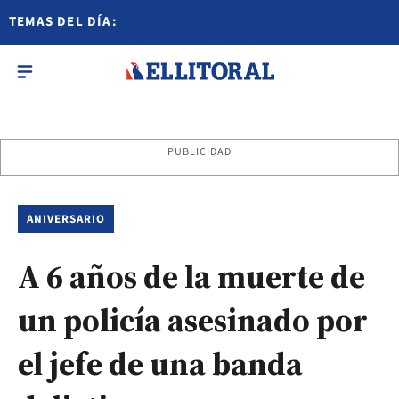
TEMAS DEL DÍA:
PUBLICIDAD
ANIVERSARIO
A 6 años de la muerte de
un policía asesinado por
el jefe de una banda