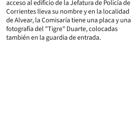
acceso al edificio de la Jefatura de Policía de
Corrientes lleva su nombre y en la localidad
de Alvear, la Comisaría tiene una placa y una
fotografía del "Tigre" Duarte, colocadas
también en la guardia de entrada.