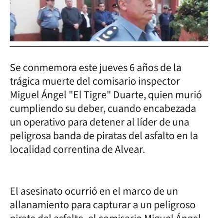
Se conmemora este jueves 6 años de la
trágica muerte del comisario inspector
Miguel Ángel "El Tigre" Duarte, quien murió
cumpliendo su deber, cuando encabezada
un operativo para detener al líder de una
peligrosa banda de piratas del asfalto en la
localidad correntina de Alvear.
El asesinato ocurrió en el marco de un
allanamiento para capturar a un peligroso