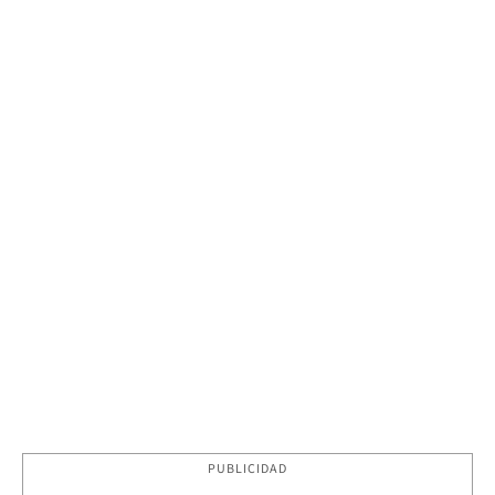
PUBLICIDAD