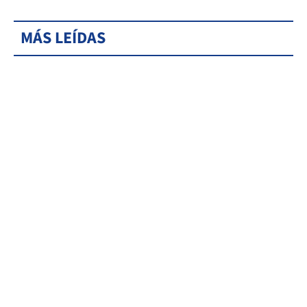
MÁS LEÍDAS