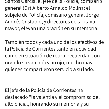
Santos García; el jefe de la Policía, comisario
general (Dr) Alberto Arnaldo Molina; el
subjefe de Policía, comisario general Jorge
Andrés Cristaldo, y directores de la plana
mayor, elevan una oración en su memoria.
También todos y cada uno de los efectivos de
la Policía de Corrientes tanto en actividad
como en situación de retiro, recuerdan con
orgullo su valentía y arrojo, mucho más
quienes compartieron servicio a su lado.
El jefe de la Policía de Corrientes ha
destacado "la valentía y el compromiso del
alto oficial, honrando su memoria y su