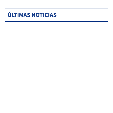
ÚLTIMAS NOTICIAS