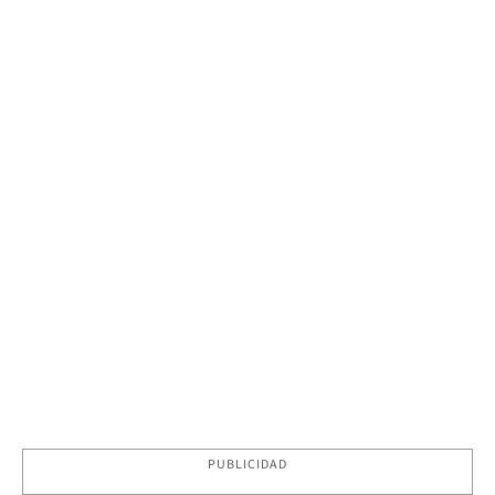
PUBLICIDAD