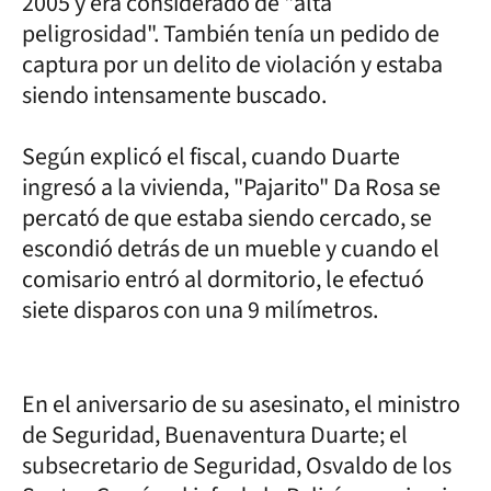
2005 y era considerado de "alta
peligrosidad". También tenía un pedido de
captura por un delito de violación y estaba
siendo intensamente buscado.
Según explicó el fiscal, cuando Duarte
ingresó a la vivienda, "Pajarito" Da Rosa se
percató de que estaba siendo cercado, se
escondió detrás de un mueble y cuando el
comisario entró al dormitorio, le efectuó
siete disparos con una 9 milímetros.
En el aniversario de su asesinato, el ministro
de Seguridad, Buenaventura Duarte; el
subsecretario de Seguridad, Osvaldo de los