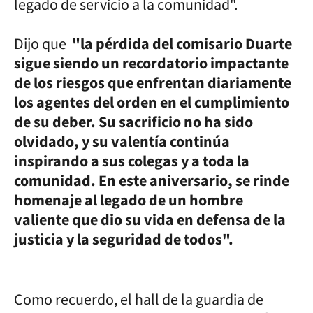
legado de servicio a la comunidad".
Dijo que
"la pérdida del comisario Duarte
sigue siendo un recordatorio impactante
de los riesgos que enfrentan diariamente
los agentes del orden en el cumplimiento
de su deber. Su sacrificio no ha sido
olvidado, y su valentía continúa
inspirando a sus colegas y a toda la
comunidad. En este aniversario, se rinde
homenaje al legado de un hombre
valiente que dio su vida en defensa de la
justicia y la seguridad de todos".
Como recuerdo, el hall de la guardia de