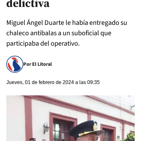
delictiva
Miguel Ángel Duarte le había entregado su
chaleco antibalas a un suboficial que
participaba del operativo.
Por El Litoral
Jueves, 01 de febrero de 2024 a las 09:35