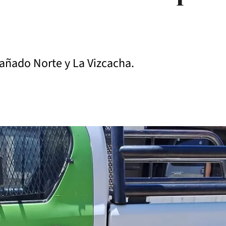
Bañado Norte y La Vizcacha.