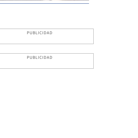
PUBLICIDAD
PUBLICIDAD