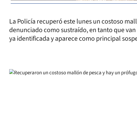
La Policía recuperó este lunes un costoso mal
denunciado como sustraído, en tanto que van 
ya identificada y aparece como principal sospe