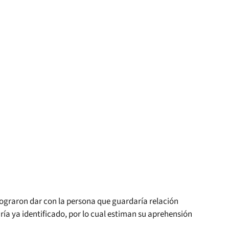
lograron dar con la persona que guardaría relación
ía ya identificado, por lo cual estiman su aprehensión