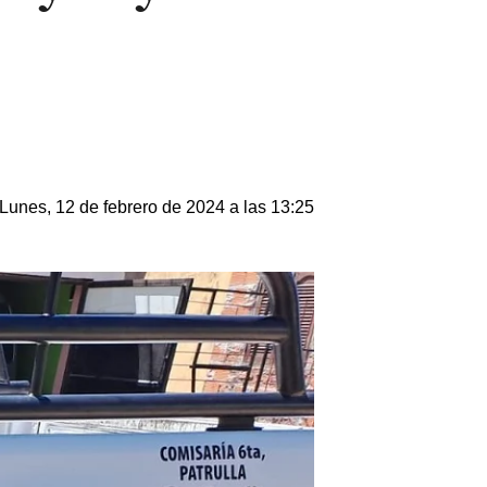
Lunes, 12 de febrero de 2024 a las 13:25