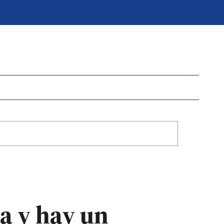
a y hay un