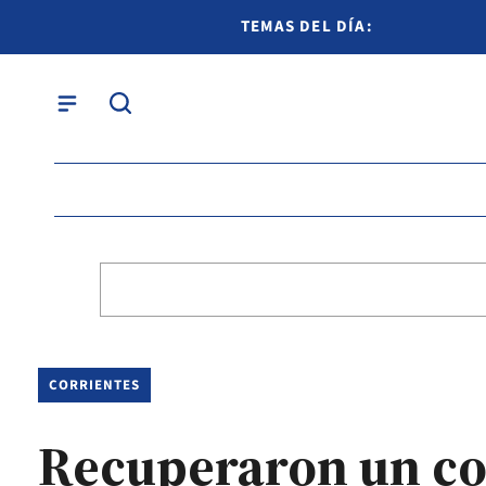
TEMAS DEL DÍA:
CORRIENTES
Recuperaron un cos