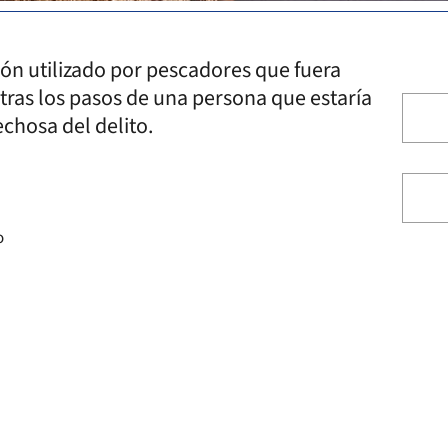
lón utilizado por pescadores que fuera
tras los pasos de una persona que estaría
chosa del delito.