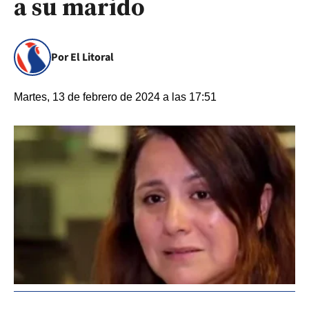
a su marido
Por El Litoral
Martes, 13 de febrero de 2024 a las 17:51