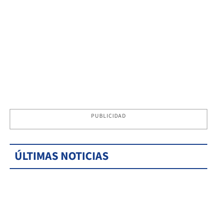
PUBLICIDAD
ÚLTIMAS NOTICIAS