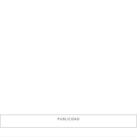
PUBLICIDAD