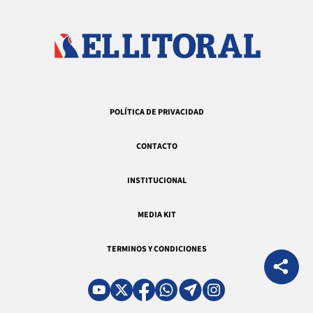
POLÍTICA DE PRIVACIDAD
CONTACTO
INSTITUCIONAL
MEDIA KIT
TERMINOS Y CONDICIONES