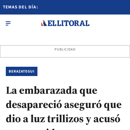
TEMAS DEL DÍA:
PUBLICIDAD
BERAZATEGUI
La embarazada que
desapareció aseguró que
dio a luz trillizos y acusó