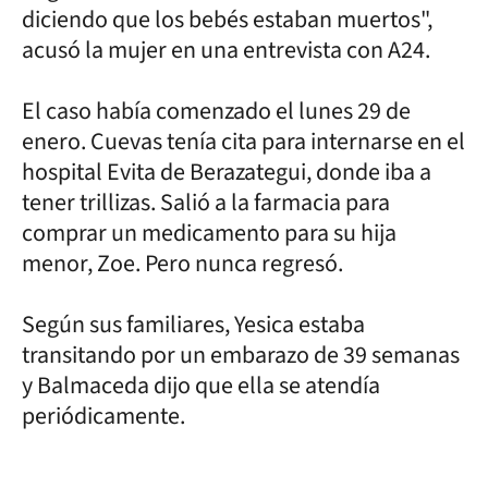
diciendo que los bebés estaban muertos",
acusó la mujer en una entrevista con A24.
El caso había comenzado el lunes 29 de
enero. Cuevas tenía cita para internarse en el
hospital Evita de Berazategui, donde iba a
tener trillizas. Salió a la farmacia para
comprar un medicamento para su hija
menor, Zoe. Pero nunca regresó.
Según sus familiares, Yesica estaba
transitando por un embarazo de 39 semanas
y Balmaceda dijo que ella se atendía
periódicamente.