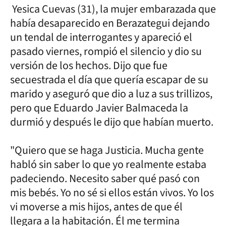
Yesica Cuevas (31), la mujer embarazada que
había desaparecido en Berazategui dejando
un tendal de interrogantes y apareció el
pasado viernes, rompió el silencio y dio su
versión de los hechos. Dijo que fue
secuestrada el día que quería escapar de su
marido y aseguró que dio a luz a sus trillizos,
pero que Eduardo Javier Balmaceda la
durmió y después le dijo que habían muerto.
"Quiero que se haga Justicia. Mucha gente
habló sin saber lo que yo realmente estaba
padeciendo. Necesito saber qué pasó con
mis bebés. Yo no sé si ellos están vivos. Yo los
vi moverse a mis hijos, antes de que él
llegara a la habitación. Él me termina