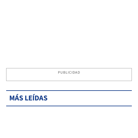
PUBLICIDAD
MÁS LEÍDAS