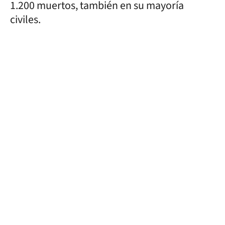
1.200 muertos, también en su mayoría
civiles.