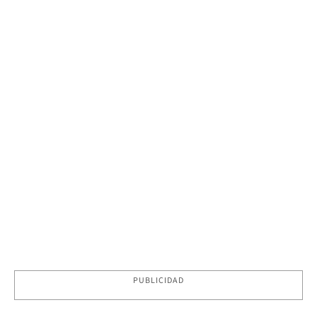
PUBLICIDAD