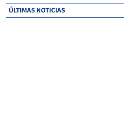
ÚLTIMAS NOTICIAS