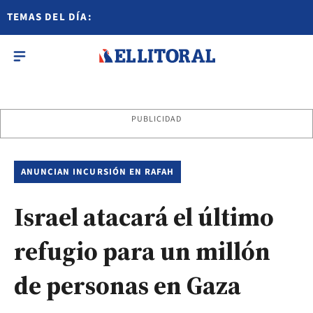
TEMAS DEL DÍA:
PUBLICIDAD
ANUNCIAN INCURSIÓN EN RAFAH
Israel atacará el último
refugio para un millón
de personas en Gaza