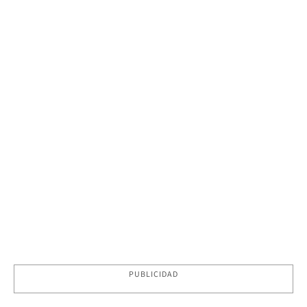
PUBLICIDAD