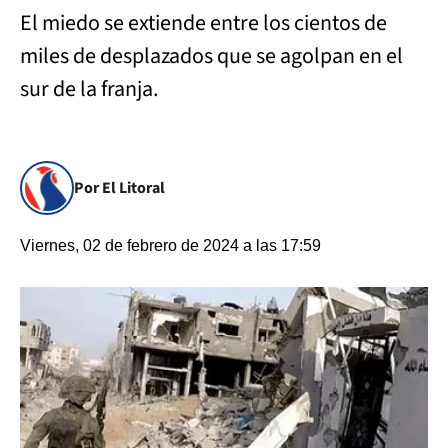
El miedo se extiende entre los cientos de
miles de desplazados que se agolpan en el
sur de la franja.
Por El Litoral
Viernes, 02 de febrero de 2024 a las 17:59