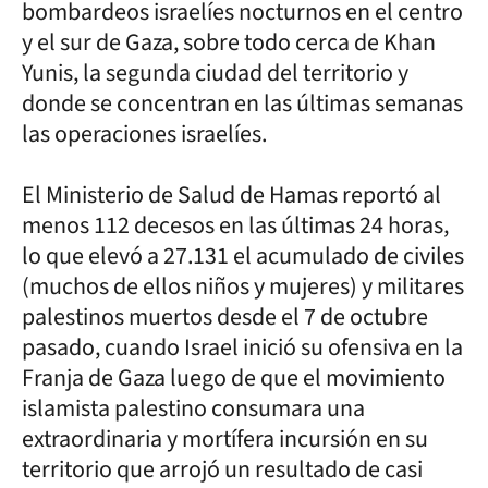
bombardeos israelíes nocturnos en el centro
y el sur de Gaza, sobre todo cerca de Khan
Yunis, la segunda ciudad del territorio y
donde se concentran en las últimas semanas
las operaciones israelíes.
El Ministerio de Salud de Hamas reportó al
menos 112 decesos en las últimas 24 horas,
lo que elevó a 27.131 el acumulado de civiles
(muchos de ellos niños y mujeres) y militares
palestinos muertos desde el 7 de octubre
pasado, cuando Israel inició su ofensiva en la
Franja de Gaza luego de que el movimiento
islamista palestino consumara una
extraordinaria y mortífera incursión en su
territorio que arrojó un resultado de casi