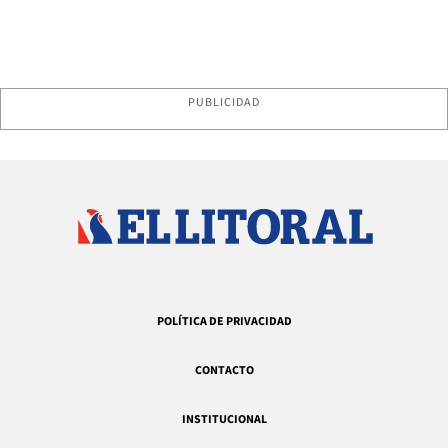
PUBLICIDAD
POLÍTICA DE PRIVACIDAD
CONTACTO
INSTITUCIONAL