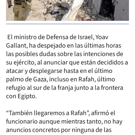
El ministro de Defensa de Israel, Yoav
Gallant, ha despejado en las últimas horas
las posibles dudas sobre las intenciones de
su ejército, al anunciar que están decididos a
atacar y desplegarse hasta en el último
palmo de Gaza, incluso en Rafah, último
refugio al sur de la franja junto a la frontera
con Egipto.
“También llegaremos a Rafah”, afirmó el
funcionario aunque mientras tanto, no hay
anuncios concretos por ninguna de las