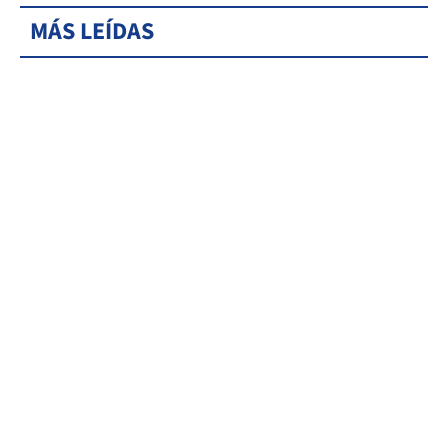
MÁS LEÍDAS