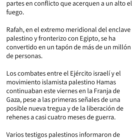
partes en conflicto que acerquen a un alto el
fuego.
Rafah, en el extremo meridional del enclave
palestino y fronterizo con Egipto, se ha
convertido en un tapón de más de un millón
de personas.
Los combates entre el Ejército israelí y el
movimiento islamista palestino Hamas
continuaban este viernes en la Franja de
Gaza, pese a las primeras señales de una
posible nueva tregua y de la liberación de
rehenes a casi cuatro meses de guerra.
Varios testigos palestinos informaron de