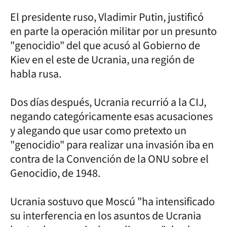
El presidente ruso, Vladimir Putin, justificó
en parte la operación militar por un presunto
"genocidio" del que acusó al Gobierno de
Kiev en el este de Ucrania, una región de
habla rusa.
Dos días después, Ucrania recurrió a la CIJ,
negando categóricamente esas acusaciones
y alegando que usar como pretexto un
"genocidio" para realizar una invasión iba en
contra de la Convención de la ONU sobre el
Genocidio, de 1948.
Ucrania sostuvo que Moscú "ha intensificado
su interferencia en los asuntos de Ucrania