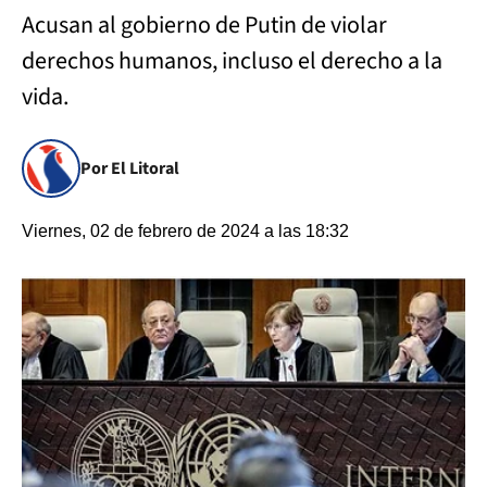
Acusan al gobierno de Putin de violar
derechos humanos, incluso el derecho a la
vida.
Por El Litoral
Viernes, 02 de febrero de 2024 a las 18:32