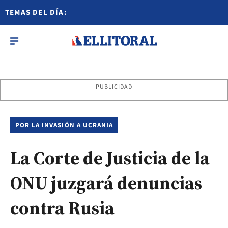
TEMAS DEL DÍA:
PUBLICIDAD
POR LA INVASIÓN A UCRANIA
La Corte de Justicia de la
ONU juzgará denuncias
contra Rusia