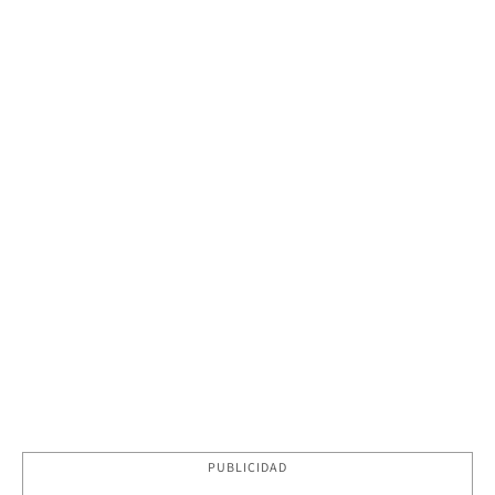
PUBLICIDAD