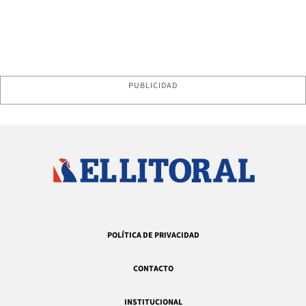
PUBLICIDAD
POLÍTICA DE PRIVACIDAD
CONTACTO
INSTITUCIONAL