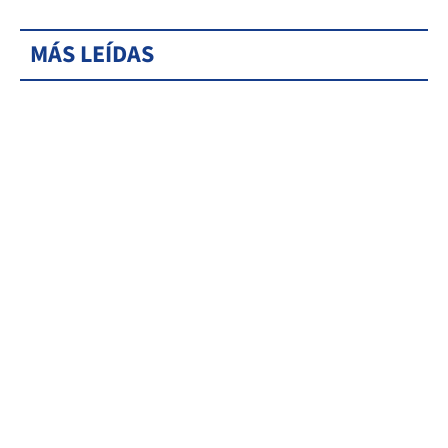
MÁS LEÍDAS