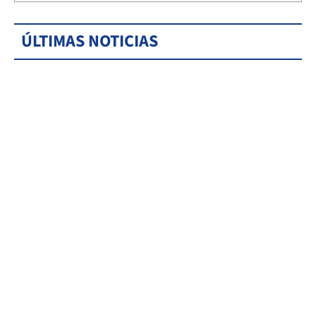
ÚLTIMAS NOTICIAS