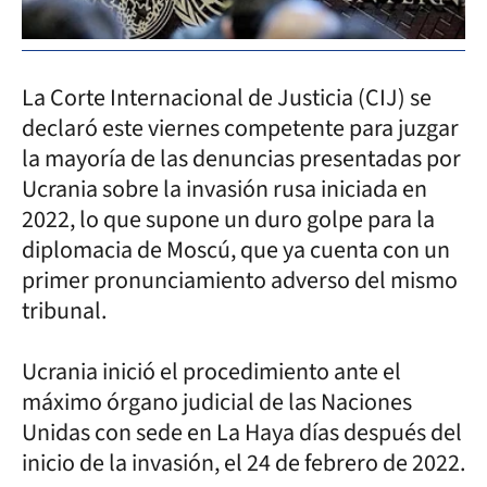
La Corte Internacional de Justicia (CIJ) se
declaró este viernes competente para juzgar
la mayoría de las denuncias presentadas por
Ucrania sobre la invasión rusa iniciada en
2022, lo que supone un duro golpe para la
diplomacia de Moscú, que ya cuenta con un
primer pronunciamiento adverso del mismo
tribunal.
Ucrania inició el procedimiento ante el
máximo órgano judicial de las Naciones
Unidas con sede en La Haya días después del
inicio de la invasión, el 24 de febrero de 2022.