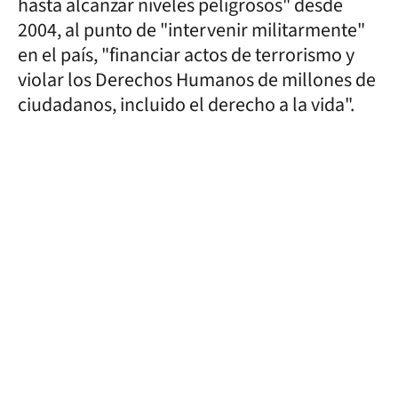
hasta alcanzar niveles peligrosos" desde
2004, al punto de "intervenir militarmente"
en el país, "financiar actos de terrorismo y
violar los Derechos Humanos de millones de
ciudadanos, incluido el derecho a la vida".