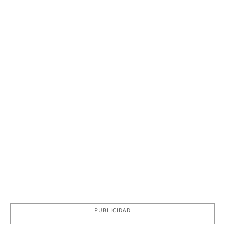
PUBLICIDAD