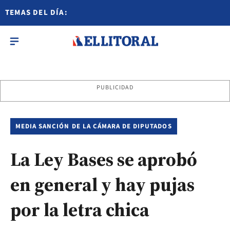
TEMAS DEL DÍA:
PUBLICIDAD
MEDIA SANCIÓN DE LA CÁMARA DE DIPUTADOS
La Ley Bases se aprobó
en general y hay pujas
por la letra chica