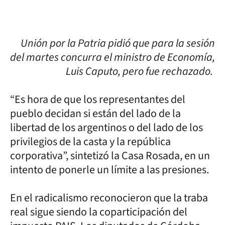
Unión por la Patria pidió que para la sesión
del martes concurra el ministro de Economía,
Luis Caputo, pero fue rechazado.
“Es hora de que los representantes del
pueblo decidan si están del lado de la
libertad de los argentinos o del lado de los
privilegios de la casta y la república
corporativa”, sintetizó la Casa Rosada, en un
intento de ponerle un límite a las presiones.
En el radicalismo reconocieron que la traba
real sigue siendo la coparticipación del