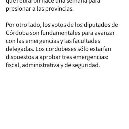
que retiraron hace una semana para
presionar a las provincias.
Por otro lado, los votos de los diputados de
Córdoba son fundamentales para avanzar
con las emergencias y las facultades
delegadas. Los cordobeses sólo estarían
dispuestos a aprobar tres emergencias:
fiscal, administrativa y de seguridad.