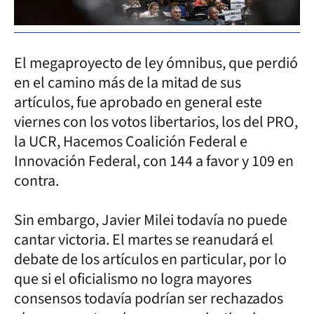
El megaproyecto de ley ómnibus, que perdió
en el camino más de la mitad de sus
artículos, fue aprobado en general este
viernes con los votos libertarios, los del PRO,
la UCR, Hacemos Coalición Federal e
Innovación Federal, con 144 a favor y 109 en
contra.
Sin embargo, Javier Milei todavía no puede
cantar victoria. El martes se reanudará el
debate de los artículos en particular, por lo
que si el oficialismo no logra mayores
consensos todavía podrían ser rechazados