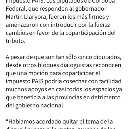
impuesto PAIS. Los diputados de Córdoba
Federal, que responden al gobernador
Martín Llaryora, fueron los más firmes y
amenazaron con introducir por la fuerza
cambios en favor de la coparticipación del
tributo.
A pesar de que son tan sólo cinco diputados,
desde otros bloques dialoguistas reconocen
que una moción para coparticipar el
impuesto PAIS podría cosechar con facilidad
muchos apoyos en casi todos los espacios ya
que beneficia a las provincias en detrimento
del gobierno nacional.
“Habíamos acordado quitar el tema de la