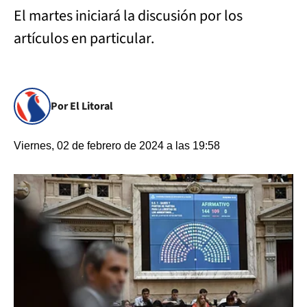
El martes iniciará la discusión por los
artículos en particular.
Por El Litoral
Viernes, 02 de febrero de 2024 a las 19:58