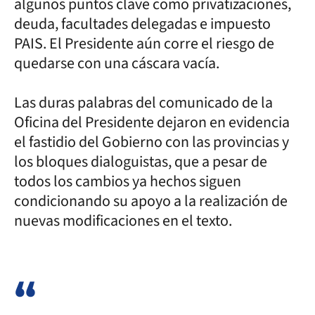
algunos puntos clave como privatizaciones,
deuda, facultades delegadas e impuesto
PAIS. El Presidente aún corre el riesgo de
quedarse con una cáscara vacía.
Las duras palabras del comunicado de la
Oficina del Presidente dejaron en evidencia
el fastidio del Gobierno con las provincias y
los bloques dialoguistas, que a pesar de
todos los cambios ya hechos siguen
condicionando su apoyo a la realización de
nuevas modificaciones en el texto.