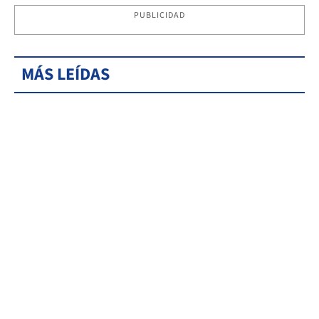
PUBLICIDAD
MÁS LEÍDAS