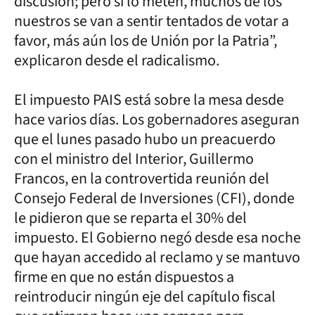
discusión; pero si lo meten, muchos de los
nuestros se van a sentir tentados de votar a
favor, más aún los de Unión por la Patria”,
explicaron desde el radicalismo.
El impuesto PAIS está sobre la mesa desde
hace varios días. Los gobernadores aseguran
que el lunes pasado hubo un preacuerdo
con el ministro del Interior, Guillermo
Francos, en la controvertida reunión del
Consejo Federal de Inversiones (CFI), donde
le pidieron que se reparta el 30% del
impuesto. El Gobierno negó desde esa noche
que hayan accedido al reclamo y se mantuvo
firme en que no están dispuestos a
reintroducir ningún eje del capítulo fiscal