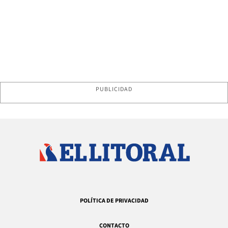
PUBLICIDAD
POLÍTICA DE PRIVACIDAD
CONTACTO