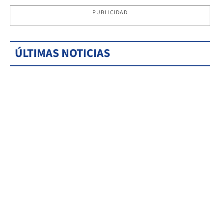
PUBLICIDAD
ÚLTIMAS NOTICIAS