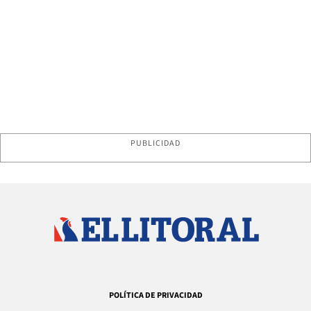
PUBLICIDAD
POLÍTICA DE PRIVACIDAD