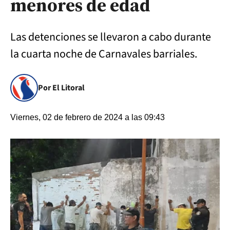
menores de edad
Las detenciones se llevaron a cabo durante
la cuarta noche de Carnavales barriales.
Por El Litoral
Viernes, 02 de febrero de 2024 a las 09:43