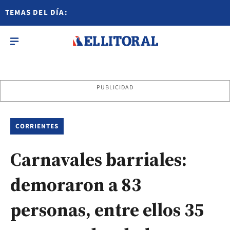
TEMAS DEL DÍA:
PUBLICIDAD
CORRIENTES
Carnavales barriales:
demoraron a 83
personas, entre ellos 35