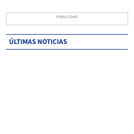
PUBLICIDAD
ÚLTIMAS NOTICIAS