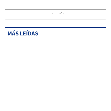
PUBLICIDAD
MÁS LEÍDAS