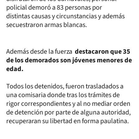
policial demoró a 83 personas por
distintas causas y circunstancias y además
secuestraron armas blancas.
Además desde la fuerza
destacaron que 35
de los demorados son jóvenes menores de
edad.
Todos los detenidos, fueron trasladados a
una comisaria donde tras los trámites de
rigor correspondientes y al no mediar orden
de detención por parte de alguna autoridad,
recuperaran su libertad en forma paulatina.