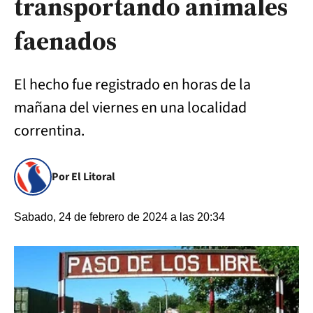
transportando animales
faenados
El hecho fue registrado en horas de la
mañana del viernes en una localidad
correntina.
Por El Litoral
Sabado, 24 de febrero de 2024 a las 20:34