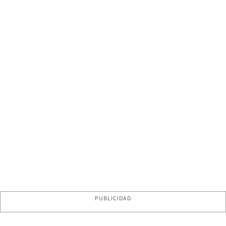
PUBLICIDAD