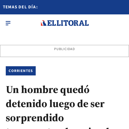
TEMAS DEL DÍA:
PUBLICIDAD
CORRIENTES
Un hombre quedó
detenido luego de ser
sorprendido