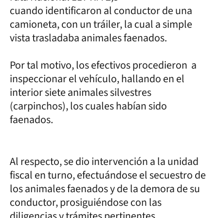
cuando identificaron al conductor de una
camioneta, con un tráiler, la cual a simple
vista trasladaba animales faenados.
Por tal motivo, los efectivos procedieron a
inspeccionar el vehículo, hallando en el
interior siete animales silvestres
(carpinchos), los cuales habían sido
faenados.
Al respecto, se dio intervención a la unidad
fiscal en turno, efectuándose el secuestro de
los animales faenados y de la demora de su
conductor, prosiguiéndose con las
diligencias y trámites pertinentes.