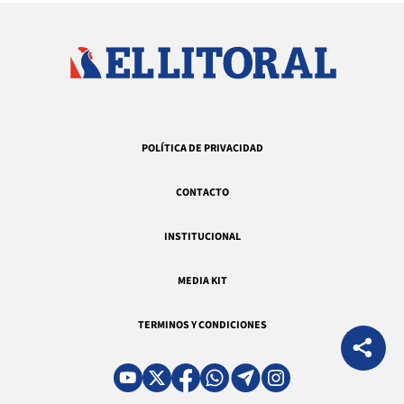
POLÍTICA DE PRIVACIDAD
CONTACTO
INSTITUCIONAL
MEDIA KIT
TERMINOS Y CONDICIONES