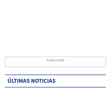
PUBLICIDAD
ÚLTIMAS NOTICIAS