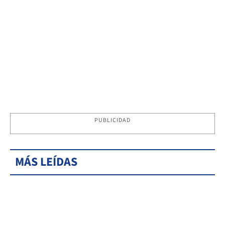
PUBLICIDAD
MÁS LEÍDAS