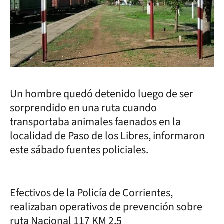
Un hombre quedó detenido luego de ser
sorprendido en una ruta cuando
transportaba animales faenados en la
localidad de Paso de los Libres, informaron
este sábado fuentes policiales.
Efectivos de la Policía de Corrientes,
realizaban operativos de prevención sobre
ruta Nacional 117 KM 2,5