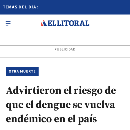
TEMAS DEL DÍA:
PUBLICIDAD
OTRA MUERTE
Advirtieron el riesgo de
que el dengue se vuelva
endémico en el país