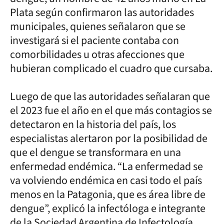
Plata según confirmaron las autoridades
municipales, quienes señalaron que se
investigará si el paciente contaba con
comorbilidades u otras afecciones que
hubieran complicado el cuadro que cursaba.
Luego de que las autoridades señalaran que
el 2023 fue el año en el que más contagios se
detectaron en la historia del país, los
especialistas alertaron por la posibilidad de
que el dengue se transformara en una
enfermedad endémica. “La enfermedad se
va volviendo endémica en casi todo el país
menos en la Patagonia, que es área libre de
dengue”, explicó la infectóloga e integrante
de la Sociedad Argentina de Infectología