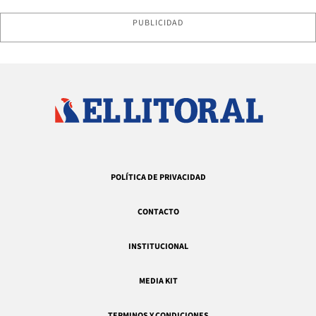
PUBLICIDAD
POLÍTICA DE PRIVACIDAD
CONTACTO
INSTITUCIONAL
MEDIA KIT
TERMINOS Y CONDICIONES