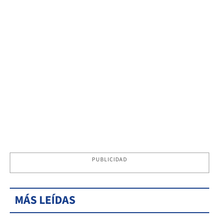
PUBLICIDAD
MÁS LEÍDAS