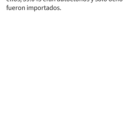
fueron importados.