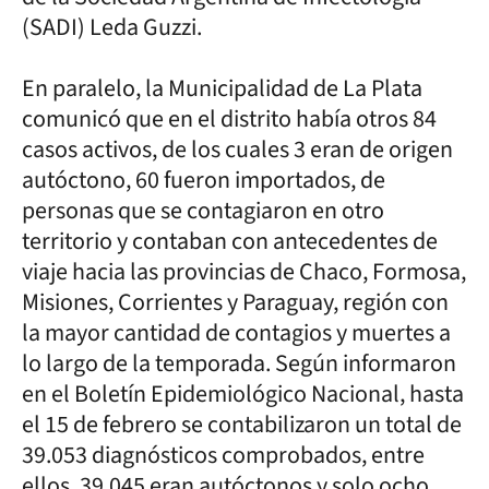
(SADI) Leda Guzzi.
En paralelo, la Municipalidad de La Plata
comunicó que en el distrito había otros 84
casos activos, de los cuales 3 eran de origen
autóctono, 60 fueron importados, de
personas que se contagiaron en otro
territorio y contaban con antecedentes de
viaje hacia las provincias de Chaco, Formosa,
Misiones, Corrientes y Paraguay, región con
la mayor cantidad de contagios y muertes a
lo largo de la temporada. Según informaron
en el Boletín Epidemiológico Nacional, hasta
el 15 de febrero se contabilizaron un total de
39.053 diagnósticos comprobados, entre
ellos, 39.045 eran autóctonos y solo ocho