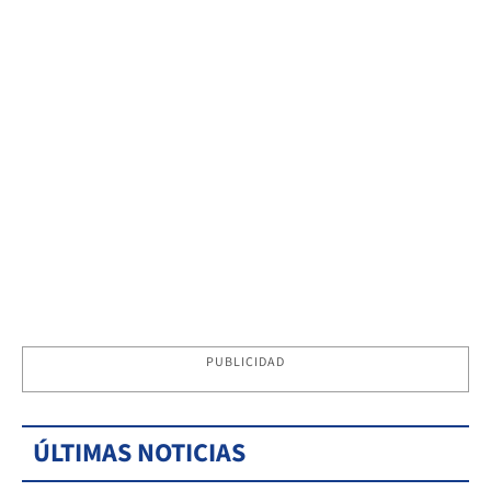
PUBLICIDAD
ÚLTIMAS NOTICIAS