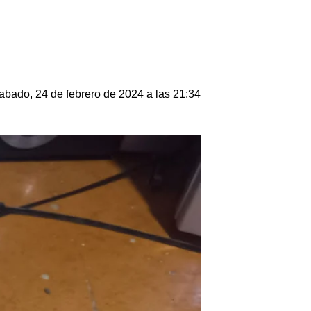
abado, 24 de febrero de 2024 a las 21:34