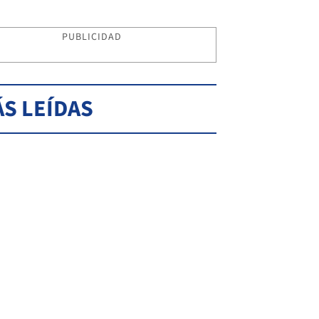
PUBLICIDAD
S LEÍDAS