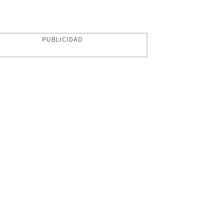
PUBLICIDAD