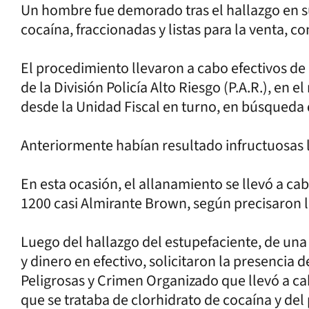
Un hombre fue demorado tras el hallazgo en su
cocaína, fraccionadas y listas para la venta, c
El procedimiento llevaron a cabo efectivos de
de la División Policía Alto Riesgo (P.A.R.), en 
desde la Unidad Fiscal en turno, en búsqueda
Anteriormente habían resultado infructuosas 
En esta ocasión, el allanamiento se llevó a ca
1200 casi Almirante Brown, según precisaron l
Luego del hallazgo del estupefaciente, de una
y dinero en efectivo, solicitaron la presencia 
Peligrosas y Crimen Organizado que llevó a c
que se trataba de clorhidrato de cocaína y del