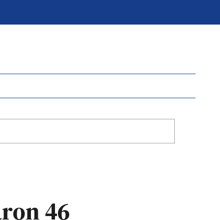
aron 46