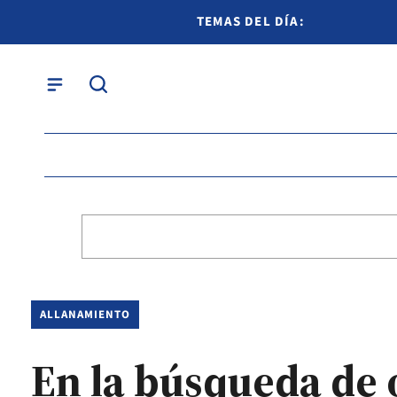
TEMAS DEL DÍA:
ALLANAMIENTO
En la búsqueda de 