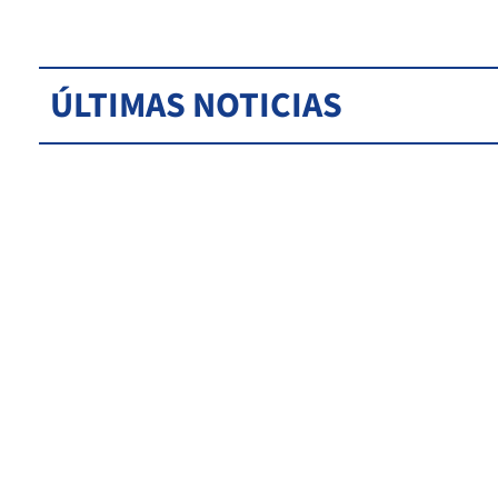
ÚLTIMAS NOTICIAS