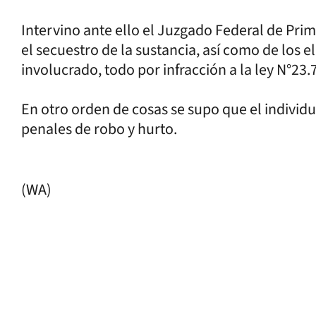
Intervino ante ello el Juzgado Federal de Pri
el secuestro de la sustancia, así como de los 
involucrado, todo por infracción a la ley N°23.
En otro orden de cosas se supo que el indivi
penales de robo y hurto.
(WA)