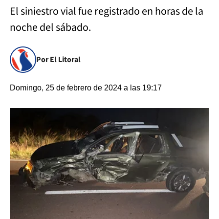
El siniestro vial fue registrado en horas de la
noche del sábado.
Por El Litoral
Domingo, 25 de febrero de 2024 a las 19:17