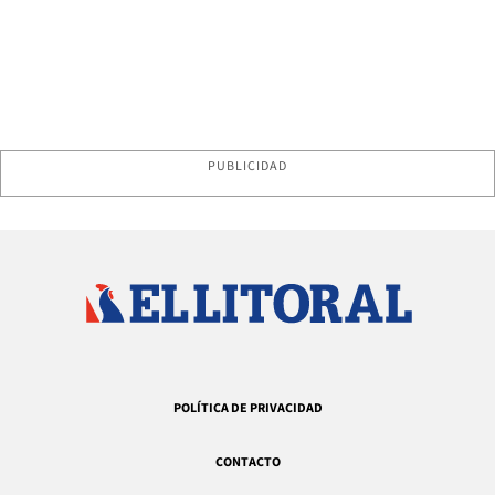
PUBLICIDAD
POLÍTICA DE PRIVACIDAD
CONTACTO