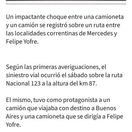
Un impactante choque entre una camioneta
y un camión se registró sobre un ruta entre
las localidades correntinas de Mercedes y
Felipe Yofre.
Según las primeras averiguaciones, el
siniestro vial ocurrió el sábado sobre la ruta
Nacional 123 a la altura del km 87.
El mismo, tuvo como protagonista a un
camión que viajaba con destino a Buenos
Aires y una camioneta que se dirigía a Felipe
Yofre.