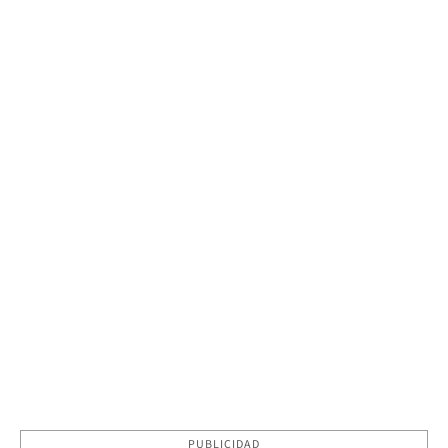
PUBLICIDAD