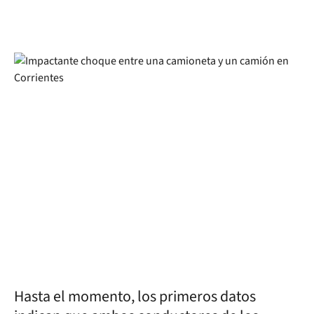
Hasta el momento, los primeros datos