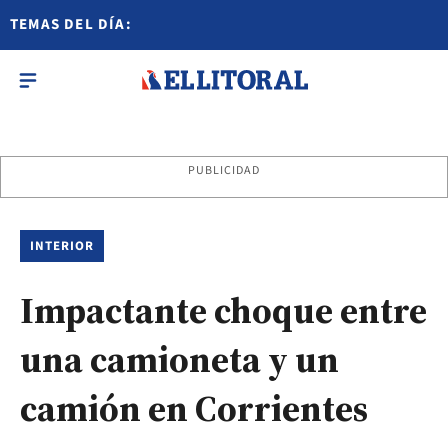
TEMAS DEL DÍA:
PUBLICIDAD
INTERIOR
Impactante choque entre
una camioneta y un
camión en Corrientes