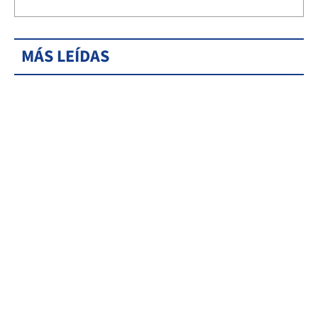
MÁS LEÍDAS