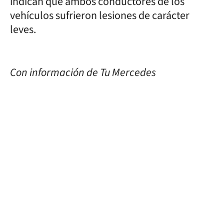
indican que ambos conductores de los
vehículos sufrieron lesiones de carácter
leves.
Con información de Tu Mercedes