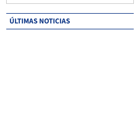
ÚLTIMAS NOTICIAS