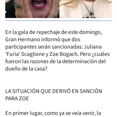
En la gala de repechaje de este domingo,
Gran Hermano informó que dos
participantes serán sancionadas: Juliana
'Furia' Scaglione y Zoe Bogach. Pero ¿cuáles
fueron las razones de la determinación del
dueño de la casa?
LA SITUACIÓN QUE DERIVÓ EN SANCIÓN
PARA ZOE
En primer lugar, como ya se veía venir, la