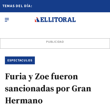
TEMAS DEL DÍA:
PUBLICIDAD
ESPECTACULOS
Furia y Zoe fueron
sancionadas por Gran
Hermano