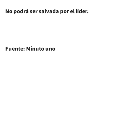
No podrá ser salvada por el líder.
Fuente: Minuto uno