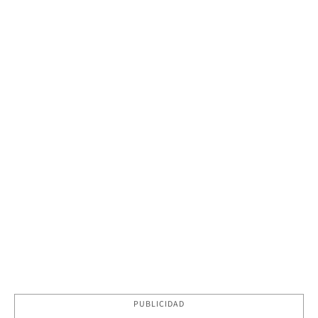
PUBLICIDAD