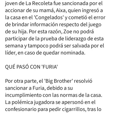
joven de La Recoleta fue sancionada por el
accionar de su mamá, Aixa, quien ingresó a
la casa en el 'Congelados' y cometió el error
de brindar información respecto del juego
de su hija. Por esta razón, Zoe no podrá
participar de la prueba de liderazgo de esta
semana y tampoco podrá ser salvada por el
líder, en caso de quedar nominada.
QUÉ PASÓ CON 'FURIA'
Por otra parte, el 'Big Brother' resolvió
sancionar a Furia, debido a su
incumplimiento con las normas de la casa.
La polémica jugadora se apersonó en el
confesionario para pedir cigarrillos, tras lo