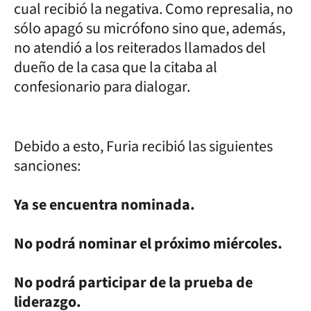
cual recibió la negativa. Como represalia, no
sólo apagó su micrófono sino que, además,
no atendió a los reiterados llamados del
dueño de la casa que la citaba al
confesionario para dialogar.
Debido a esto, Furia recibió las siguientes
sanciones:
Ya se encuentra nominada.
No podrá nominar el próximo miércoles.
No podrá participar de la prueba de
liderazgo.