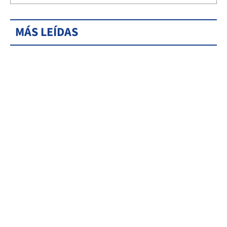
MÁS LEÍDAS