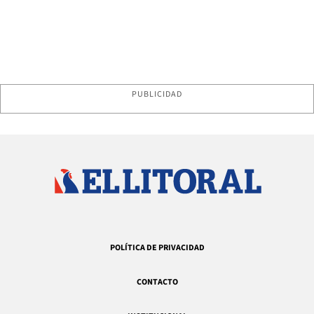
PUBLICIDAD
POLÍTICA DE PRIVACIDAD
CONTACTO