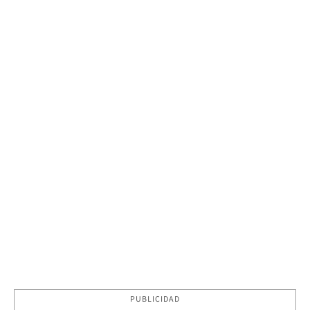
PUBLICIDAD