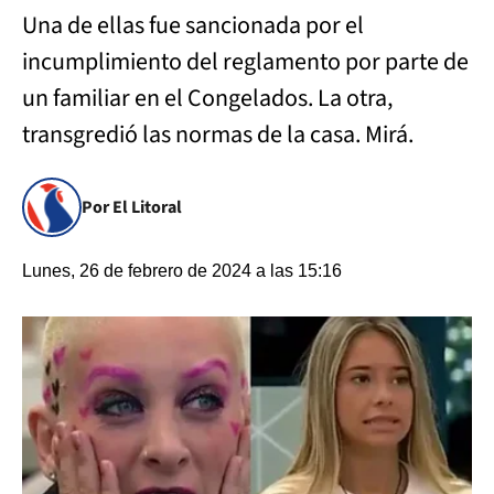
Una de ellas fue sancionada por el
incumplimiento del reglamento por parte de
un familiar en el Congelados. La otra,
transgredió las normas de la casa. Mirá.
Por El Litoral
Lunes, 26 de febrero de 2024 a las 15:16