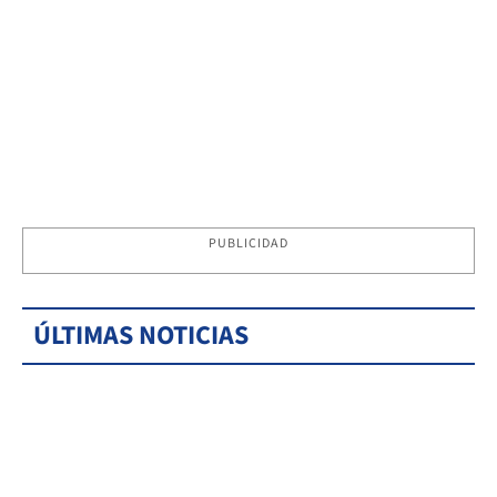
PUBLICIDAD
ÚLTIMAS NOTICIAS