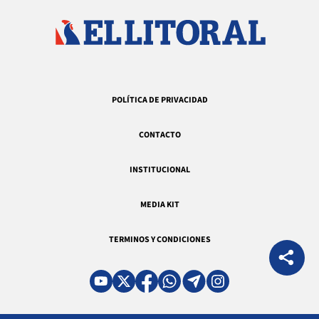
POLÍTICA DE PRIVACIDAD
CONTACTO
INSTITUCIONAL
MEDIA KIT
TERMINOS Y CONDICIONES