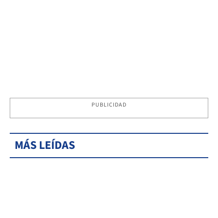
PUBLICIDAD
MÁS LEÍDAS