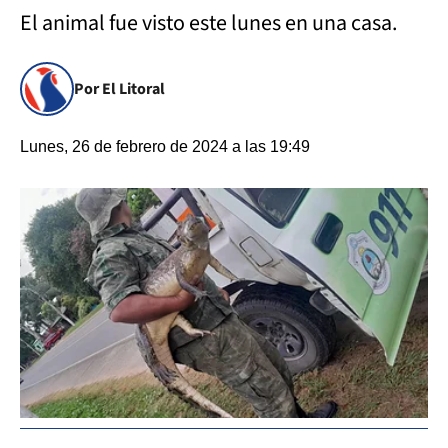
El animal fue visto este lunes en una casa.
Por El Litoral
Lunes, 26 de febrero de 2024 a las 19:49