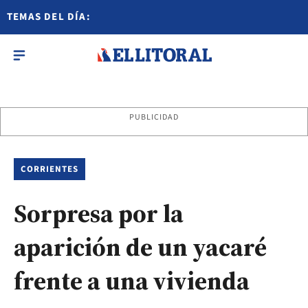
TEMAS DEL DÍA:
PUBLICIDAD
CORRIENTES
Sorpresa por la
aparición de un yacaré
frente a una vivienda