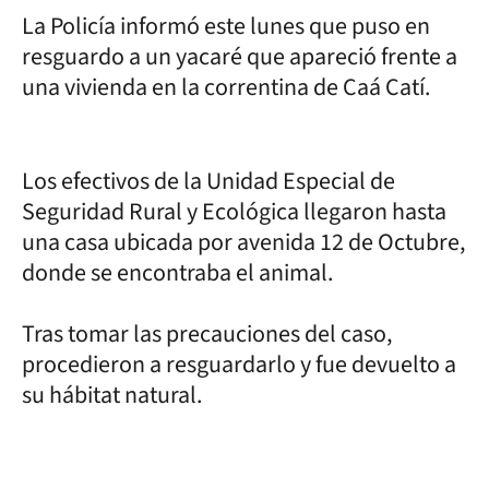
La Policía informó este lunes que puso en
resguardo a un yacaré que apareció frente a
una vivienda en la correntina de Caá Catí.
Los efectivos de la Unidad Especial de
Seguridad Rural y Ecológica llegaron hasta
una casa ubicada por avenida 12 de Octubre,
donde se encontraba el animal.
Tras tomar las precauciones del caso,
procedieron a resguardarlo y fue devuelto a
su hábitat natural.