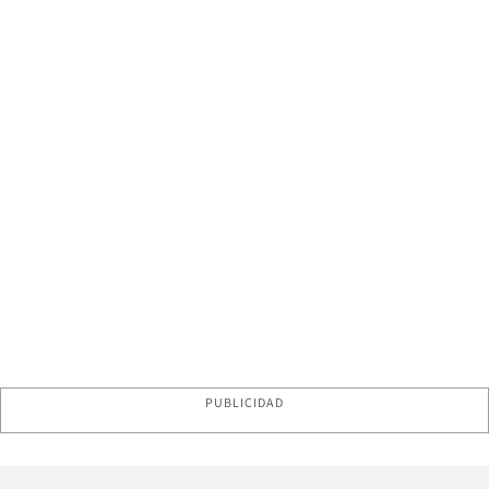
PUBLICIDAD