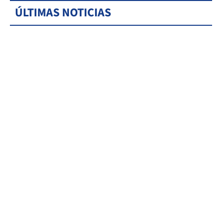
ÚLTIMAS NOTICIAS