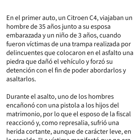
En el primer auto, un Citroen C4, viajaban un
hombre de 35 años junto a su esposa
embarazada y un niño de 3 años, cuando
fueron víctimas de una trampa realizada por
delincuentes que colocaron en el asfalto una
piedra que dañó el vehículo y forzó su
detención con el fin de poder abordarlos y
asaltarlos.
Durante el asalto, uno de los hombres
encañonó con una pistola a los hijos del
matrimonio, por lo que el esposo de la fiscal
reaccionó y, como represalia, sufrió una
herida cortante, aunque de carácter leve, en