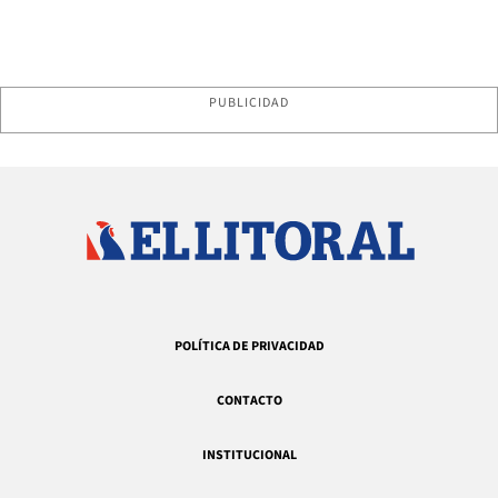
PUBLICIDAD
POLÍTICA DE PRIVACIDAD
CONTACTO
INSTITUCIONAL