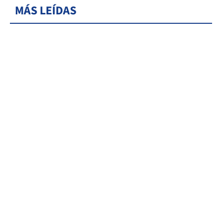
MÁS LEÍDAS