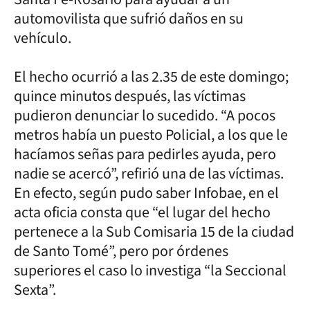
automovilista que sufrió daños en su
vehículo.
El hecho ocurrió a las 2.35 de este domingo;
quince minutos después, las víctimas
pudieron denunciar lo sucedido. “A pocos
metros había un puesto Policial, a los que le
hacíamos señas para pedirles ayuda, pero
nadie se acercó”, refirió una de las víctimas.
En efecto, según pudo saber Infobae, en el
acta oficia consta que “el lugar del hecho
pertenece a la Sub Comisaria 15 de la ciudad
de Santo Tomé”, pero por órdenes
superiores el caso lo investiga “la Seccional
Sexta”.