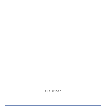
PUBLICIDAD