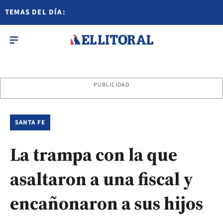
TEMAS DEL DÍA:
PUBLICIDAD
SANTA FE
La trampa con la que
asaltaron a una fiscal y
encañonaron a sus hijos