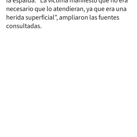
la espalda. “La víctima manifestó que no era
necesario que lo atendieran, ya que era una
herida superficial”, ampliaron las fuentes
consultadas.