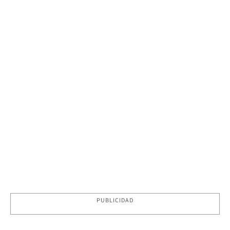
PUBLICIDAD