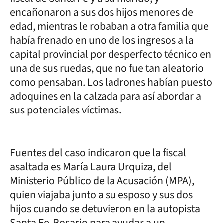
encañonaron a sus dos hijos menores de
edad, mientras le robaban a otra familia que
había frenado en uno de los ingresos a la
capital provincial por desperfecto técnico en
una de sus ruedas, que no fue tan aleatorio
como pensaban. Los ladrones habían puesto
adoquines en la calzada para así abordar a
sus potenciales víctimas.
Fuentes del caso indicaron que la fiscal
asaltada es María Laura Urquiza, del
Ministerio Público de la Acusación (MPA),
quien viajaba junto a su esposo y sus dos
hijos cuando se detuvieron en la autopista
Santa Fe-Rosario para ayudar a un