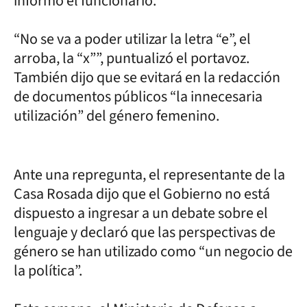
informó el funcionario.
“No se va a poder utilizar la letra “e”, el
arroba, la “x””, puntualizó el portavoz.
También dijo que se evitará en la redacción
de documentos públicos “la innecesaria
utilización” del género femenino.
Ante una repregunta, el representante de la
Casa Rosada dijo que el Gobierno no está
dispuesto a ingresar a un debate sobre el
lenguaje y declaró que las perspectivas de
género se han utilizado como “un negocio de
la política”.