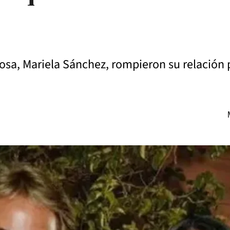
posa, Mariela Sánchez, rompieron su relación p