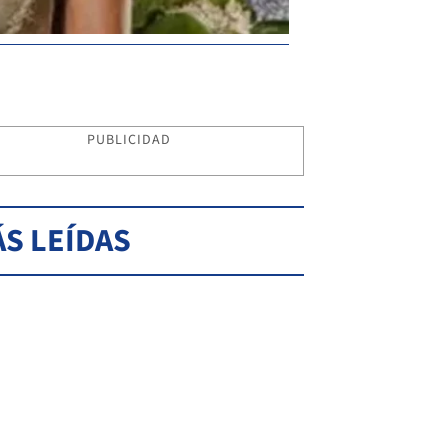
PUBLICIDAD
S LEÍDAS