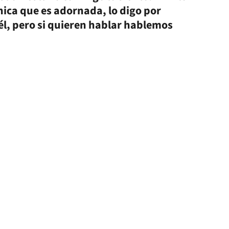
ica que es adornada, lo digo por
él, pero si quieren hablar hablemos