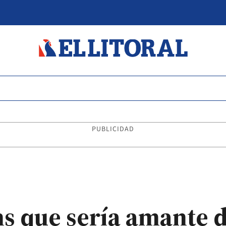
PUBLICIDAD
ns que sería amante d