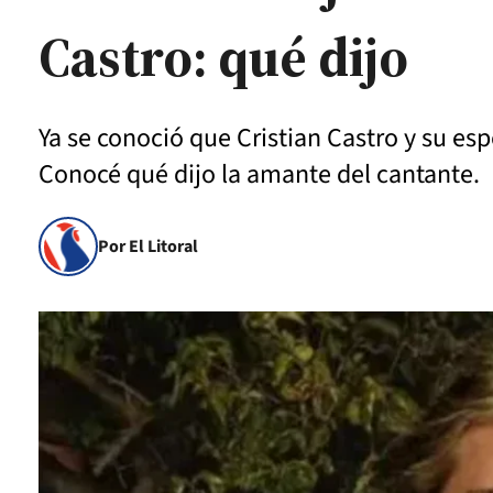
Castro: qué dijo
Ya se conoció que Cristian Castro y su es
Conocé qué dijo la amante del cantante.
Por El Litoral