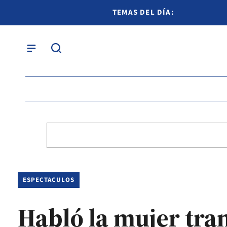
TEMAS DEL DÍA:
ESPECTACULOS
Habló la mujer tra