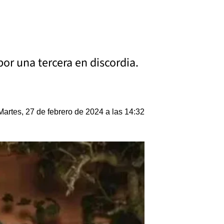
or una tercera en discordia.
Martes, 27 de febrero de 2024 a las 14:32