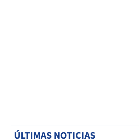
ÚLTIMAS NOTICIAS