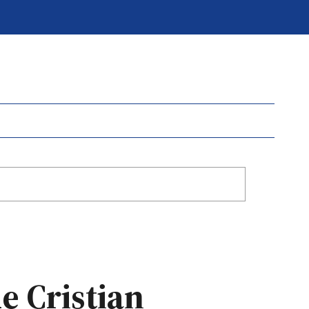
e Cristian