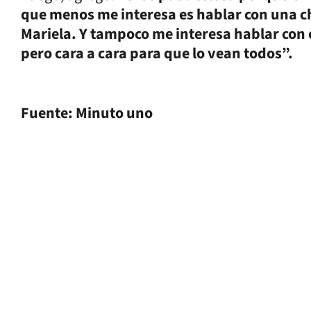
que menos me interesa es hablar con una ch
Mariela. Y tampoco me interesa hablar con 
pero cara a cara para que lo vean todos”.
Fuente: Minuto uno