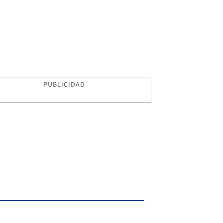
PUBLICIDAD