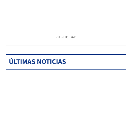
PUBLICIDAD
ÚLTIMAS NOTICIAS