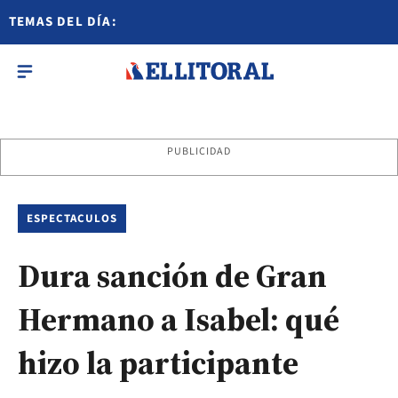
TEMAS DEL DÍA:
PUBLICIDAD
ESPECTACULOS
Dura sanción de Gran
Hermano a Isabel: qué
hizo la participante