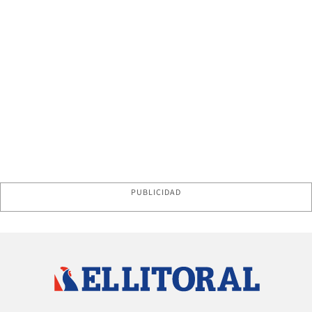
PUBLICIDAD