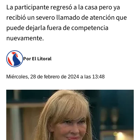
La participante regresó a la casa pero ya
recibió un severo llamado de atención que
puede dejarla fuera de competencia
nuevamente.
Por El Litoral
Miércoles, 28 de febrero de 2024 a las 13:48