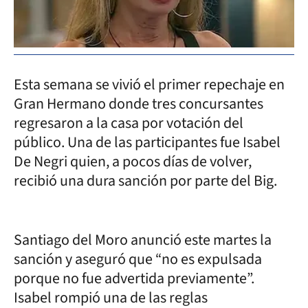
Esta semana se vivió el primer repechaje en
Gran Hermano donde tres concursantes
regresaron a la casa por votación del
público. Una de las participantes fue Isabel
De Negri quien, a pocos días de volver,
recibió una dura sanción por parte del Big.
Santiago del Moro anunció este martes la
sanción y aseguró que “no es expulsada
porque no fue advertida previamente”.
Isabel rompió una de las reglas