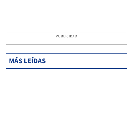
PUBLICIDAD
MÁS LEÍDAS