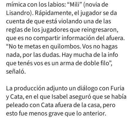
mímica con los labios: “Mili” (novia de
Lisandro). Rápidamente, el jugador se da
cuenta de que está violando una de las
reglas de los jugadores que reingresaron,
que es no compartir información del afuera.
“No te metas en quilombos. Vos no hagas
nada, por las dudas. Hay mucha de la info
que tenés vos es un arma de doble filo”,
señaló.
La producción adjunto un diálogo con Furia
y Cata, en el que Isabel aseguró que se había
peleado con Cata afuera de la casa, pero
esto fue menos grave que lo anterior.