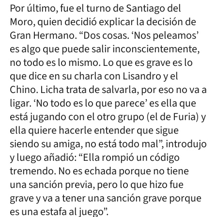
Por último, fue el turno de Santiago del
Moro, quien decidió explicar la decisión de
Gran Hermano. “Dos cosas. ‘Nos peleamos’
es algo que puede salir inconscientemente,
no todo es lo mismo. Lo que es grave es lo
que dice en su charla con Lisandro y el
Chino. Licha trata de salvarla, por eso no va a
ligar. ‘No todo es lo que parece’ es ella que
está jugando con el otro grupo (el de Furia) y
ella quiere hacerle entender que sigue
siendo su amiga, no está todo mal”, introdujo
y luego añadió: “Ella rompió un código
tremendo. No es echada porque no tiene
una sanción previa, pero lo que hizo fue
grave y va a tener una sanción grave porque
es una estafa al juego”.