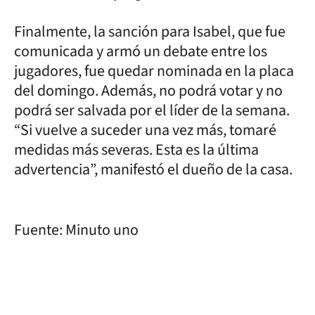
Finalmente, la sanción para Isabel, que fue
comunicada y armó un debate entre los
jugadores, fue quedar nominada en la placa
del domingo. Además, no podrá votar y no
podrá ser salvada por el líder de la semana.
“Si vuelve a suceder una vez más, tomaré
medidas más severas. Esta es la última
advertencia”, manifestó el dueño de la casa.
Fuente: Minuto uno