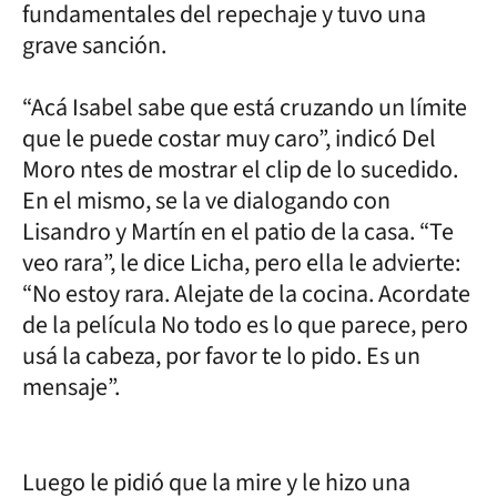
fundamentales del repechaje y tuvo una
grave sanción.
“Acá Isabel sabe que está cruzando un límite
que le puede costar muy caro”, indicó Del
Moro ntes de mostrar el clip de lo sucedido.
En el mismo, se la ve dialogando con
Lisandro y Martín en el patio de la casa. “Te
veo rara”, le dice Licha, pero ella le advierte:
“No estoy rara. Alejate de la cocina. Acordate
de la película No todo es lo que parece, pero
usá la cabeza, por favor te lo pido. Es un
mensaje”.
Luego le pidió que la mire y le hizo una