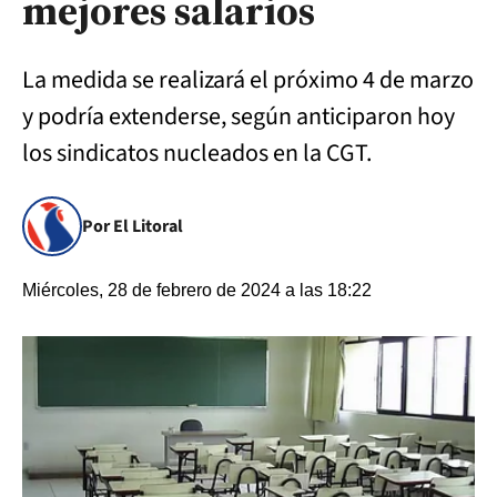
mejores salarios
La medida se realizará el próximo 4 de marzo
y podría extenderse, según anticiparon hoy
los sindicatos nucleados en la CGT.
Por El Litoral
Miércoles, 28 de febrero de 2024 a las 18:22