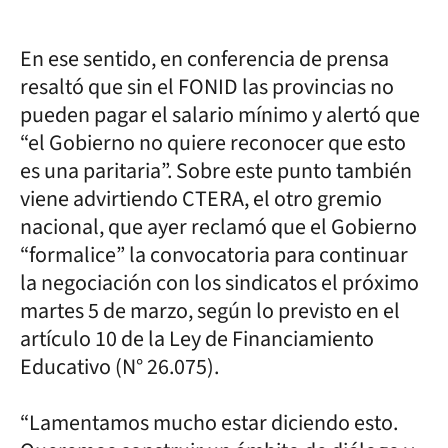
En ese sentido, en conferencia de prensa
resaltó que sin el FONID las provincias no
pueden pagar el salario mínimo y alertó que
“el Gobierno no quiere reconocer que esto
es una paritaria”. Sobre este punto también
viene advirtiendo CTERA, el otro gremio
nacional, que ayer reclamó que el Gobierno
“formalice” la convocatoria para continuar
la negociación con los sindicatos el próximo
martes 5 de marzo, según lo previsto en el
artículo 10 de la Ley de Financiamiento
Educativo (N° 26.075).
“Lamentamos mucho estar diciendo esto.