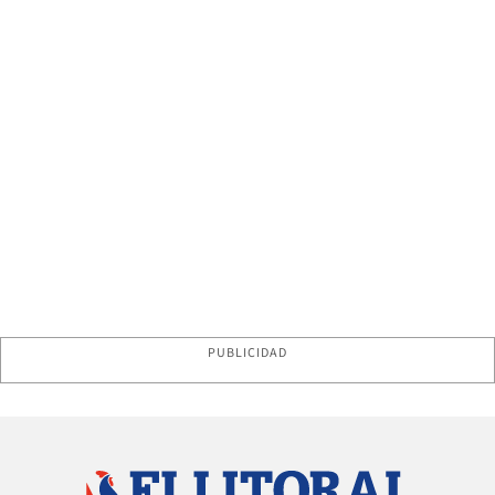
PUBLICIDAD