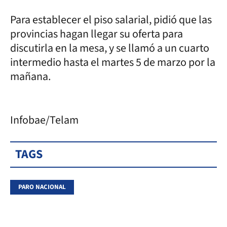
Para establecer el piso salarial, pidió que las
provincias hagan llegar su oferta para
discutirla en la mesa, y se llamó a un cuarto
intermedio hasta el martes 5 de marzo por la
mañana.
Infobae/Telam
TAGS
PARO NACIONAL