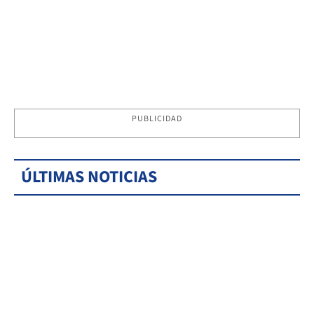
PUBLICIDAD
ÚLTIMAS NOTICIAS