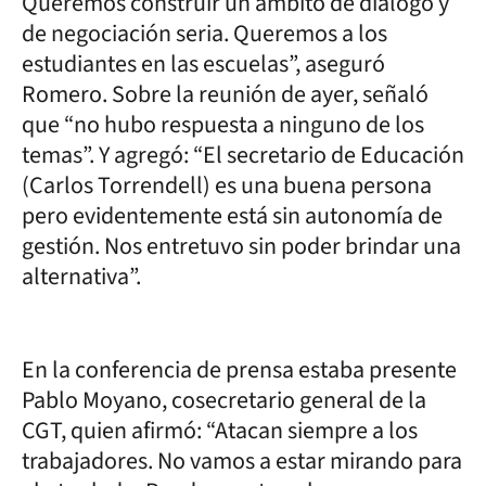
Queremos construir un ámbito de diálogo y
de negociación seria. Queremos a los
estudiantes en las escuelas”, aseguró
Romero. Sobre la reunión de ayer, señaló
que “no hubo respuesta a ninguno de los
temas”. Y agregó: “El secretario de Educación
(Carlos Torrendell) es una buena persona
pero evidentemente está sin autonomía de
gestión. Nos entretuvo sin poder brindar una
alternativa”.
En la conferencia de prensa estaba presente
Pablo Moyano, cosecretario general de la
CGT, quien afirmó: “Atacan siempre a los
trabajadores. No vamos a estar mirando para