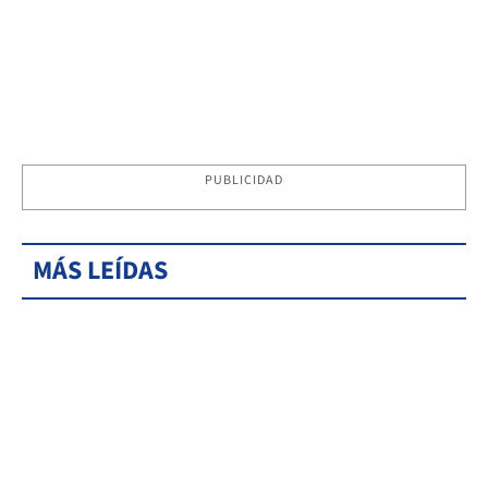
PUBLICIDAD
MÁS LEÍDAS