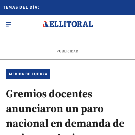
TEMAS DEL DÍA:
PUBLICIDAD
MEDIDA DE FUERZA
Gremios docentes
anunciaron un paro
nacional en demanda de