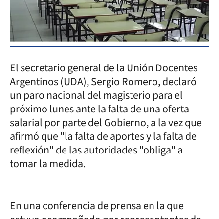
El secretario general de la Unión Docentes
Argentinos (UDA), Sergio Romero, declaró
un paro nacional del magisterio para el
próximo lunes ante la falta de una oferta
salarial por parte del Gobierno, a la vez que
afirmó que "la falta de aportes y la falta de
reflexión" de las autoridades "obliga" a
tomar la medida.
En una conferencia de prensa en la que