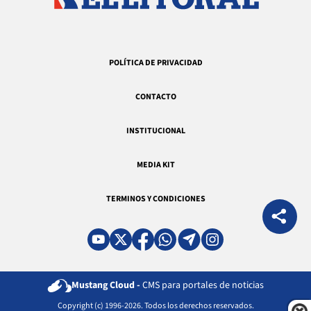
POLÍTICA DE PRIVACIDAD
CONTACTO
INSTITUCIONAL
MEDIA KIT
TERMINOS Y CONDICIONES
Mustang Cloud -
CMS para portales de noticias
Copyright (c) 1996-2026. Todos los derechos reservados.