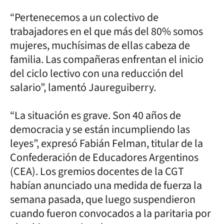
“Pertenecemos a un colectivo de
trabajadores en el que más del 80% somos
mujeres, muchísimas de ellas cabeza de
familia. Las compañeras enfrentan el inicio
del ciclo lectivo con una reducción del
salario”, lamentó Jaureguiberry.
“La situación es grave. Son 40 años de
democracia y se están incumpliendo las
leyes”, expresó Fabián Felman, titular de la
Confederación de Educadores Argentinos
(CEA). Los gremios docentes de la CGT
habían anunciado una medida de fuerza la
semana pasada, que luego suspendieron
cuando fueron convocados a la paritaria por