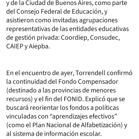
y de la Ciudad de Buenos Aires, como parte
del Consejo Federal de Educación, y
asistieron como invitadas agrupaciones
representativas de las entidades educativas
de gestión privada: Coordiep, Consudec,
CAIEP y Aiepba.
En el encuentro de ayer, Torrendell confirmó
la continuidad del Fondo Compensador
(destinado a las provincias de menores
recursos) y el fin del FONID. Explicó que se
buscará reorientar los fondos a políticas
vinculadas con “aprendizajes efectivos”
(como el Plan Nacional de Alfabetización) y
al sistema de información escolar.