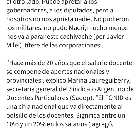
el otro lado. Puede apretar a los
gobernadores, a los diputados, pero a
nosotros no nos aprieta nadie. No pudieron
los militares, no pudo Macri, mucho menos
nos va a parar este cachivache (por Javier
Milei), títere de las corporaciones”.
“Hace más de 20 años que el salario docente
se compone de aportes nacionales y
provinciales”, explicó Marina Jaureguiberry,
secretaria general del Sindicato Argentino de
Docentes Particulares (Sadop). “El FONID es
una cifra nacional que va directamente al
bolsillo de los docentes. Significa entre un
10% y un 20% en los salarios”, agregó.