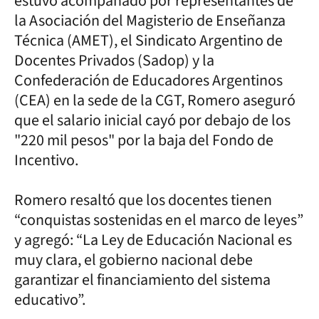
estuvo acompañado por representantes de
la Asociación del Magisterio de Enseñanza
Técnica (AMET), el Sindicato Argentino de
Docentes Privados (Sadop) y la
Confederación de Educadores Argentinos
(CEA) en la sede de la CGT, Romero aseguró
que el salario inicial cayó por debajo de los
"220 mil pesos" por la baja del Fondo de
Incentivo.
Romero resaltó que los docentes tienen
“conquistas sostenidas en el marco de leyes”
y agregó: “La Ley de Educación Nacional es
muy clara, el gobierno nacional debe
garantizar el financiamiento del sistema
educativo”.