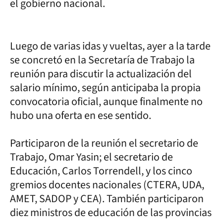
el gobierno nacional.
Luego de varias idas y vueltas, ayer a la tarde
se concretó en la Secretaría de Trabajo la
reunión para discutir la actualización del
salario mínimo, según anticipaba la propia
convocatoria oficial, aunque finalmente no
hubo una oferta en ese sentido.
Participaron de la reunión el secretario de
Trabajo, Omar Yasin; el secretario de
Educación, Carlos Torrendell, y los cinco
gremios docentes nacionales (CTERA, UDA,
AMET, SADOP y CEA). También participaron
diez ministros de educación de las provincias