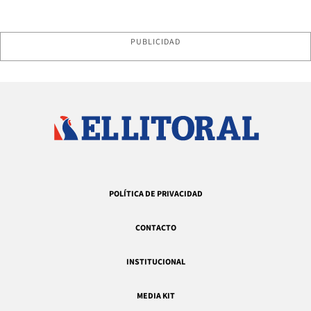
PUBLICIDAD
POLÍTICA DE PRIVACIDAD
CONTACTO
INSTITUCIONAL
MEDIA KIT