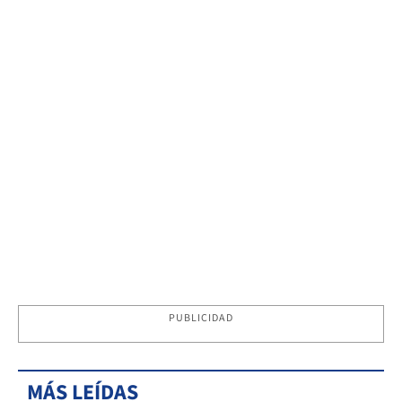
PUBLICIDAD
MÁS LEÍDAS