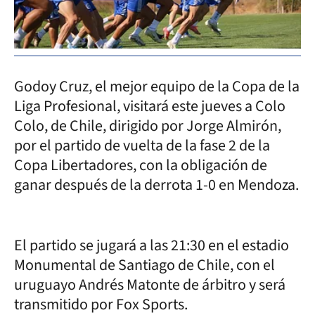
Godoy Cruz, el mejor equipo de la Copa de la
Liga Profesional, visitará este jueves a Colo
Colo, de Chile, dirigido por Jorge Almirón,
por el partido de vuelta de la fase 2 de la
Copa Libertadores, con la obligación de
ganar después de la derrota 1-0 en Mendoza.
El partido se jugará a las 21:30 en el estadio
Monumental de Santiago de Chile, con el
uruguayo Andrés Matonte de árbitro y será
transmitido por Fox Sports.