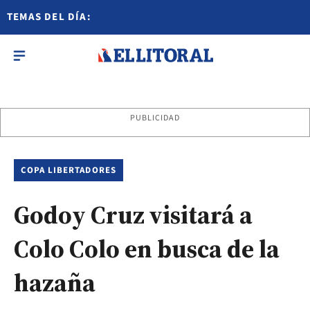
TEMAS DEL DÍA:
PUBLICIDAD
COPA LIBERTADORES
Godoy Cruz visitará a
Colo Colo en busca de la
hazaña