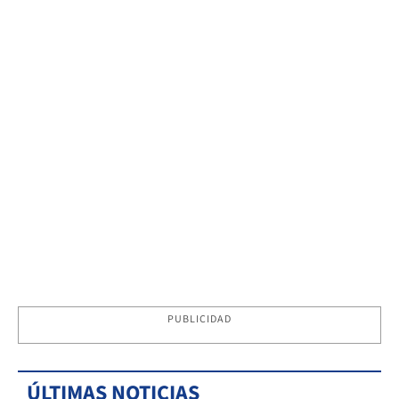
PUBLICIDAD
ÚLTIMAS NOTICIAS