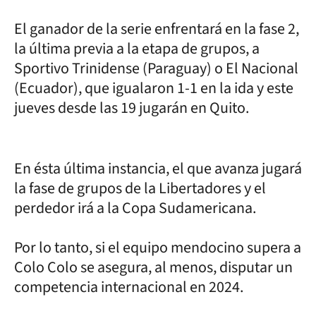
El ganador de la serie enfrentará en la fase 2,
la última previa a la etapa de grupos, a
Sportivo Trinidense (Paraguay) o El Nacional
(Ecuador), que igualaron 1-1 en la ida y este
jueves desde las 19 jugarán en Quito.
En ésta última instancia, el que avanza jugará
la fase de grupos de la Libertadores y el
perdedor irá a la Copa Sudamericana.
Por lo tanto, si el equipo mendocino supera a
Colo Colo se asegura, al menos, disputar un
competencia internacional en 2024.