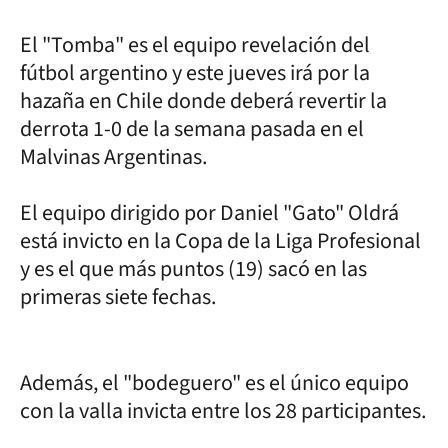
El "Tomba" es el equipo revelación del
fútbol argentino y este jueves irá por la
hazaña en Chile donde deberá revertir la
derrota 1-0 de la semana pasada en el
Malvinas Argentinas.
El equipo dirigido por Daniel "Gato" Oldrá
está invicto en la Copa de la Liga Profesional
y es el que más puntos (19) sacó en las
primeras siete fechas.
Además, el "bodeguero" es el único equipo
con la valla invicta entre los 28 participantes.