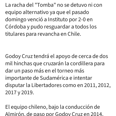
La racha del "Tomba" no se detuvo ni con
equipo alternativo ya que el pasado
domingo venció a Instituto por 2-0 en
Córdoba y pudo resguardar a todos los
titulares para revancha en Chile.
Godoy Cruz tendrá el apoyo de cerca de dos
mil hinchas que cruzarán la cordillera para
dar un paso más en el torneo más
importante de Sudamérica e intentar
disputar la Libertadores como en 2011, 2012,
2017 y 2019.
El equipo chileno, bajo la conducción de
Almirón, de paso por Godoy Cruz en 2014,