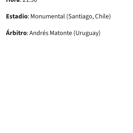
Estadio
: Monumental (Santiago, Chile)
Árbitro
: Andrés Matonte (Uruguay)