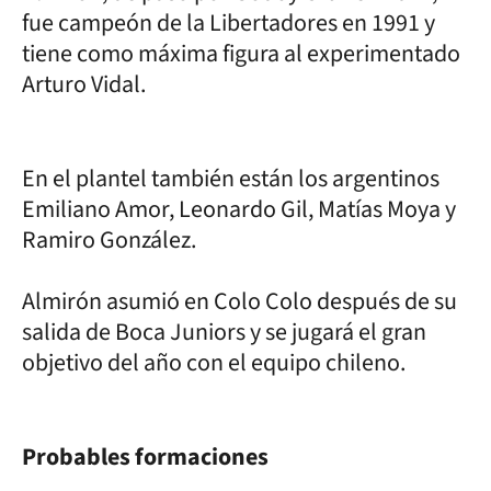
fue campeón de la Libertadores en 1991 y
tiene como máxima figura al experimentado
Arturo Vidal.
En el plantel también están los argentinos
Emiliano Amor, Leonardo Gil, Matías Moya y
Ramiro González.
Almirón asumió en Colo Colo después de su
salida de Boca Juniors y se jugará el gran
objetivo del año con el equipo chileno.
Probables formaciones