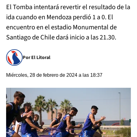
El Tomba intentará revertir el resultado de la
ida cuando en Mendoza perdió 1 a 0. El
encuentro en el estadio Monumental de
Santiago de Chile dará inicio a las 21.30.
Por El Litoral
Miércoles, 28 de febrero de 2024 a las 18:37