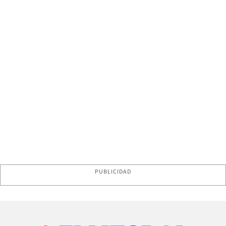
PUBLICIDAD