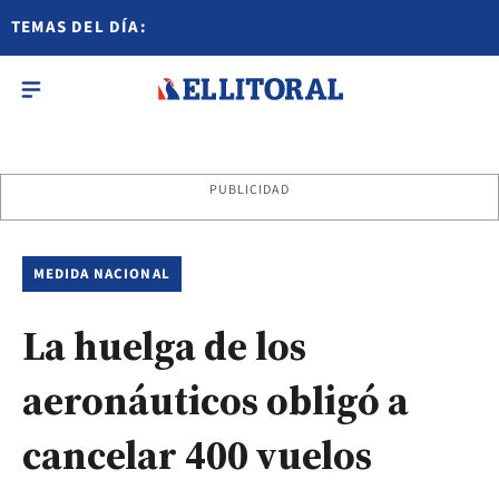
TEMAS DEL DÍA:
PUBLICIDAD
MEDIDA NACIONAL
La huelga de los
aeronáuticos obligó a
cancelar 400 vuelos