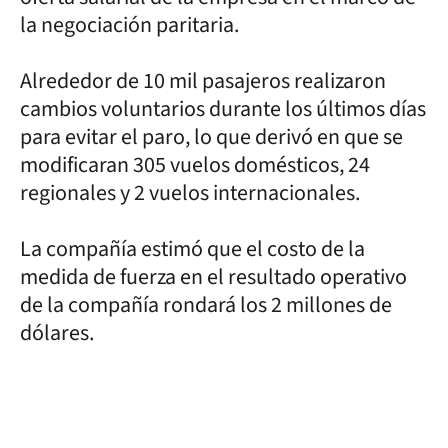
la negociación paritaria.
Alrededor de 10 mil pasajeros realizaron
cambios voluntarios durante los últimos días
para evitar el paro, lo que derivó en que se
modificaran 305 vuelos domésticos, 24
regionales y 2 vuelos internacionales.
La compañía estimó que el costo de la
medida de fuerza en el resultado operativo
de la compañía rondará los 2 millones de
dólares.