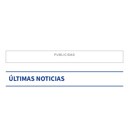
PUBLICIDAD
ÚLTIMAS NOTICIAS