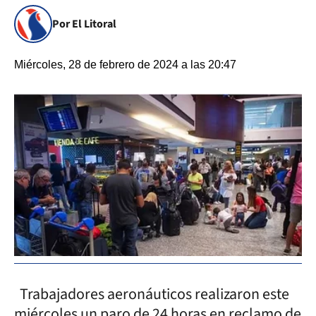
Por El Litoral
Miércoles, 28 de febrero de 2024 a las 20:47
Trabajadores aeronáuticos realizaron este
miércoles un paro de 24 horas en reclamo de