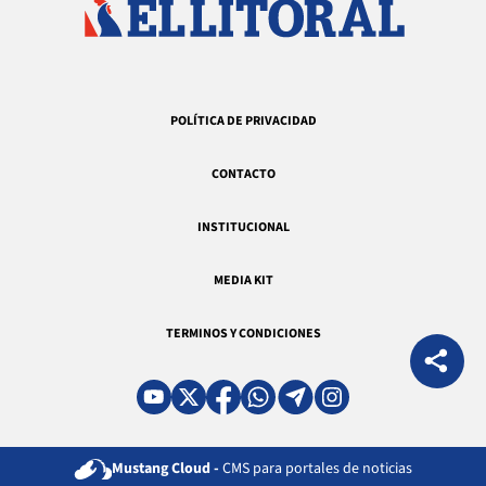
POLÍTICA DE PRIVACIDAD
CONTACTO
INSTITUCIONAL
MEDIA KIT
TERMINOS Y CONDICIONES
Mustang Cloud -
CMS para portales de noticias