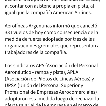
al contar con asistencia propia en pista, al
igual que la compañía American Airlines.
Aerolíneas Argentinas informó que canceló
331 vuelos de hoy como consecuencia de la
medida de fuerza adoptada por tres de las
organizaciones gremiales que representan a
trabajadores de la compañía.
Los sindicatos APA (Asociación del Personal
Aeronáutico - rampa y pista), APLA
(Asociación de Pilotos de Líneas Aéreas) y
UPSA (Unión del Personal Superior y
Profesional de Empresas Aerocomerciales)
adoptaron esta medida luego de rechazar la
oferta salarial de la empresa en el marco de