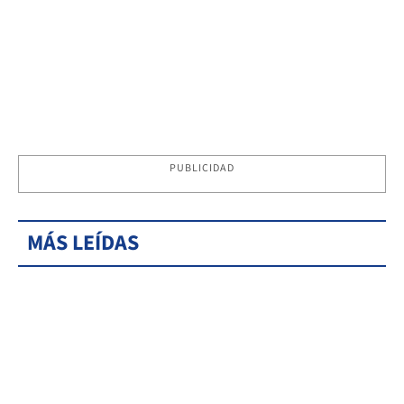
PUBLICIDAD
MÁS LEÍDAS