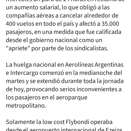
un aumento salarial, lo que obligó a las
compañías aéreas a cancelar alrededor de
400 vuelos en todo el país y afectó a 35.000
pasajeros, en una medida que fue calificada
desde el gobierno nacional como un
"apriete" por parte de los sindicalistas.
La huelga nacional en Aerolíneas Argentinas
e Intercargo comenzó en la medianoche del
martes y se extendió durante toda la jornada
de hoy, provocando serios inconvenientes a
los pasajeros en el aeroparque
metropolitano.
Solamente la low cost Flybondi operaba
desde el aeropuerto internacional de Ezeiza,