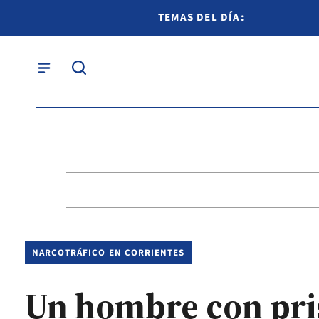
TEMAS DEL DÍA:
NARCOTRÁFICO EN CORRIENTES
Un hombre con pris