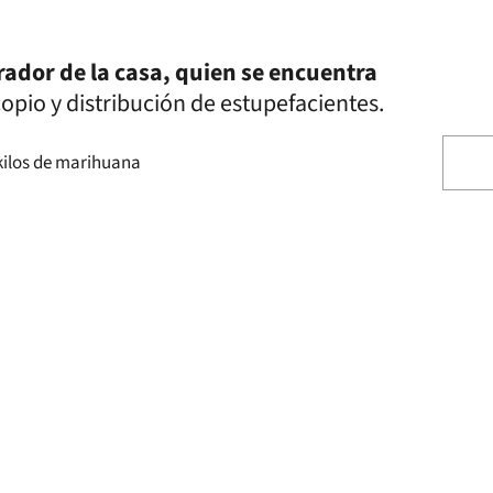
rador de la casa, quien se encuentra
opio y distribución de estupefacientes.