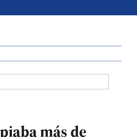
opiaba más de