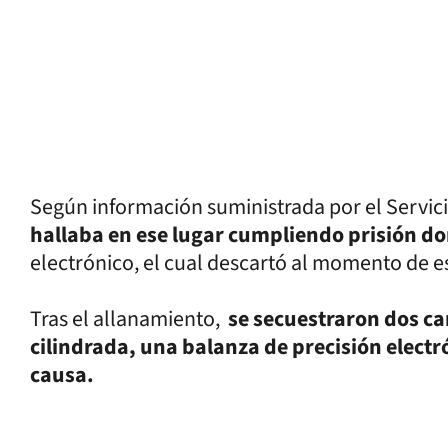
Según información suministrada por el Servici
hallaba en ese lugar cumpliendo prisión do
electrónico, el cual descartó al momento de e
Tras el allanamiento,
se secuestraron dos ca
cilindrada, una balanza de precisión electr
causa.