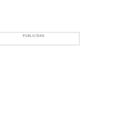
PUBLICIDAD