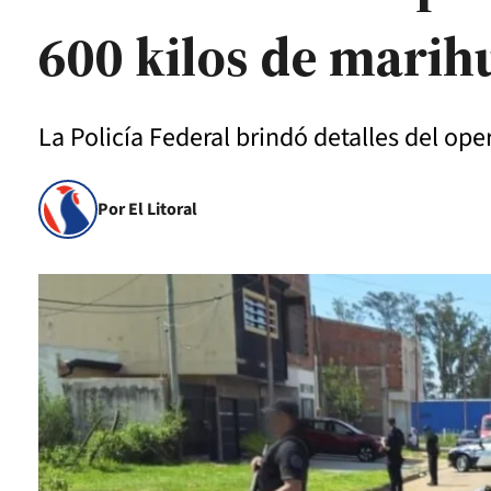
600 kilos de mari
La Policía Federal brindó detalles del ope
Por El Litoral