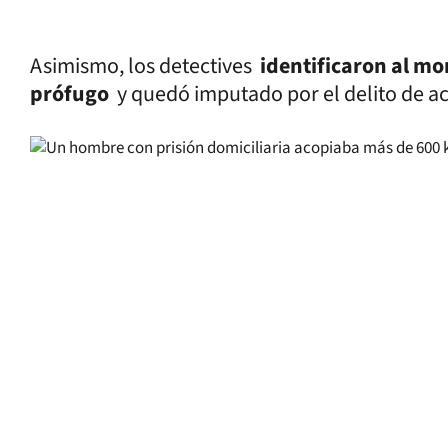
Asimismo, los detectives
identificaron al mo
prófugo
y quedó imputado por el delito de ac