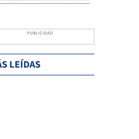
PUBLICIDAD
S LEÍDAS