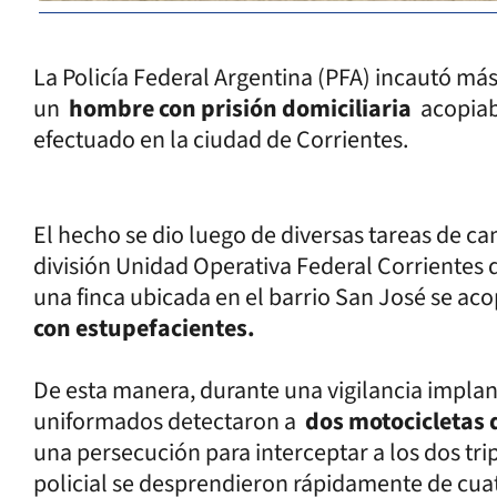
La Policía Federal Argentina (PFA) incautó m
un
hombre con prisión domiciliaria
acopiaba
efectuado en la ciudad de Corrientes.
El hecho se dio luego de diversas tareas de c
división Unidad Operativa Federal Corrientes 
una finca ubicada en el barrio San José se a
con estupefacientes.
De esta manera, durante una vigilancia implant
uniformados detectaron a
dos motocicletas 
una persecución para interceptar a los dos trip
policial se desprendieron rápidamente de cua