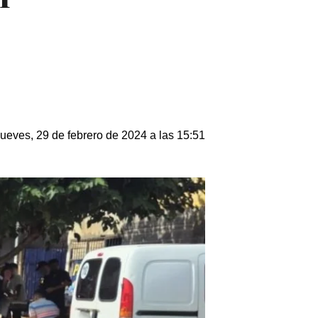
ueves, 29 de febrero de 2024 a las 15:51