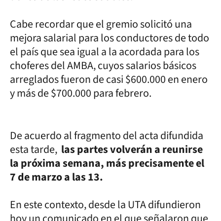
Cabe recordar que el gremio solicitó una
mejora salarial para los conductores de todo
el país que sea igual a la acordada para los
choferes del AMBA, cuyos salarios básicos
arreglados fueron de casi $600.000 en enero
y más de $700.000 para febrero.
De acuerdo al fragmento del acta difundida
esta tarde,
las partes volverán a reunirse
la próxima semana, más precisamente el
7 de marzo a las 13.
En este contexto, desde la UTA difundieron
hoy un comunicado en el que señalaron que