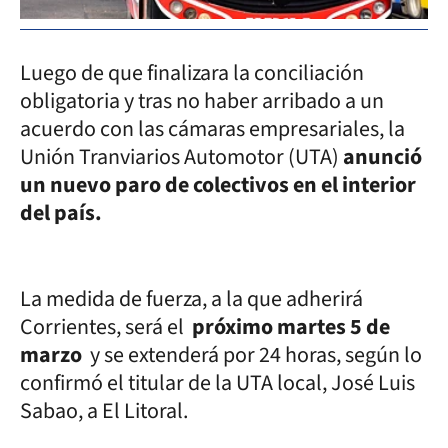
Luego de que finalizara la conciliación
obligatoria y tras no haber arribado a un
acuerdo con las cámaras empresariales, la
Unión Tranviarios Automotor (UTA)
anunció
un nuevo paro de colectivos en el interior
del país.
La medida de fuerza, a la que adherirá
Corrientes, será el
próximo martes 5 de
marzo
y se extenderá por 24 horas, según lo
confirmó el titular de la UTA local, José Luis
Sabao, a El Litoral.