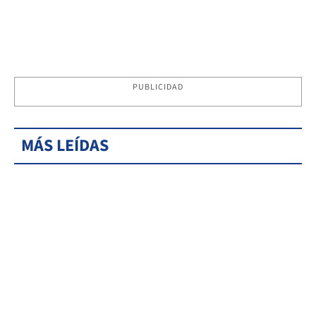
PUBLICIDAD
MÁS LEÍDAS