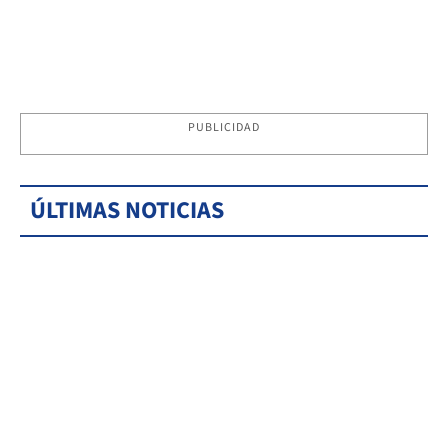
PUBLICIDAD
ÚLTIMAS NOTICIAS