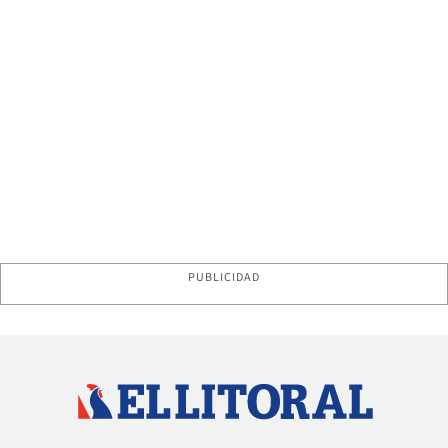
PUBLICIDAD