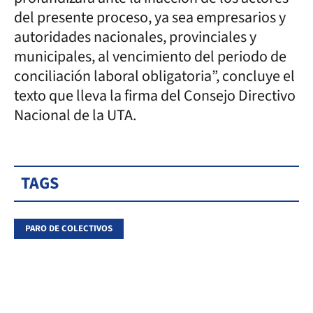
del presente proceso, ya sea empresarios y
autoridades nacionales, provinciales y
municipales, al vencimiento del periodo de
conciliación laboral obligatoria”, concluye el
texto que lleva la firma del Consejo Directivo
Nacional de la UTA.
TAGS
PARO DE COLECTIVOS