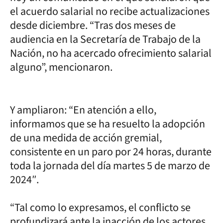
el acuerdo salarial no recibe actualizaciones
desde diciembre. “Tras dos meses de
audiencia en la Secretaría de Trabajo de la
Nación, no ha acercado ofrecimiento salarial
alguno”, mencionaron.
Y ampliaron: “En atención a ello,
informamos que se ha resuelto la adopción
de una medida de acción gremial,
consistente en un paro por 24 horas, durante
toda la jornada del día martes 5 de marzo de
2024″.
“Tal como lo expresamos, el conflicto se
profundizará ante la inacción de los actores