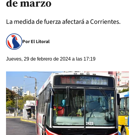
de marzo
La medida de fuerza afectará a Corrientes.
Por El Litoral
Jueves, 29 de febrero de 2024 a las 17:19