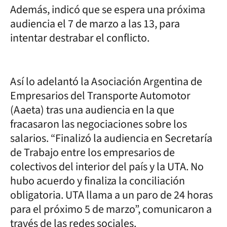
Además, indicó que se espera una próxima
audiencia el 7 de marzo a las 13, para
intentar destrabar el conflicto.
Así lo adelantó la Asociación Argentina de
Empresarios del Transporte Automotor
(Aaeta) tras una audiencia en la que
fracasaron las negociaciones sobre los
salarios. “Finalizó la audiencia en Secretaría
de Trabajo entre los empresarios de
colectivos del interior del país y la UTA. No
hubo acuerdo y finaliza la conciliación
obligatoria. UTA llama a un paro de 24 horas
para el próximo 5 de marzo”, comunicaron a
través de las redes sociales.