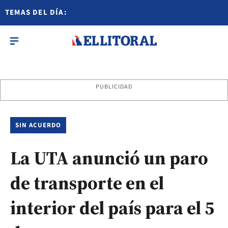
TEMAS DEL DÍA:
PUBLICIDAD
SIN ACUERDO
La UTA anunció un paro
de transporte en el
interior del país para el 5