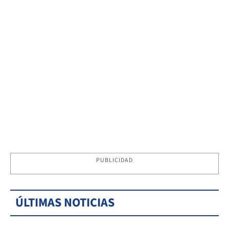
PUBLICIDAD
ÚLTIMAS NOTICIAS