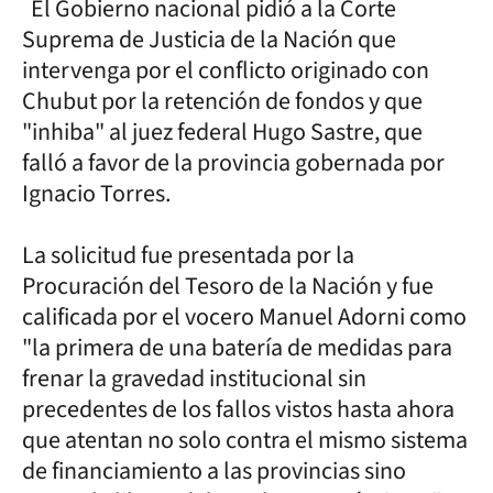
El Gobierno nacional pidió a la Corte
Suprema de Justicia de la Nación que
intervenga por el conflicto originado con
Chubut por la retención de fondos y que
"inhiba" al juez federal Hugo Sastre, que
falló a favor de la provincia gobernada por
Ignacio Torres.
La solicitud fue presentada por la
Procuración del Tesoro de la Nación y fue
calificada por el vocero Manuel Adorni como
"la primera de una batería de medidas para
frenar la gravedad institucional sin
precedentes de los fallos vistos hasta ahora
que atentan no solo contra el mismo sistema
de financiamiento a las provincias sino