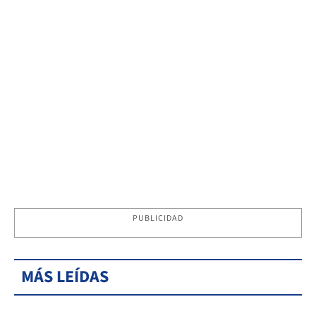
PUBLICIDAD
MÁS LEÍDAS