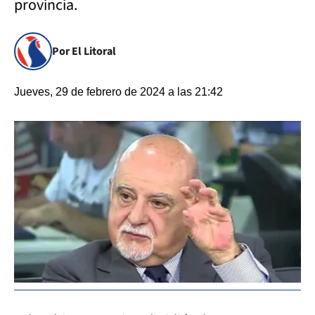
provincia.
Por El Litoral
Jueves, 29 de febrero de 2024 a las 21:42