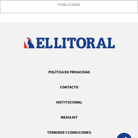
PUBLICIDAD
POLÍTICA DE PRIVACIDAD
CONTACTO
INSTITUCIONAL
MEDIA KIT
TERMINOS Y CONDICIONES