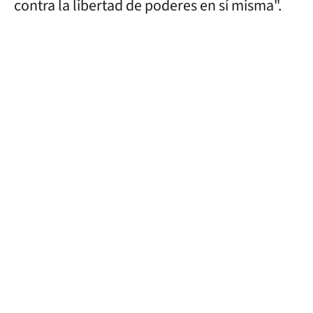
contra la libertad de poderes en sí misma".