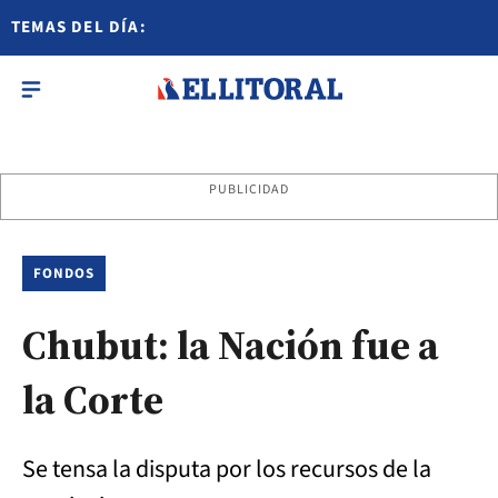
TEMAS DEL DÍA:
PUBLICIDAD
FONDOS
Chubut: la Nación fue a
la Corte
Se tensa la disputa por los recursos de la