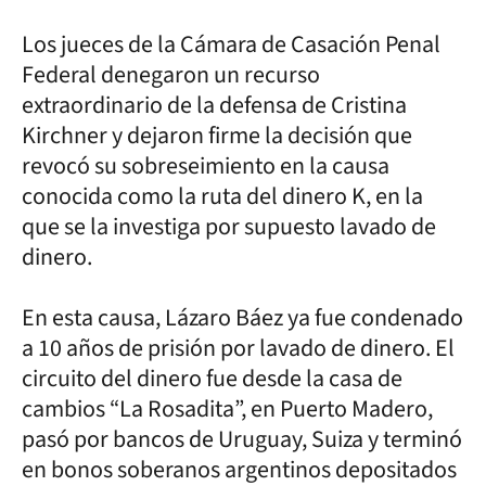
Los jueces de la Cámara de Casación Penal
Federal denegaron un recurso
extraordinario de la defensa de Cristina
Kirchner y dejaron firme la decisión que
revocó su sobreseimiento en la causa
conocida como la ruta del dinero K, en la
que se la investiga por supuesto lavado de
dinero.
En esta causa, Lázaro Báez ya fue condenado
a 10 años de prisión por lavado de dinero. El
circuito del dinero fue desde la casa de
cambios “La Rosadita”, en Puerto Madero,
pasó por bancos de Uruguay, Suiza y terminó
en bonos soberanos argentinos depositados