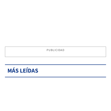
PUBLICIDAD
MÁS LEÍDAS