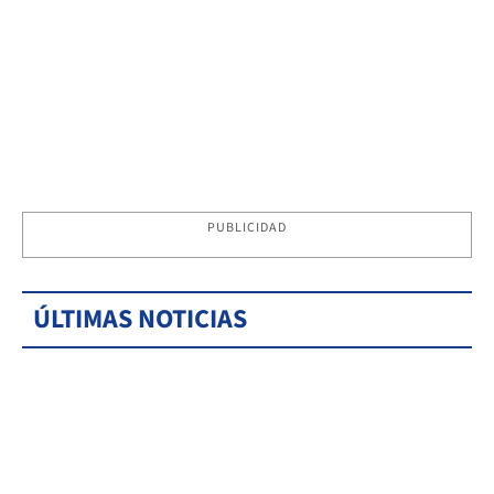
PUBLICIDAD
ÚLTIMAS NOTICIAS