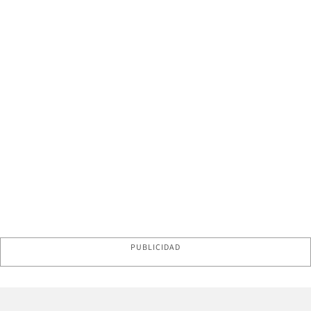
PUBLICIDAD