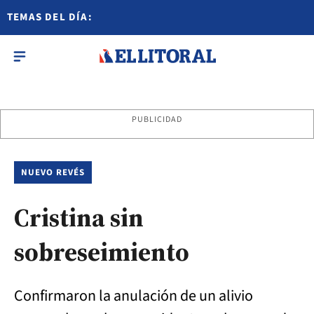
TEMAS DEL DÍA:
PUBLICIDAD
NUEVO REVÉS
Cristina sin
sobreseimiento
Confirmaron la anulación de un alivio