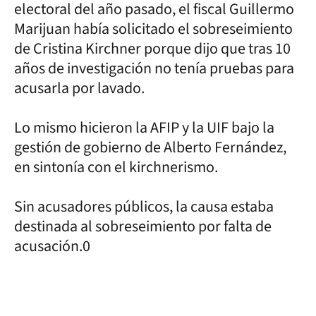
electoral del año pasado, el fiscal Guillermo
Marijuan había solicitado el sobreseimiento
de Cristina Kirchner porque dijo que tras 10
años de investigación no tenía pruebas para
acusarla por lavado.
Lo mismo hicieron la AFIP y la UIF bajo la
gestión de gobierno de Alberto Fernández,
en sintonía con el kirchnerismo.
Sin acusadores públicos, la causa estaba
destinada al sobreseimiento por falta de
acusación.0