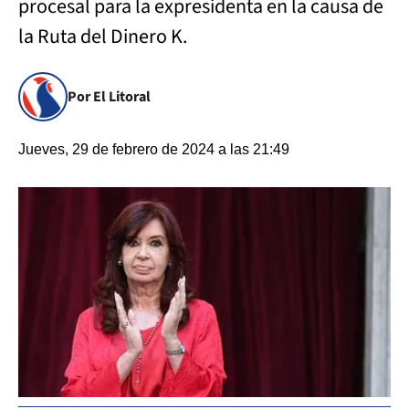
procesal para la expresidenta en la causa de
la Ruta del Dinero K.
Por El Litoral
Jueves, 29 de febrero de 2024 a las 21:49