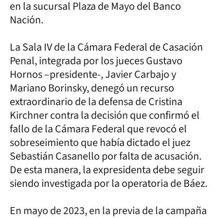
en la sucursal Plaza de Mayo del Banco
Nación.
La Sala IV de la Cámara Federal de Casación
Penal, integrada por los jueces Gustavo
Hornos –presidente-, Javier Carbajo y
Mariano Borinsky, denegó un recurso
extraordinario de la defensa de Cristina
Kirchner contra la decisión que confirmó el
fallo de la Cámara Federal que revocó el
sobreseimiento que había dictado el juez
Sebastián Casanello por falta de acusación.
De esta manera, la expresidenta debe seguir
siendo investigada por la operatoria de Báez.
En mayo de 2023, en la previa de la campaña