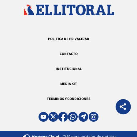
POLÍTICA DE PRIVACIDAD
CONTACTO
INSTITUCIONAL
MEDIA KIT
TERMINOS Y CONDICIONES