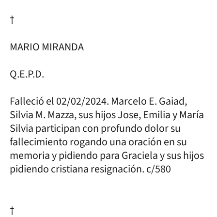
†
MARIO MIRANDA
Q.E.P.D.
Falleció el 02/02/2024. Marcelo E. Gaiad,
Silvia M. Mazza, sus hijos Jose, Emilia y María
Silvia participan con profundo dolor su
fallecimiento rogando una oración en su
memoria y pidiendo para Graciela y sus hijos
pidiendo cristiana resignación. c/580
†