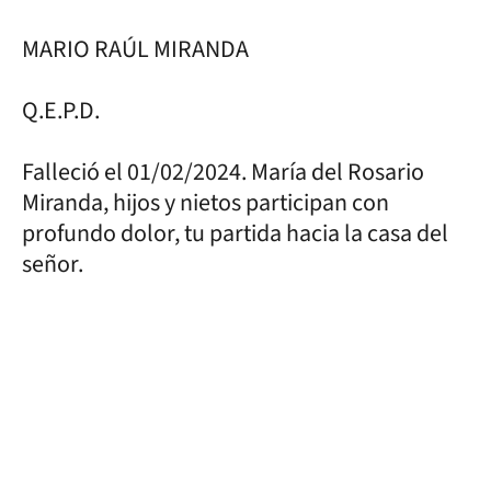
MARIO RAÚL MIRANDA
Q.E.P.D.
Falleció el 01/02/2024. María del Rosario
Miranda, hijos y nietos participan con
profundo dolor, tu partida hacia la casa del
señor.