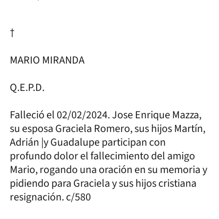
†
MARIO MIRANDA
Q.E.P.D.
Falleció el 02/02/2024. Jose Enrique Mazza,
su esposa Graciela Romero, sus hijos Martín,
Adrián |y Guadalupe participan con
profundo dolor el fallecimiento del amigo
Mario, rogando una oración en su memoria y
pidiendo para Graciela y sus hijos cristiana
resignación. c/580