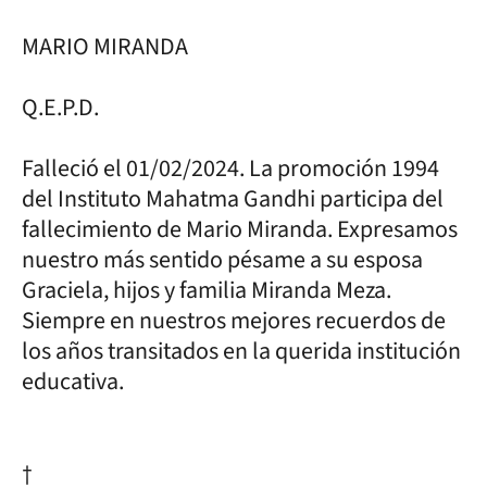
MARIO MIRANDA
Q.E.P.D.
Falleció el 01/02/2024. La promoción 1994
del Instituto Mahatma Gandhi participa del
fallecimiento de Mario Miranda. Expresamos
nuestro más sentido pésame a su esposa
Graciela, hijos y familia Miranda Meza.
Siempre en nuestros mejores recuerdos de
los años transitados en la querida institución
educativa.
†