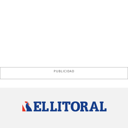
PUBLICIDAD