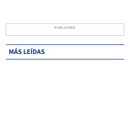
PUBLICIDAD
MÁS LEÍDAS