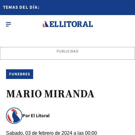
TEMAS DEL DÍA:
PUBLICIDAD
FUNEBRES
MARIO MIRANDA
Por El Litoral
Sabado, 03 de febrero de 2024 a las 00:00