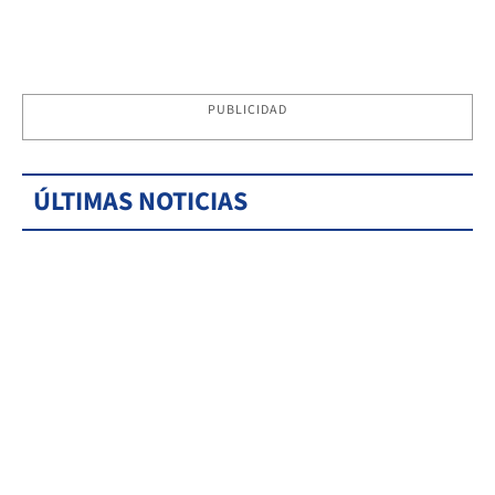
PUBLICIDAD
ÚLTIMAS NOTICIAS