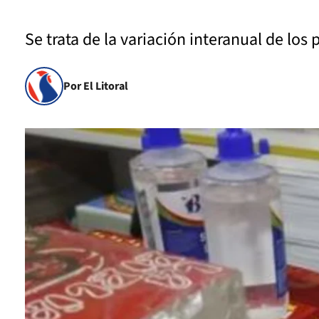
Se trata de la variación interanual de los 
Por El Litoral