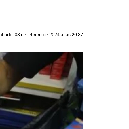
abado, 03 de febrero de 2024 a las 20:37