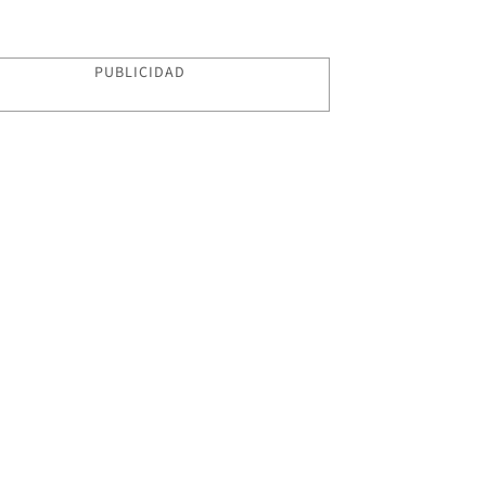
PUBLICIDAD