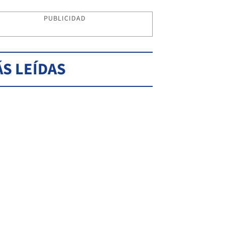
PUBLICIDAD
S LEÍDAS