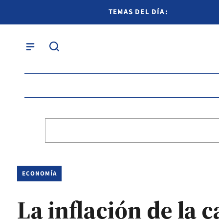
TEMAS DEL DÍA:
ECONOMÍA
La inflación de la 