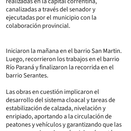
realizadas en la capital correntina,
canalizadas a través del senador y
ejecutadas por el municipio con la
colaboración provincial.
Iniciaron la mañana en el barrio San Martin.
Luego, recorrieron los trabajos en el barrio
Río Paraná y finalizaron la recorrida en el
barrio Serantes.
Las obras en cuestión implicaron el
desarrollo del sistema cloacal y tareas de
estabilización de calzada, nivelación y
enripiado, aportando a la circulación de
peatones y vehículos y garantizando que las