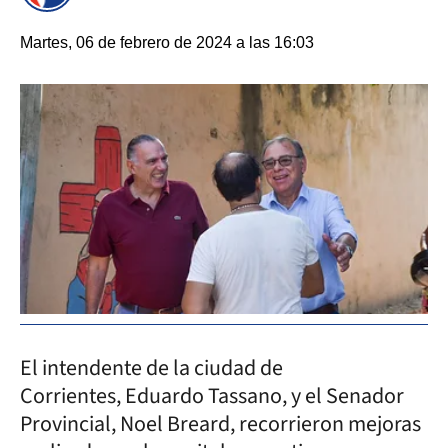
Martes, 06 de febrero de 2024 a las 16:03
El intendente de la ciudad de
Corrientes, Eduardo Tassano, y el Senador
Provincial, Noel Breard, recorrieron mejoras