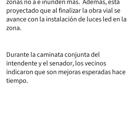
zonas no a e inunden más. Además, está
proyectado que al finalizar la obra vial se
avance con la instalación de luces led en la
zona.
Durante la caminata conjunta del
intendente y el senador, los vecinos
indicaron que son mejoras esperadas hace
tiempo.