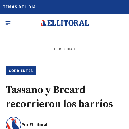
TEMAS DEL DÍA:
PUBLICIDAD
CORRIENTES
Tassano y Breard
recorrieron los barrios
Por El Litoral