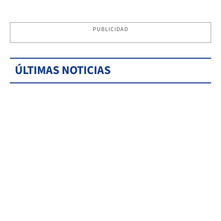
PUBLICIDAD
ÚLTIMAS NOTICIAS