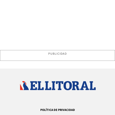
PUBLICIDAD
POLÍTICA DE PRIVACIDAD