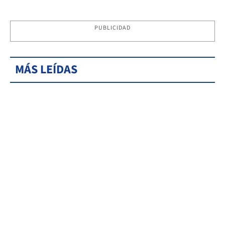
PUBLICIDAD
MÁS LEÍDAS