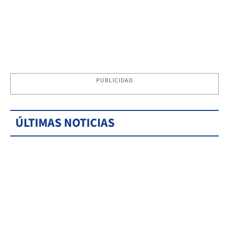
PUBLICIDAD
ÚLTIMAS NOTICIAS