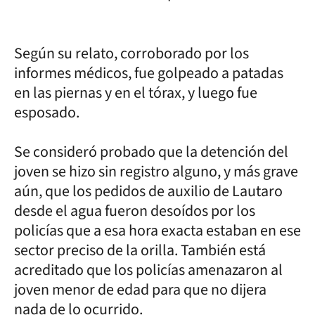
Según su relato, corroborado por los
informes médicos, fue golpeado a patadas
en las piernas y en el tórax, y luego fue
esposado.
Se consideró probado que la detención del
joven se hizo sin registro alguno, y más grave
aún, que los pedidos de auxilio de Lautaro
desde el agua fueron desoídos por los
policías que a esa hora exacta estaban en ese
sector preciso de la orilla. También está
acreditado que los policías amenazaron al
joven menor de edad para que no dijera
nada de lo ocurrido.