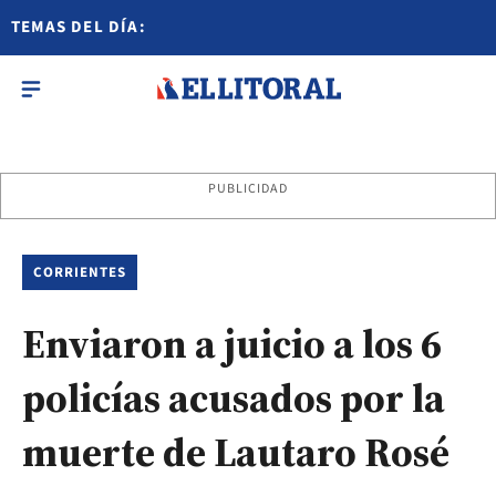
TEMAS DEL DÍA:
PUBLICIDAD
CORRIENTES
Enviaron a juicio a los 6
policías acusados por la
muerte de Lautaro Rosé