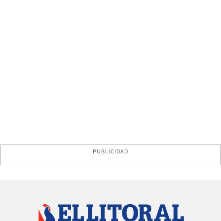
PUBLICIDAD