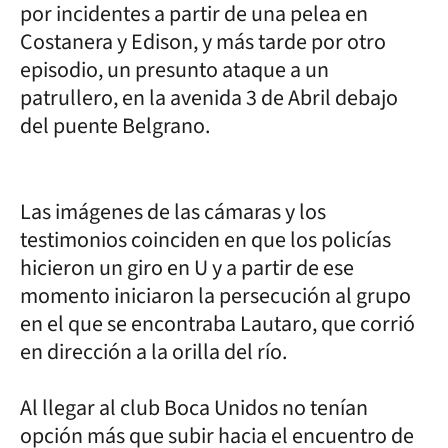
por incidentes a partir de una pelea en
Costanera y Edison, y más tarde por otro
episodio, un presunto ataque a un
patrullero, en la avenida 3 de Abril debajo
del puente Belgrano.
Las imágenes de las cámaras y los
testimonios coinciden en que los policías
hicieron un giro en U y a partir de ese
momento iniciaron la persecución al grupo
en el que se encontraba Lautaro, que corrió
en dirección a la orilla del río.
Al llegar al club Boca Unidos no tenían
opción más que subir hacia el encuentro de