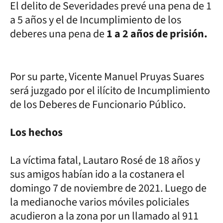
El delito de Severidades prevé una pena de 1
a 5 años y el de Incumplimiento de los
deberes una pena de
1 a 2 años de prisión.
Por su parte, Vicente Manuel Pruyas Suares
será juzgado por el ilícito de Incumplimiento
de los Deberes de Funcionario Público.
Los hechos
La víctima fatal, Lautaro Rosé de 18 años y
sus amigos habían ido a la costanera el
domingo 7 de noviembre de 2021. Luego de
la medianoche varios móviles policiales
acudieron a la zona por un llamado al 911