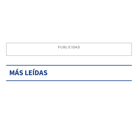
PUBLICIDAD
MÁS LEÍDAS