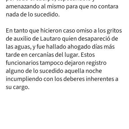
amenazando al mismo para que no contara
nada de lo sucedido.
En tanto que hicieron caso omiso a los gritos
de auxilio de Lautaro quien desapareció de
las aguas, y fue hallado ahogado días más
tarde en cercanías del lugar. Estos
funcionarios tampoco dejaron registro
alguno de lo sucedido aquella noche
incumpliendo con los deberes inherentes a
su cargo.