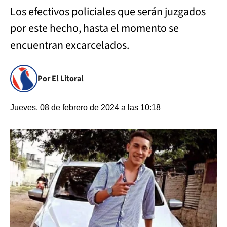
Los efectivos policiales que serán juzgados
por este hecho, hasta el momento se
encuentran excarcelados.
Por El Litoral
Jueves, 08 de febrero de 2024 a las 10:18