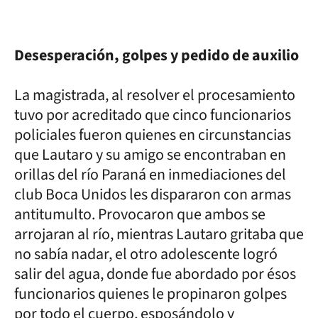
Desesperación, golpes y pedido de auxilio
La magistrada, al resolver el procesamiento
tuvo por acreditado que cinco funcionarios
policiales fueron quienes en circunstancias
que Lautaro y su amigo se encontraban en
orillas del río Paraná en inmediaciones del
club Boca Unidos les dispararon con armas
antitumulto. Provocaron que ambos se
arrojaran al río, mientras Lautaro gritaba que
no sabía nadar, el otro adolescente logró
salir del agua, donde fue abordado por ésos
funcionarios quienes le propinaron golpes
por todo el cuerpo, esposándolo y