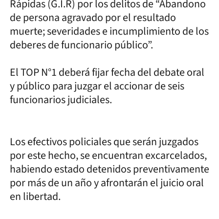
Rápidas (G.I.R) por los delitos de “Abandono
de persona agravado por el resultado
muerte; severidades e incumplimiento de los
deberes de funcionario público”.
El TOP N°1 deberá fijar fecha del debate oral
y público para juzgar el accionar de seis
funcionarios judiciales.
Los efectivos policiales que serán juzgados
por este hecho, se encuentran excarcelados,
habiendo estado detenidos preventivamente
por más de un año y afrontarán el juicio oral
en libertad.