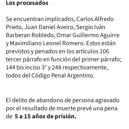
Los procesados
Se encuentran implicados, Carlos Alfredo
Prieto, Juan Daniel Aveiro, Sergio Iván
Barberan Robledo, Omar Guillermo Aguirre
y Maximiliano Leonel Romero. Estos están
previstos y penados en los artículos 106
tercer párrafo en función del primer párrafo;
144 bis inciso 3° y 248 respectivamente,
todos del Código Penal Argentino.
El delito de abandono de persona agravado
por el resultado de muerte prevé una pena
de
5 a 15 años de prisión.