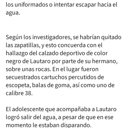
los uniformados o intentar escapar hacia el
agua.
Según los investigadores, se habrían quitado
las zapatillas, y esto concuerda con el
hallazgo del calzado deportivo de color
negro de Lautaro por parte de su hermano,
sobre unas rocas. En el lugar fueron
secuestrados cartuchos percutidos de
escopeta, balas de goma, así como uno de
calibre 38.
El adolescente que acompañaba a Lautaro
logró salir del agua, a pesar de que en ese
momento le estaban disparando.