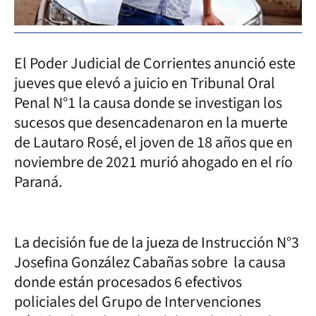
El Poder Judicial de Corrientes anunció este
jueves que elevó a juicio en Tribunal Oral
Penal N°1 la causa donde se investigan los
sucesos que desencadenaron en la muerte
de Lautaro Rosé, el joven de 18 años que en
noviembre de 2021 murió ahogado en el río
Paraná.
La decisión fue de la jueza de Instrucción N°3
Josefina González Cabañas sobre la causa
donde están procesados 6 efectivos
policiales del Grupo de Intervenciones