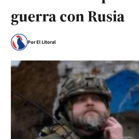
guerra con Rusia
Por El Litoral