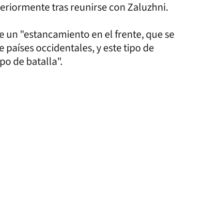
eriormente tras reunirse con Zaluzhni.
de un "estancamiento en el frente, que se
 países occidentales, y este tipo de
o de batalla".