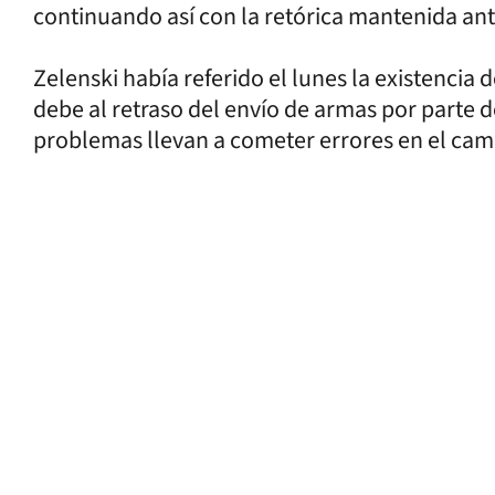
continuando así con la retórica mantenida ant
Zelenski había referido el lunes la existencia 
debe al retraso del envío de armas por parte de
problemas llevan a cometer errores en el camp