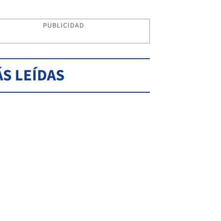
PUBLICIDAD
S LEÍDAS