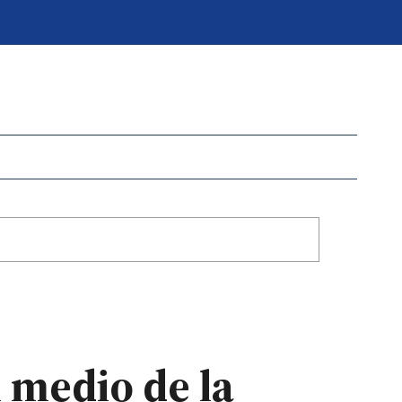
n medio de la