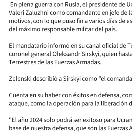
En plena guerra con Rusia, el presidente de 
Valeri Zaluzhni como comandante en jefe de la
motivos, con lo que puso fin a varios días de 
del máximo responsable militar del país.
El mandatario informó en su canal oficial de 
coronel general Oleksandr Sirskyi, quien hast
Terrestres de las Fuerzas Armadas.
Zelenski describió a Sirskyi como "el comand
Cuenta en su haber con éxitos en defensa, com
ataque, como la operación para la liberación 
"El año 2024 solo podrá ser exitoso para Ucran
base de nuestra defensa, que son las Fuerzas 