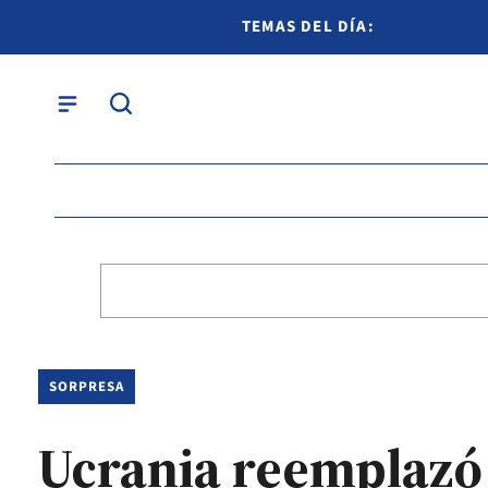
TEMAS DEL DÍA:
SORPRESA
Ucrania reemplazó a