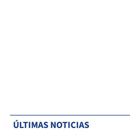
ÚLTIMAS NOTICIAS