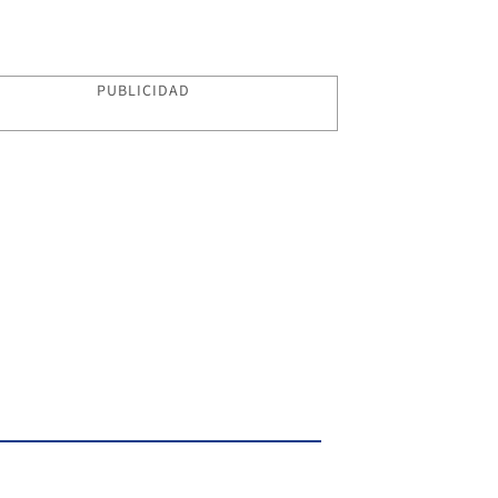
PUBLICIDAD