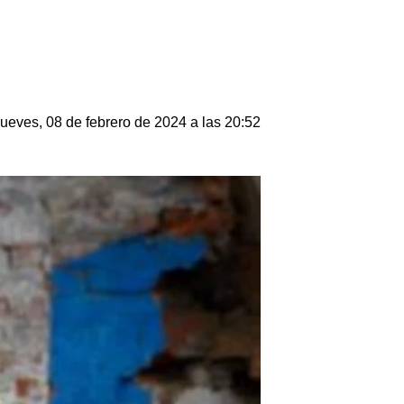
ueves, 08 de febrero de 2024 a las 20:52