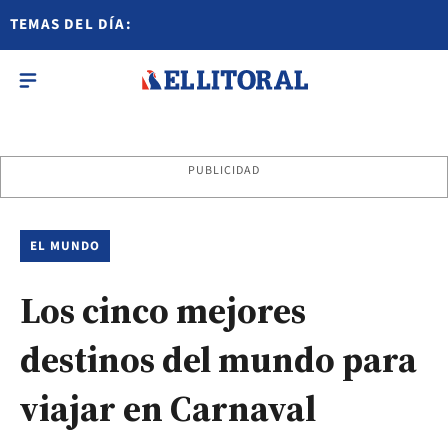
TEMAS DEL DÍA:
PUBLICIDAD
EL MUNDO
Los cinco mejores
destinos del mundo para
viajar en Carnaval