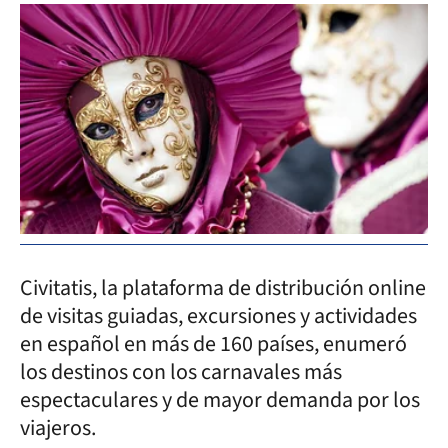
Civitatis, la plataforma de distribución online
de visitas guiadas, excursiones y actividades
en español en más de 160 países, enumeró
los destinos con los carnavales más
espectaculares y de mayor demanda por los
viajeros.