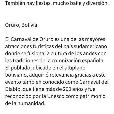
También hay fiestas, mucho baile y diversión.
Oruro, Bolivia
El Carnaval de Oruro es una de las mayores
atracciones turísticas del país sudamericano
donde se fusiona la cultura de los andes con
las tradiciones de la colonización española.
El poblado, ubicado en el altiplano
boliviano, adquirió relevancia gracias a este
evento también conocido como Carnaval del
Diablo, que tiene más de 200 años y fue
reconocido por la Unesco como patrimonio
de la humanidad.