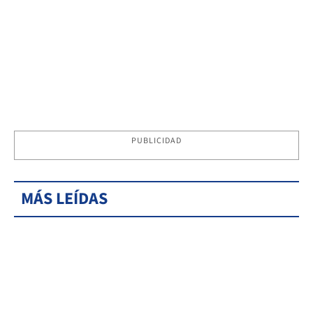
PUBLICIDAD
MÁS LEÍDAS