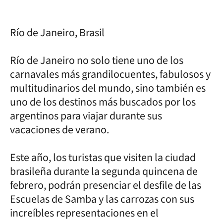
Río de Janeiro, Brasil
Río de Janeiro no solo tiene uno de los
carnavales más grandilocuentes, fabulosos y
multitudinarios del mundo, sino también es
uno de los destinos más buscados por los
argentinos para viajar durante sus
vacaciones de verano.
Este año, los turistas que visiten la ciudad
brasileña durante la segunda quincena de
febrero, podrán presenciar el desfile de las
Escuelas de Samba y las carrozas con sus
increíbles representaciones en el