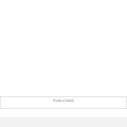
PUBLICIDAD