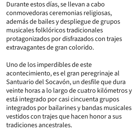
Durante estos días, se llevan a cabo
conmovedoras ceremonias religiosas,
además de bailes y despliegue de grupos
musicales folklóricos tradicionales
protagonizados por disfrazados con trajes
extravagantes de gran colorido.
Uno de los imperdibles de este
acontecimiento, es el gran peregrinaje al
Santuario del Socavón, un desfile que dura
veinte horas a lo largo de cuatro kilómetros y
está integrado por casi cincuenta grupos
integrados por bailarines y bandas musicales
vestidos con trajes que hacen honor a sus
tradiciones ancestrales.