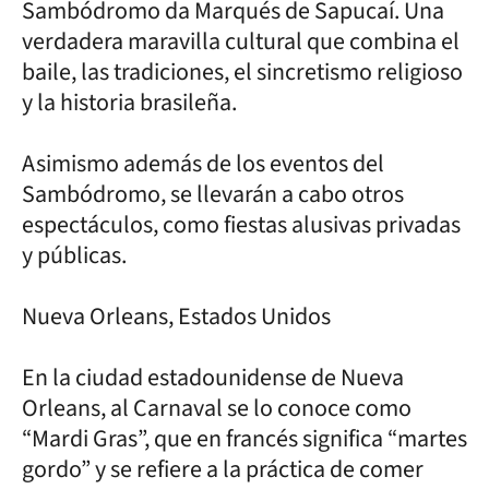
Sambódromo da Marqués de Sapucaí. Una
verdadera maravilla cultural que combina el
baile, las tradiciones, el sincretismo religioso
y la historia brasileña.
Asimismo además de los eventos del
Sambódromo, se llevarán a cabo otros
espectáculos, como fiestas alusivas privadas
y públicas.
Nueva Orleans, Estados Unidos
En la ciudad estadounidense de Nueva
Orleans, al Carnaval se lo conoce como
“Mardi Gras”, que en francés significa “martes
gordo” y se refiere a la práctica de comer