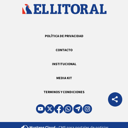
POLÍTICA DE PRIVACIDAD
CONTACTO
INSTITUCIONAL
MEDIA KIT
TERMINOS Y CONDICIONES
Mustang Cloud -
CMS para portales de noticias