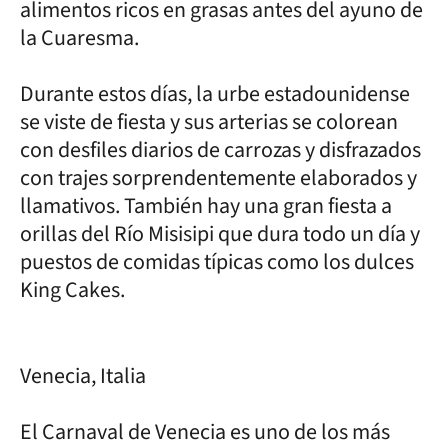
alimentos ricos en grasas antes del ayuno de
la Cuaresma.
Durante estos días, la urbe estadounidense
se viste de fiesta y sus arterias se colorean
con desfiles diarios de carrozas y disfrazados
con trajes sorprendentemente elaborados y
llamativos. También hay una gran fiesta a
orillas del Río Misisipi que dura todo un día y
puestos de comidas típicas como los dulces
King Cakes.
Venecia, Italia
El Carnaval de Venecia es uno de los más