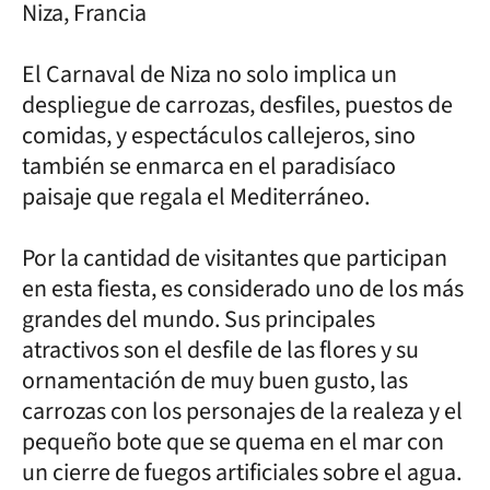
Niza, Francia
El Carnaval de Niza no solo implica un
despliegue de carrozas, desfiles, puestos de
comidas, y espectáculos callejeros, sino
también se enmarca en el paradisíaco
paisaje que regala el Mediterráneo.
Por la cantidad de visitantes que participan
en esta fiesta, es considerado uno de los más
grandes del mundo. Sus principales
atractivos son el desfile de las flores y su
ornamentación de muy buen gusto, las
carrozas con los personajes de la realeza y el
pequeño bote que se quema en el mar con
un cierre de fuegos artificiales sobre el agua.