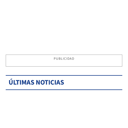
PUBLICIDAD
ÚLTIMAS NOTICIAS