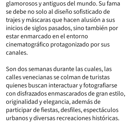
glamorosos y antiguos del mundo. Su fama
se debe no solo al diseño sofisticado de
trajes y máscaras que hacen alusión a sus
inicios de siglos pasados, sino también por
estar enmarcado en el entorno
cinematográfico protagonizado por sus
canales.
Son dos semanas durante las cuales, las
calles venecianas se colman de turistas
quienes buscan interactuar y fotografiarse
con disfrazados enmascarados de gran estilo,
originalidad y elegancia, además de
participar de fiestas, desfiles, espectáculos
urbanos y diversas recreaciones históricas.