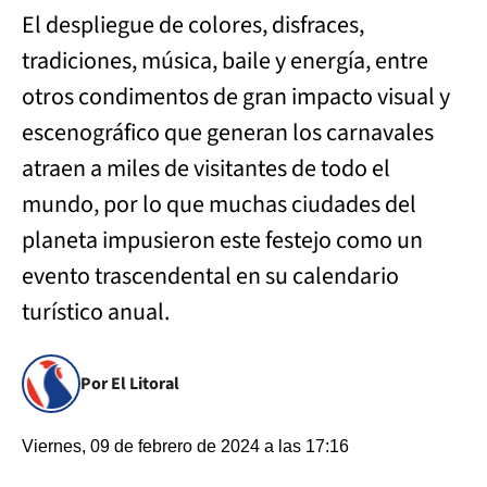
El despliegue de colores, disfraces,
tradiciones, música, baile y energía, entre
otros condimentos de gran impacto visual y
escenográfico que generan los carnavales
atraen a miles de visitantes de todo el
mundo, por lo que muchas ciudades del
planeta impusieron este festejo como un
evento trascendental en su calendario
turístico anual.
Por El Litoral
Viernes, 09 de febrero de 2024 a las 17:16